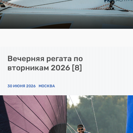
Вечерняя регата по
вторникам 2026 [8]
30 ИЮНЯ 2026
МОСКВА