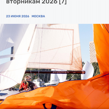
вторникам 2026 [7]
23 ИЮНЯ 2026
МОСКВА