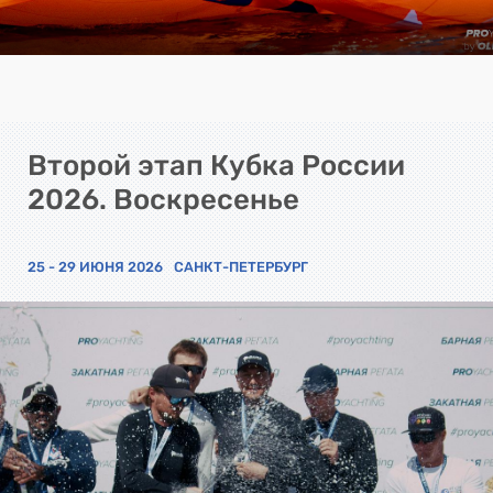
Второй этап Кубка России
2026. Воскресенье
25 - 29 ИЮНЯ 2026
САНКТ-ПЕТЕРБУРГ