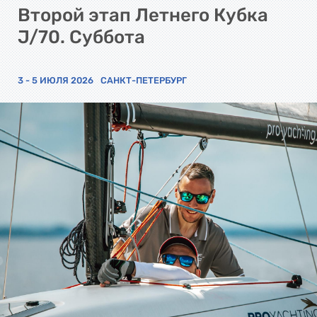
Второй этап Летнего Кубка
J/70. Суббота
3 - 5 ИЮЛЯ 2026
САНКТ-ПЕТЕРБУРГ