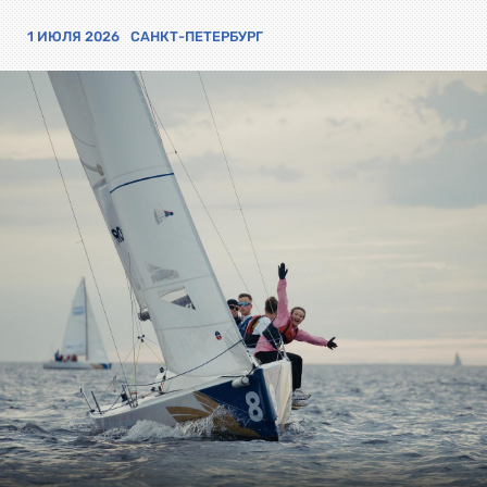
1 ИЮЛЯ 2026
САНКТ-ПЕТЕРБУРГ