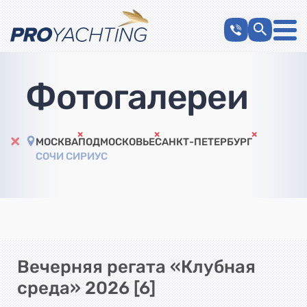
Фотогалереи
МОСКВА
ПОДМОСКОВЬЕ
САНКТ-ПЕТЕРБУРГ
СОЧИ СИРИУС
Вечерняя регата «Клубная
среда» 2026 [6]