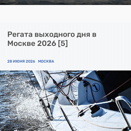
Регата выходного дня в
Москве 2026 [5]
28 ИЮНЯ 2026
МОСКВА