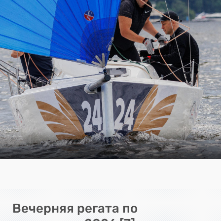
Вечерняя регата по