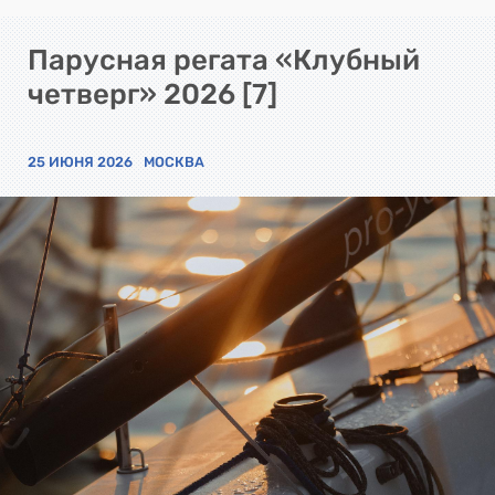
Парусная регата «Клубный
четверг» 2026 [7]
25 ИЮНЯ 2026
МОСКВА