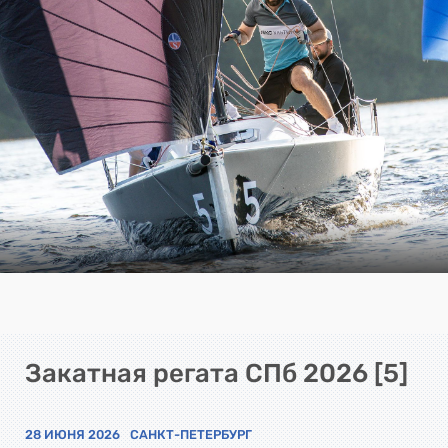
Закатная регата СПб 2026 [5]
28 ИЮНЯ 2026
САНКТ-ПЕТЕРБУРГ