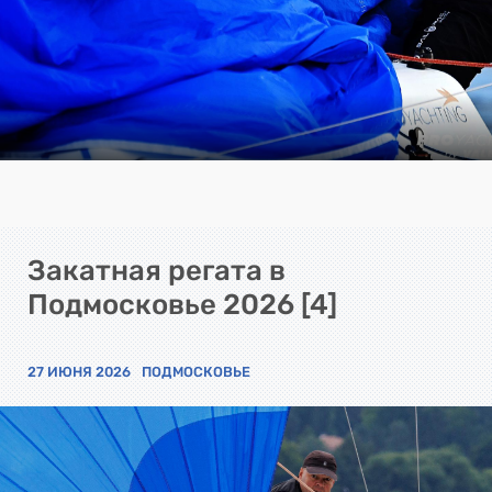
Закатная регата в
Подмосковье 2026 [4]
27 ИЮНЯ 2026
ПОДМОСКОВЬЕ