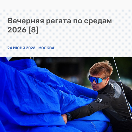
Вечерняя регата по средам
2026 [8]
24 ИЮНЯ 2026
МОСКВА