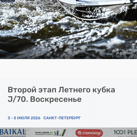
Второй этап Летнего кубка
J/70. Воскресенье
3 - 5 ИЮЛЯ 2026
САНКТ-ПЕТЕРБУРГ