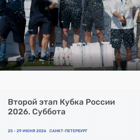
Второй этап Кубка России
2026. Суббота
25 - 29 ИЮНЯ 2026
САНКТ-ПЕТЕРБУРГ