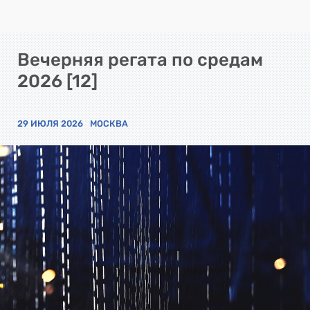
Вечерняя регата по средам
2026 [12]
29 ИЮЛЯ 2026
МОСКВА