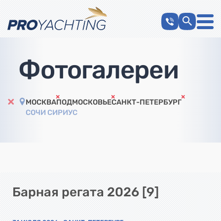
Фотогалереи
МОСКВА
ПОДМОСКОВЬЕ
САНКТ-ПЕТЕРБУРГ
СОЧИ СИРИУС
Барная регата 2026 [9]