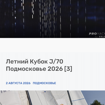
Летний Кубок J/70
Подмосковье 2026 [3]
2 АВГУСТА 2026
ПОДМОСКОВЬЕ