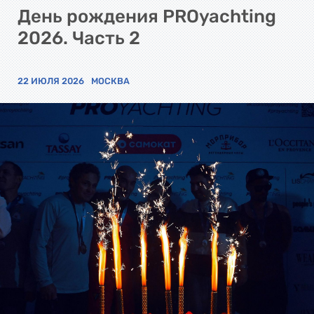
День рождения PROyachting
2026. Часть 2
22 ИЮЛЯ 2026
МОСКВА