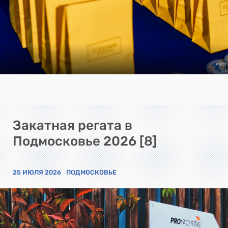
Закатная регата в
Подмосковье 2026 [8]
25 ИЮЛЯ 2026
ПОДМОСКОВЬЕ