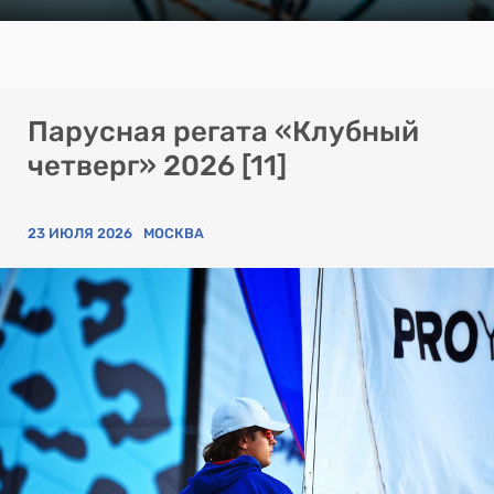
Парусная регата «Клубный
четверг» 2026 [11]
23 ИЮЛЯ 2026
МОСКВА