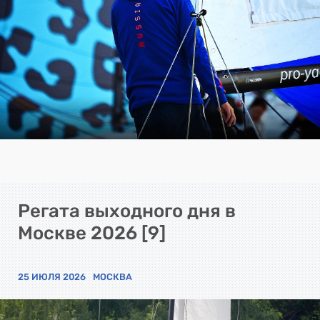
Регата выходного дня в
Москве 2026 [9]
25 ИЮЛЯ 2026
МОСКВА