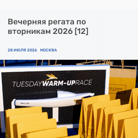
Вечерняя регата по
вторникам 2026 [12]
28 ИЮЛЯ 2026
МОСКВА