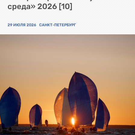
среда» 2026 [10]
29 ИЮЛЯ 2026
САНКТ-ПЕТЕРБУРГ