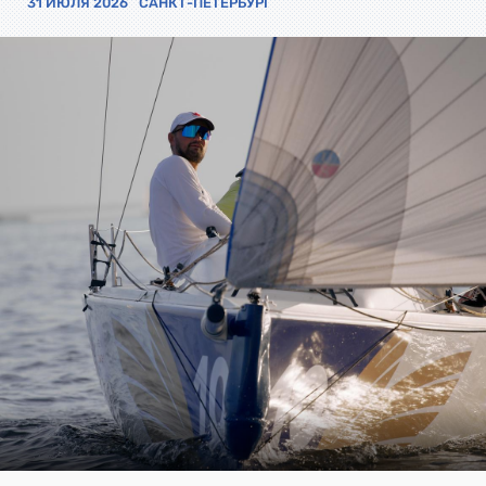
31 ИЮЛЯ 2026
САНКТ-ПЕТЕРБУРГ