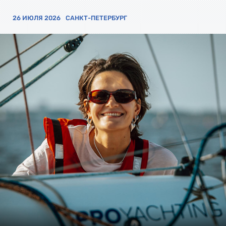
26 ИЮЛЯ 2026
САНКТ-ПЕТЕРБУРГ