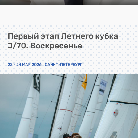
Первый этап Летнего кубка
J/70. Воскресенье
22 - 24 МАЯ 2026
САНКТ-ПЕТЕРБУРГ