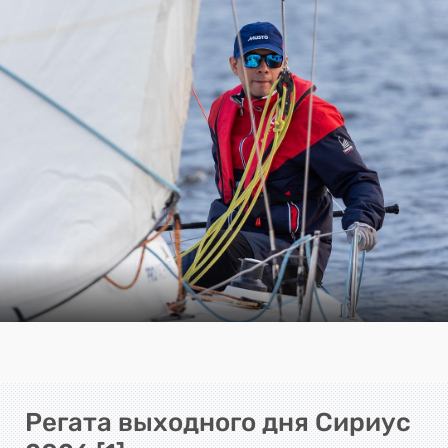
Регата выходного дня Сириус