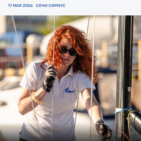
17 МАЯ 2026
СОЧИ СИРИУС