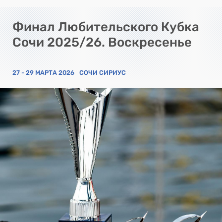
Финал Любительского Кубка
Сочи 2025/26. Воскресенье
27 - 29 МАРТА 2026
СОЧИ СИРИУС