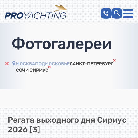
Фотогалереи
МОСКВА
ПОДМОСКОВЬЕ
САНКТ-ПЕТЕРБУРГ
СОЧИ СИРИУС
Регата выходного дня Сириус
2026 [3]