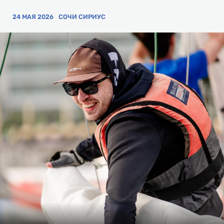
24 МАЯ 2026
СОЧИ СИРИУС