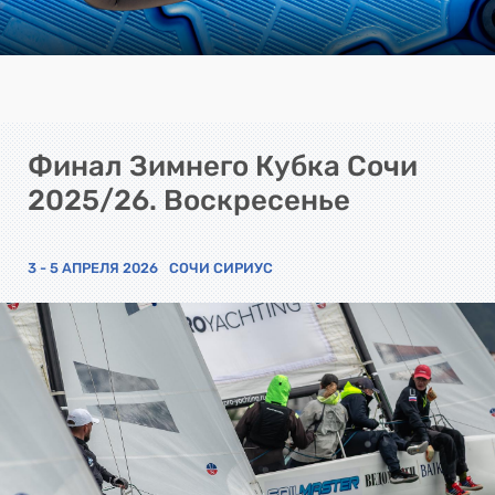
Финал Зимнего Кубка Сочи
2025/26. Воскресенье
3 - 5 АПРЕЛЯ 2026
СОЧИ СИРИУС