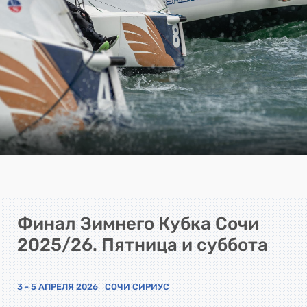
Финал Зимнего Кубка Сочи
2025/26. Пятница и суббота
3 - 5 АПРЕЛЯ 2026
СОЧИ СИРИУС