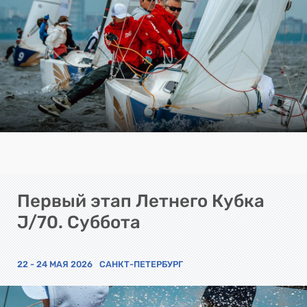
Первый этап Летнего Кубка
J/70. Суббота
22 - 24 МАЯ 2026
САНКТ-ПЕТЕРБУРГ