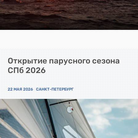
Открытие парусного сезона
СПб 2026
22 МАЯ 2026
САНКТ-ПЕТЕРБУРГ