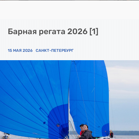
Барная регата 2026 [1]
15 МАЯ 2026
САНКТ-ПЕТЕРБУРГ