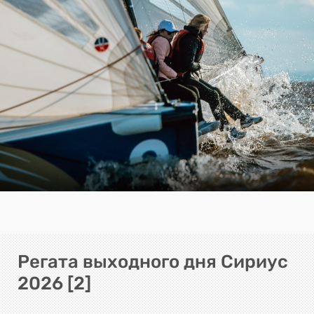
Регата выходного дня Сириус
2026 [2]