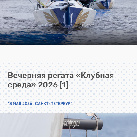
Вечерняя регата «Клубная
среда» 2026 [1]
13 МАЯ 2026
САНКТ-ПЕТЕРБУРГ