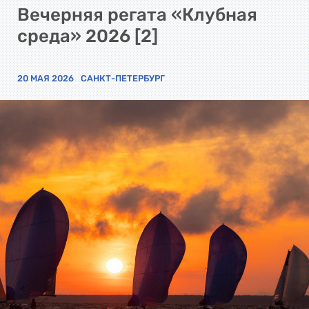
Вечерняя регата «Клубная
среда» 2026 [2]
20 МАЯ 2026
САНКТ-ПЕТЕРБУРГ