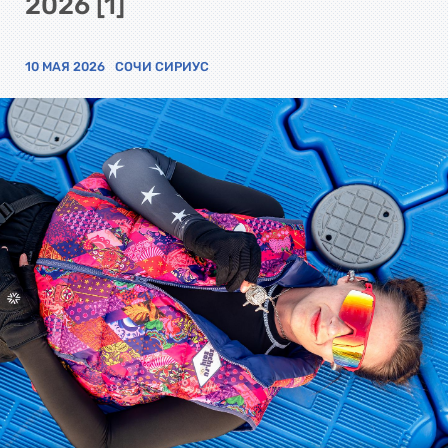
2026 [1]
10 МАЯ 2026
СОЧИ СИРИУС