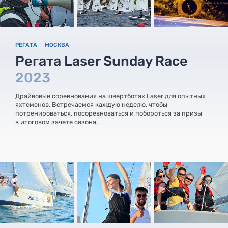
РЕГАТА
МОСКВА
Регата Laser Sunday Race
2023
Драйвовые соревнования на швертботах Laser для опытных
яхтсменов. Встречаемся каждую неделю, чтобы
потренироваться, посоревноваться и побороться за призы
в итоговом зачете сезона.