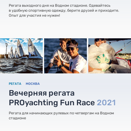
Регата выходного дня на Водном стадионе. Одевайтесь
в удобную спортивную одежду, берите друзей и приходите.
Опыт для участия не нужен!
РЕГАТА
МОСКВА
Вечерняя регата
PROyachting Fun Race
2021
Регата для начинающих рулевых по четвергам на Водном
стадионе