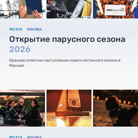
РЕГАТА
МОСКВА
Открытие парусного сезона
2026
Красиво отметим наступление нового яхтенного сезона в
Москве!
РЕГАТА
МОСКВА