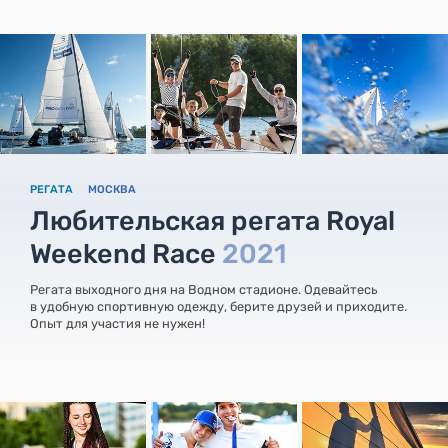
РЕГАТА
МОСКВА
Любительская регата Royal
Weekend Race
2021
Регата выходного дня на Водном стадионе. Одевайтесь
в удобную спортивную одежду, берите друзей и приходите.
Опыт для участия не нужен!