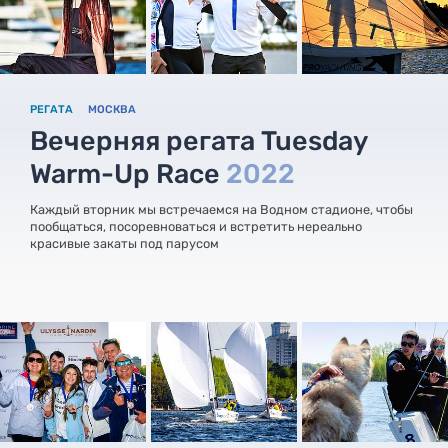
РЕГАТА
МОСКВА
Вечерняя регата Tuesday
Warm-Up Race
2022
Каждый вторник мы встречаемся на Водном стадионе, чтобы
пообщаться, посоревноваться и встретить нереально
красивые закаты под парусом