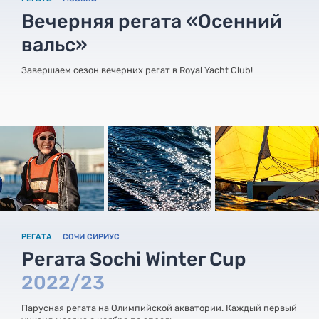
Вечерняя регата «Осенний
вальс»
Завершаем сезон вечерних регат в Royal Yacht Club!
РЕГАТА
СОЧИ СИРИУС
Регата Sochi Winter Cup
2022/23
Парусная регата на Олимпийской акватории. Каждый первый