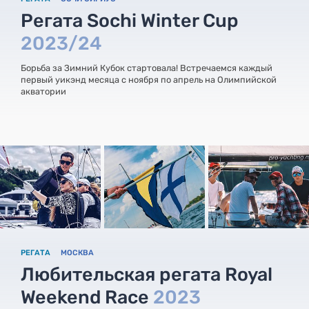
Регата Sochi Winter Cup
2023/24
Борьба за Зимний Кубок стартовала! Встречаемся каждый
первый уикэнд месяца с ноября по апрель на Олимпийской
акватории
РЕГАТА
МОСКВА
Любительская регата Royal
Weekend Race
2023