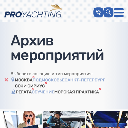
Архив
мероприятий
Выберите локацию и тип мероприятия:
МОСКВА
ПОДМОСКОВЬЕ
САНКТ-ПЕТЕРБУРГ
СОЧИ СИРИУС
РЕГАТА
ОБУЧЕНИЕ
МОРСКАЯ ПРАКТИКА