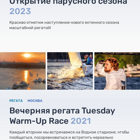
Открытие парусного сезона
2023
Красиво отметим наступление нового яхтенного сезона
масштабной регатой!
РЕГАТА
МОСКВА
Вечерняя регата Tuesday
Warm-Up Race
2021
Каждый вторник мы встречаемся на Водном стадионе, чтобы
пообщаться, посоревноваться и встретить нереально