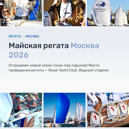
РЕГАТА
МОСКВА
Майская регата
Москва
2026
Открываем новый сезон гонок под парусом! Место
проведения регаты — Royal Yacht Club, Водный стадион