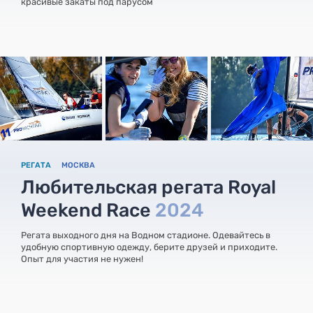
красивые закаты под парусом
РЕГАТА
МОСКВА
Любительская регата Royal
Weekend Race
2024
Регата выходного дня на Водном стадионе. Одевайтесь в
удобную спортивную одежду, берите друзей и приходите.
Опыт для участия не нужен!