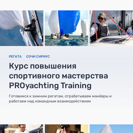
РЕГАТА
СОЧИ СИРИУС
Курс повышения
спортивного мастерства
PROyachting Training
Готовимся к зимним регатам, отрабатываем манёвры и
работаем над командным взаимодействием