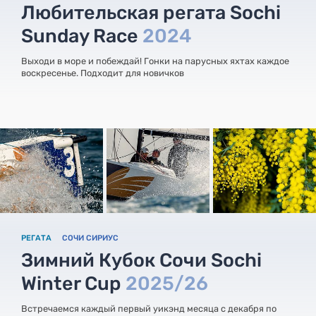
Любительская регата Sochi
Sunday Race
2024
Выходи в море и побеждай! Гонки на парусных яхтах каждое
воскресенье. Подходит для новичков
РЕГАТА
СОЧИ СИРИУС
Зимний Кубок Сочи Sochi
Winter Cup
2025/26
Встречаемся каждый первый уикэнд месяца с декабря по