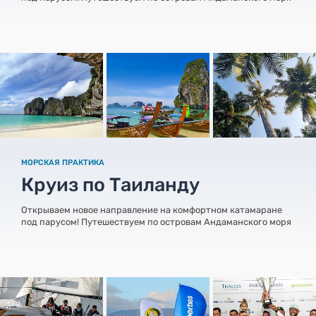
МОРСКАЯ ПРАКТИКА
Круиз по Таиланду
Открываем новое направление на комфортном катамаране
под парусом! Путешествуем по островам Андаманского моря