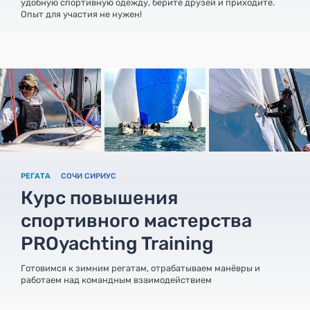
удобную спортивную одежду, берите друзей и приходите.
Опыт для участия не нужен!
РЕГАТА
СОЧИ СИРИУС
Курс повышения
спортивного мастерства
PROyachting Training
Готовимся к зимним регатам, отрабатываем манёвры и
работаем над командным взаимодействием