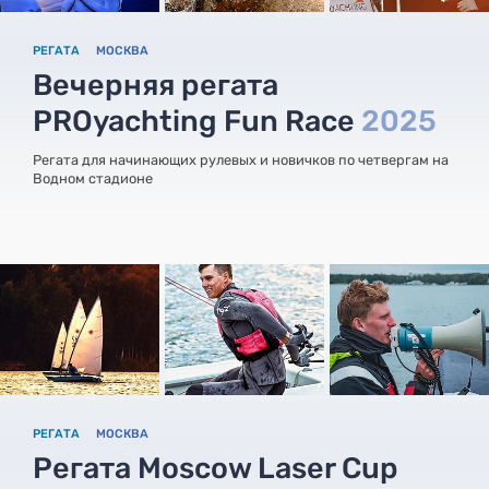
РЕГАТА
МОСКВА
Вечерняя регата
PROyachting Fun Race
2025
Регата для начинающих рулевых и новичков по четвергам на
Водном стадионе
РЕГАТА
МОСКВА
Регата Moscow Laser Cup