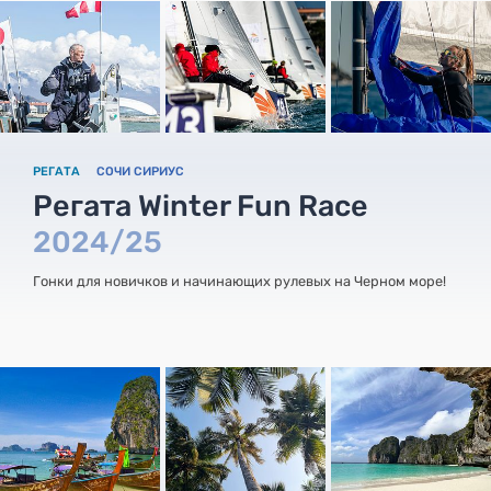
РЕГАТА
СОЧИ СИРИУС
Регата Winter Fun Race
2024/25
Гонки для новичков и начинающих рулевых на Черном море!