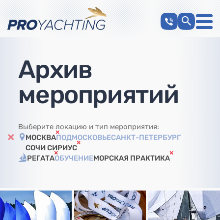
Архив
мероприятий
Выберите локацию и тип мероприятия:
МОСКВА
ПОДМОСКОВЬЕ
САНКТ-ПЕТЕРБУРГ
СОЧИ СИРИУС
РЕГАТА
ОБУЧЕНИЕ
МОРСКАЯ ПРАКТИКА