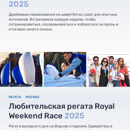
2025
Драйвовые соревнования на швертботах Laser для опытных
яхтсменов. Встречаемся каждую неделю, чтобы
потренироваться, посоревноваться и побороться за призы в
итоговом зачете сезона
РЕГАТА
МОСКВА
Любительская регата Royal
Weekend Race
2025
Регата выходного дня на Водном стадионе. Одевайтесь в