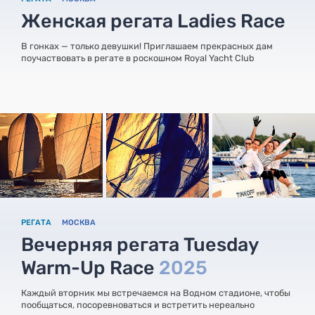
Женская регата Ladies Race
В гонках — только девушки! Приглашаем прекрасных дам
поучаствовать в регате в роскошном Royal Yacht Club
РЕГАТА
МОСКВА
Вечерняя регата Tuesday
Warm-Up Race
2025
Каждый вторник мы встречаемся на Водном стадионе, чтобы
пообщаться, посоревноваться и встретить нереально