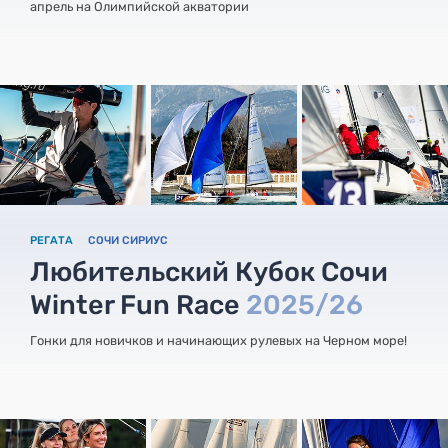
апрель на Олимпийской акватории
РЕГАТА
СОЧИ СИРИУС
Любительский Кубок Сочи
Winter Fun Race
2025/26
Гонки для новичков и начинающих рулевых на Черном море!