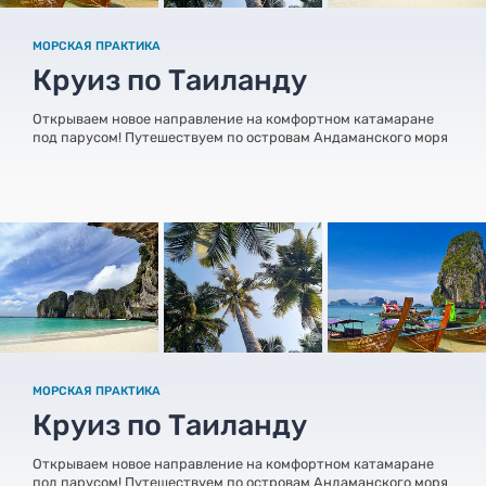
МОРСКАЯ ПРАКТИКА
Круиз по Таиланду
Открываем новое направление на комфортном катамаране
под парусом! Путешествуем по островам Андаманского моря
МОРСКАЯ ПРАКТИКА
Круиз по Таиланду
Открываем новое направление на комфортном катамаране
под парусом! Путешествуем по островам Андаманского моря