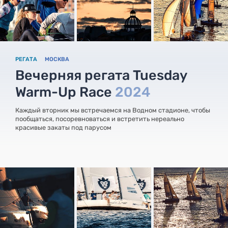
РЕГАТА
МОСКВА
Вечерняя регата Tuesday
Warm-Up Race
2024
Каждый вторник мы встречаемся на Водном стадионе, чтобы
пообщаться, посоревноваться и встретить нереально
красивые закаты под парусом