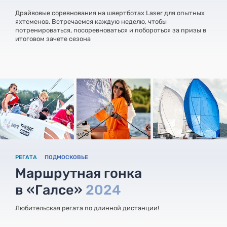
Драйвовые соревнования на швертботах Laser для опытных
яхтсменов. Встречаемся каждую неделю, чтобы
потренироваться, посоревноваться и побороться за призы в
итоговом зачете сезона
РЕГАТА
ПОДМОСКОВЬЕ
Маршрутная гонка
в «Галсе»
2024
Любительская регата по длинной дистанции!