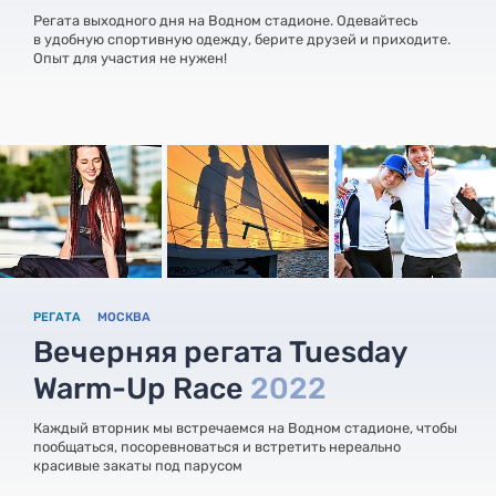
Регата выходного дня на Водном стадионе. Одевайтесь
в удобную спортивную одежду, берите друзей и приходите.
Опыт для участия не нужен!
РЕГАТА
МОСКВА
Вечерняя регата Tuesday
Warm-Up Race
2022
Каждый вторник мы встречаемся на Водном стадионе, чтобы
пообщаться, посоревноваться и встретить нереально
красивые закаты под парусом