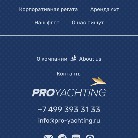
Корпоративная регата
Аренда яхт
Наш флот
О нас пишут
О компании
About us
Контакты
+7 499 393 31 33
info@pro-yachting.ru