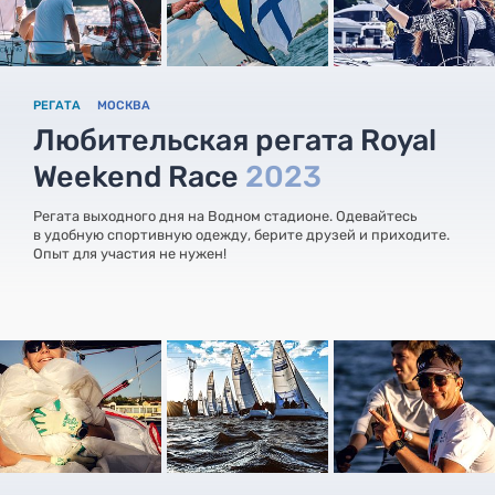
РЕГАТА
МОСКВА
Любительская регата Royal
Weekend Race
2023
Регата выходного дня на Водном стадионе. Одевайтесь
в удобную спортивную одежду, берите друзей и приходите.
Опыт для участия не нужен!