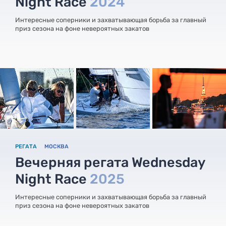
Night Race
2024
Интересные соперники и захватывающая борьба за главный
приз сезона на фоне невероятных закатов
РЕГАТА
МОСКВА
Вечерняя регата Wednesday
Night Race
2025
Интересные соперники и захватывающая борьба за главный
приз сезона на фоне невероятных закатов