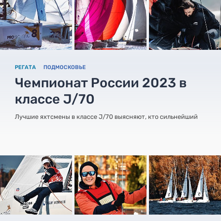
РЕГАТА
ПОДМОСКОВЬЕ
Чемпионат России 2023 в
классе J/70
Лучшие яхтсмены в классе J/70 выясняют, кто сильнейший