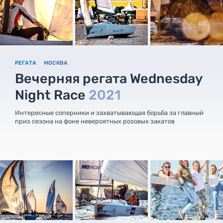
РЕГАТА
МОСКВА
Вечерняя регата Wednesday
Night Race
2021
Интересные соперники и захватывающая борьба за главный
приз сезона на фоне невероятных розовых закатов