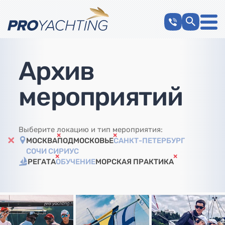
Архив
мероприятий
Выберите локацию и тип мероприятия:
МОСКВА
ПОДМОСКОВЬЕ
САНКТ-ПЕТЕРБУРГ
СОЧИ СИРИУС
РЕГАТА
ОБУЧЕНИЕ
МОРСКАЯ ПРАКТИКА