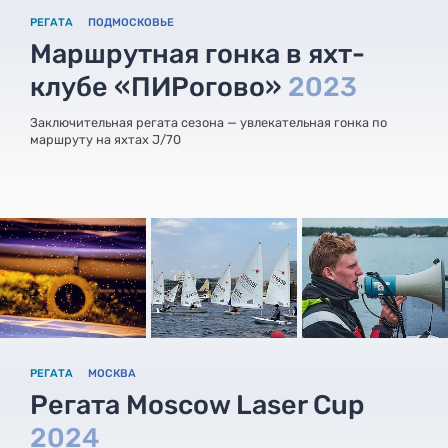
РЕГАТА
ПОДМОСКОВЬЕ
Маршрутная гонка в яхт-
клубе «ПИРогово»
2023
Заключительная регата сезона — увлекательная гонка по
маршруту на яхтах J/70
РЕГАТА
МОСКВА
Регата Moscow Laser Cup
2024