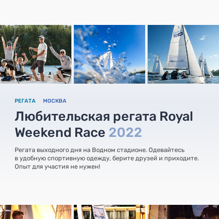
РЕГАТА
МОСКВА
Любительская регата Royal
Weekend Race
2022
Регата выходного дня на Водном стадионе. Одевайтесь
в удобную спортивную одежду, берите друзей и приходите.
Опыт для участия не нужен!