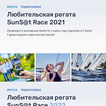
РЕГАТА
ПОДМОСКОВЬЕ
Любительская регата
SunS@t Race 2021
Проведите выходные вместе с нами под парусом в Галсе!
Гарантируем море впечатлений
РЕГАТА
ПОДМОСКОВЬЕ
Любительская регата
SunS@t Race
2022