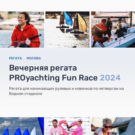
РЕГАТА
МОСКВА
Вечерняя регата
PROyachting Fun Race
2024
Регата для начинающих рулевых и новичков по четвергам на
Водном стадионе