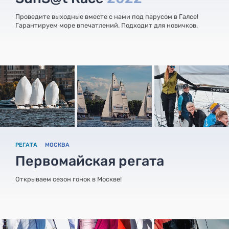
Проведите выходные вместе с нами под парусом в Галсе!
Гарантируем море впечатлений. Подходит для новичков.
РЕГАТА
МОСКВА
Первомайская регата
Открываем сезон гонок в Москве!