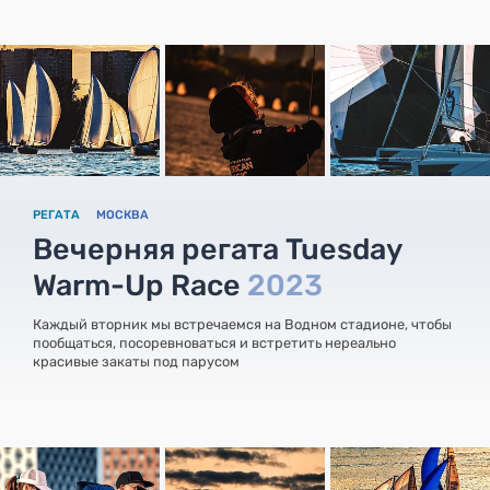
РЕГАТА
МОСКВА
Вечерняя регата Tuesday
Warm-Up Race
2023
Каждый вторник мы встречаемся на Водном стадионе, чтобы
пообщаться, посоревноваться и встретить нереально
красивые закаты под парусом