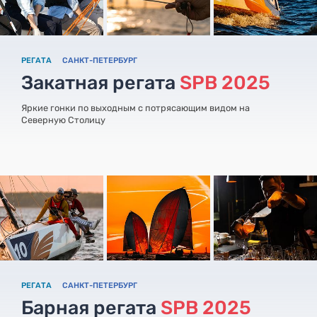
РЕГАТА
САНКТ-ПЕТЕРБУРГ
Закатная регата
SPB 2025
Яркие гонки по выходным с потрясающим видом на
Северную Столицу
РЕГАТА
САНКТ-ПЕТЕРБУРГ
Барная регата
SPB 2025