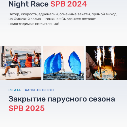
Night Race
SPB 2024
Ветер, скорость, адреналин, огненные закаты, прямой выход
на Финский залив — гонки в «Смоленке» оставят
неизгладимые впечатления!
РЕГАТА
САНКТ-ПЕТЕРБУРГ
Закрытие парусного сезона
SPB 2025