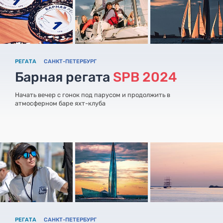
РЕГАТА
САНКТ-ПЕТЕРБУРГ
Барная регата
SPB 2024
Начать вечер с гонок под парусом и продолжить в
атмосферном баре яхт-клуба
РЕГАТА
САНКТ-ПЕТЕРБУРГ