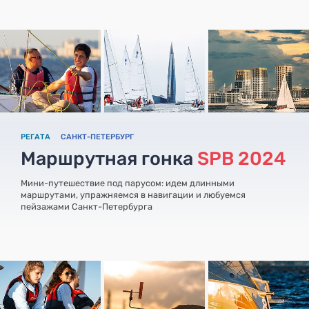
РЕГАТА
САНКТ-ПЕТЕРБУРГ
Маршрутная гонка
SPB 2024
Мини-путешествие под парусом: идем длинными
маршрутами, упражняемся в навигации и любуемся
пейзажами Санкт-Петербурга