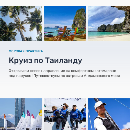
МОРСКАЯ ПРАКТИКА
Круиз по Таиланду
Открываем новое направление на комфортном катамаране
под парусом! Путешествуем по островам Андаманского моря