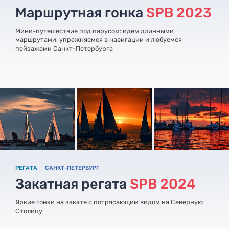
Маршрутная гонка
SPB 2023
Мини-путешествие под парусом: идем длинными
маршрутами, упражняемся в навигации и любуемся
пейзажами Санкт-Петербурга
РЕГАТА
САНКТ-ПЕТЕРБУРГ
Закатная регата
SPB 2024
Яркие гонки на закате с потрясающим видом на Северную
Столицу