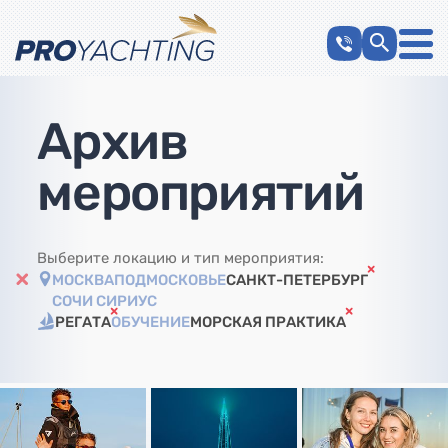
Архив
мероприятий
Выберите локацию и тип мероприятия:
МОСКВА
ПОДМОСКОВЬЕ
САНКТ-ПЕТЕРБУРГ
СОЧИ СИРИУС
РЕГАТА
ОБУЧЕНИЕ
МОРСКАЯ ПРАКТИКА