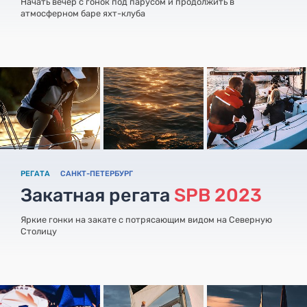
Начать вечер с гонок под парусом и продолжить в
атмосферном баре яхт-клуба
РЕГАТА
САНКТ-ПЕТЕРБУРГ
Закатная регата
SPB 2023
Яркие гонки на закате с потрясающим видом на Северную
Столицу