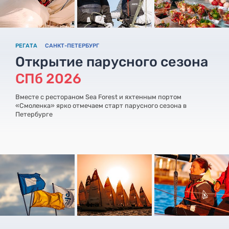
РЕГАТА
САНКТ-ПЕТЕРБУРГ
Открытие парусного сезона
CПб 2026
Вместе с рестораном Sea Forest и яхтенным портом
«Смоленка» ярко отмечаем старт парусного сезона в
Петербурге