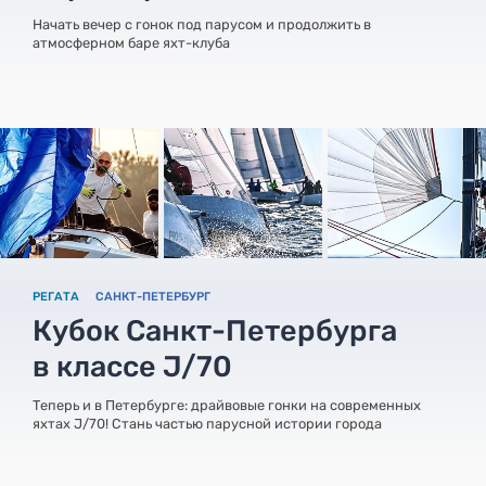
Начать вечер с гонок под парусом и продолжить в
атмосферном баре яхт-клуба
РЕГАТА
САНКТ-ПЕТЕРБУРГ
Кубок Санкт-Петербурга
в классе J/70
Теперь и в Петербурге: драйвовые гонки на современных
яхтах J/70! Стань частью парусной истории города