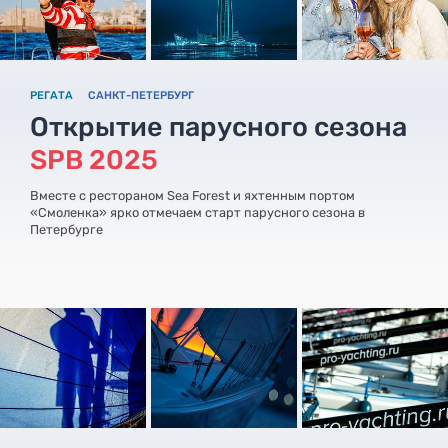
РЕГАТА
САНКТ-ПЕТЕРБУРГ
Открытие парусного сезона
SPB 2025
Вместе с рестораном Sea Forest и яхтенным портом
«Смоленка» ярко отмечаем старт парусного сезона в
Петербурге