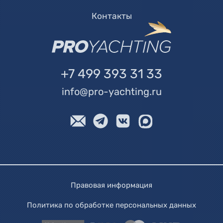
Контакты
+7 499 393 31 33
info@pro-yachting.ru
Правовая информация
Политика по обработке персональных данных