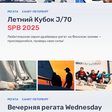
РЕГАТА
САНКТ-ПЕТЕРБУРГ
Летний Кубок J/70
SPB 2025
Любительская серия драйвовых регат на Финском заливе —
присоединяйся, проверь свои силы!
РЕГАТА
САНКТ-ПЕТЕРБУРГ
Вечерняя регата Wednesday