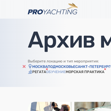
Архив 
Выберите локацию и тип мероприятия:
МОСКВА
ПОДМОСКОВЬЕ
САНКТ-ПЕТЕРБУРГ
РЕГАТА
ОБУЧЕНИЕ
МОРСКАЯ ПРАКТИКА