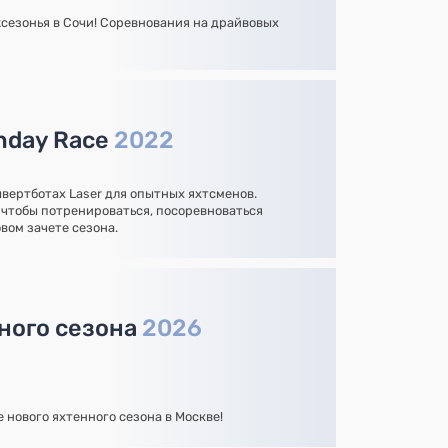
сезонья в Сочи! Соревнования на драйвовых
unday Race
2022
вертботах Laser для опытных яхтсменов.
чтобы потренироваться, посоревноваться
овом зачете сезона.
ного сезона
2026
 нового яхтенного сезона в Москве!