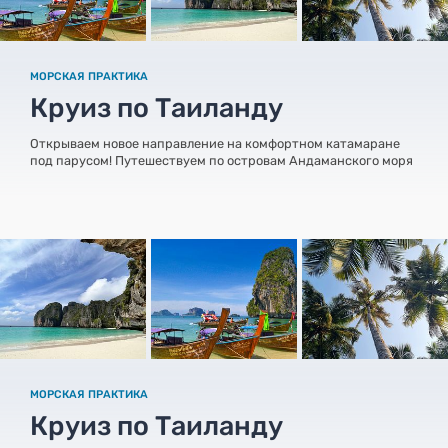
МОРСКАЯ ПРАКТИКА
Круиз по Таиланду
Открываем новое направление на комфортном катамаране
под парусом! Путешествуем по островам Андаманского моря
МОРСКАЯ ПРАКТИКА
Круиз по Таиланду