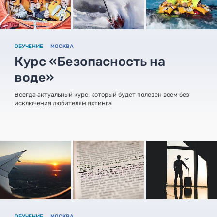
ОБУЧЕНИЕ
МОСКВА
Курс «Безопасность на
воде»
Всегда актуальный курс, который будет полезен всем без
исключения любителям яхтинга
ОБУЧЕНИЕ
МОСКВА