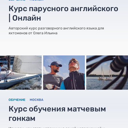
Курс парусного английского
| Онлайн
Авторский курс разговорного английского языка для
яхтсменов от Олега Ильина
ОБУЧЕНИЕ
МОСКВА
Курс обучения матчевым
гонкам