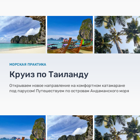
МОРСКАЯ ПРАКТИКА
Круиз по Таиланду
Открываем новое направление на комфортном катамаране
под парусом! Путешествуем по островам Андаманского моря