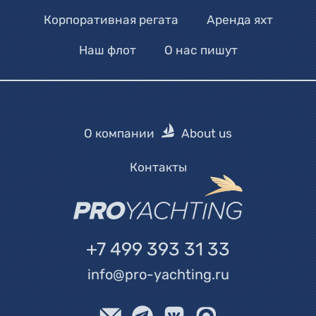
Корпоративная регата
Аренда яхт
Наш флот
О нас пишут
О компании
About us
Контакты
+7 499 393 31 33
info@pro-yachting.ru