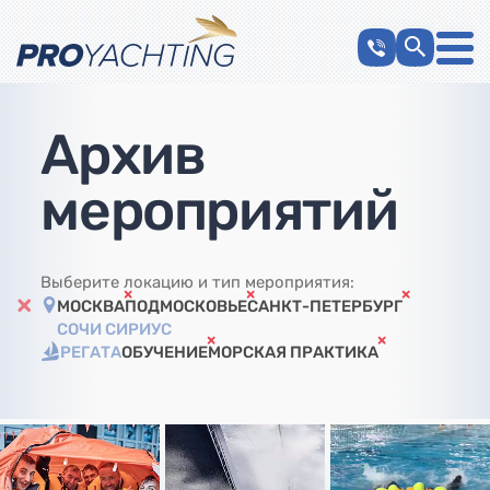
Архив
мероприятий
Выберите локацию и тип мероприятия:
МОСКВА
ПОДМОСКОВЬЕ
САНКТ-ПЕТЕРБУРГ
СОЧИ СИРИУС
РЕГАТА
ОБУЧЕНИЕ
МОРСКАЯ ПРАКТИКА