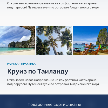
Открываем новое направление на комфортном катамаране
под парусом! Путешествуем по островам Андаманского моря
МОРСКАЯ ПРАКТИКА
Круиз по Таиланду
Открываем новое направление на комфортном катамаране
под парусом! Путешествуем по островам Андаманского моря
Подарочные сертификаты