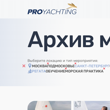
Архив 
Выберите локацию и тип мероприятия:
МОСКВА
ПОДМОСКОВЬЕ
САНКТ-ПЕТЕРБУРГ
РЕГАТА
ОБУЧЕНИЕ
МОРСКАЯ ПРАКТИКА