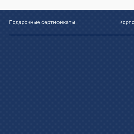
Подарочные сертификаты
Корпо