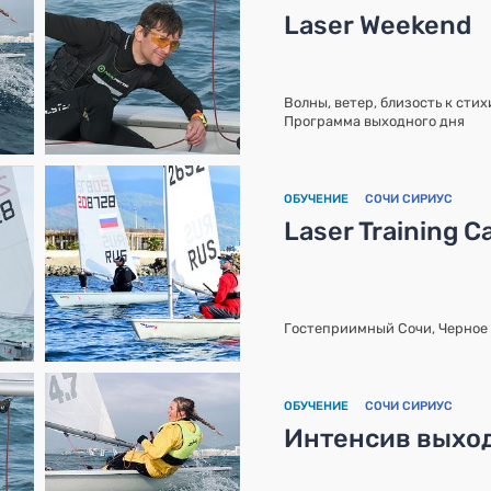
Laser Weekend
Волны, ветер, близость к сти
Программа выходного дня
ОБУЧЕНИЕ
СОЧИ СИРИУС
Laser Training 
Гостеприимный Сочи, Черное 
ОБУЧЕНИЕ
СОЧИ СИРИУС
Интенсив выход