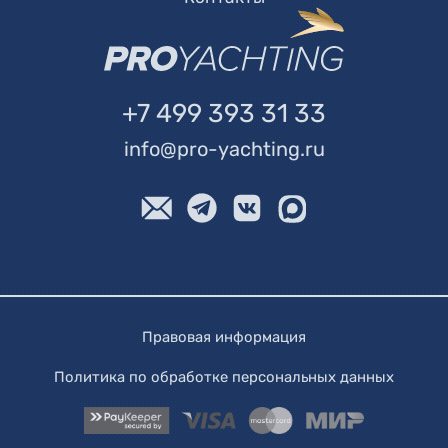
+7 499 393 31 33
info@pro-yachting.ru
Правовая информация
Политика по обработке персональных данных