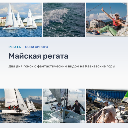
РЕГАТА
СОЧИ СИРИУС
Майская регата
Два дня гонок с фантастическим видом на Кавказские горы