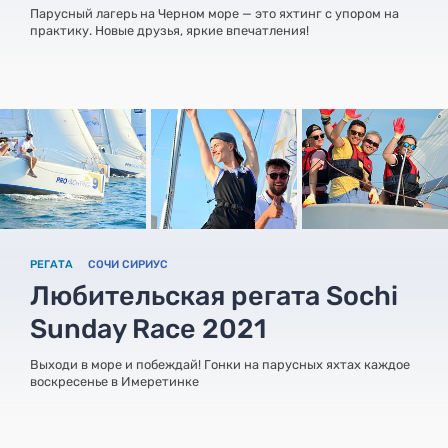
Парусный лагерь на Черном море — это яхтинг с упором на
практику. Новые друзья, яркие впечатления!
РЕГАТА
СОЧИ СИРИУС
Любительская регата Sochi
Sunday Race 2021
Выходи в море и побеждай! Гонки на парусных яхтах каждое
воскресенье в Имеретинке