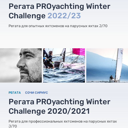
Регата PROyachting Winter
Challenge
2022/23
Регата для опытных яхтсменов на парусных яхтах J/70
РЕГАТА
СОЧИ СИРИУС
Регата PROyachting Winter
Challenge 2020/2021
Регата для профессиональных яхтсменов на парусных яхтах
J/70