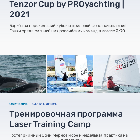
Tenzor Cup by PROyachting |
2021
Борьба за переходящий кубок и призовой фонд начинается!
Гонки среди сильнейших российских команд в классе J/70
ОБУЧЕНИЕ
СОЧИ СИРИУС
Тренировочная программа
Laser Training Camp
Гостеприимный Сочи, Черное море и недельная практика на