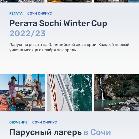
РЕГАТА
СОЧИ СИРИУС
Регата Sochi Winter Cup
2022/23
Парусная регата на Олимпийской акватории. Каждый первый
уикэнд месяца с ноября по апрель
ОБУЧЕНИЕ
СОЧИ СИРИУС
Парусный лагерь
в Сочи