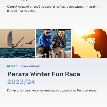
Самый лучший способ провести майские праздники — выйти
в море под парусом
РЕГАТА
СОЧИ СИРИУС
Регата Winter Fun Race
2023/24
Гонки для новичков и начинающих рулевых на Черном море!