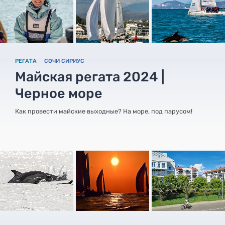
РЕГАТА
СОЧИ СИРИУС
Майская регата 2024 |
Черное море
Как провести майские выходные? На море, под парусом!