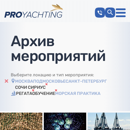
Архив
мероприятий
Выберите локацию и тип мероприятия:
МОСКВА
ПОДМОСКОВЬЕ
САНКТ-ПЕТЕРБУРГ
СОЧИ СИРИУС
РЕГАТА
ОБУЧЕНИЕ
МОРСКАЯ ПРАКТИКА