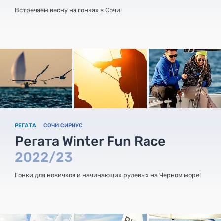
Встречаем весну на гонках в Сочи!
РЕГАТА
СОЧИ СИРИУС
Регата Winter Fun Race
2022/23
Гонки для новичков и начинающих рулевых на Черном море!