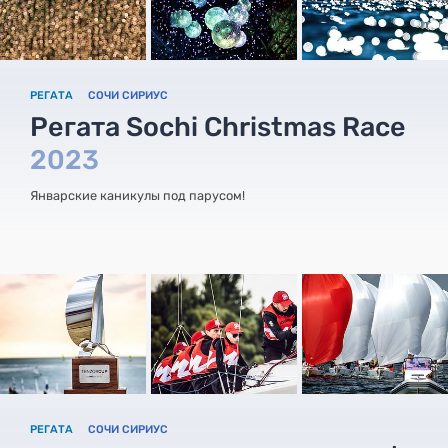
РЕГАТА
СОЧИ СИРИУС
Регата Sochi Christmas Race
2023
Январские каникулы под парусом!
РЕГАТА
СОЧИ СИРИУС