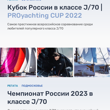
Кубок России в классе J/70 |
PROyachting CUP 2022
Самое престижное всероссийское соревнование среди
любителей популярного класса J/70
РЕГАТА
ПОДМОСКОВЬЕ
Чемпионат России 2023 в
классе J/70