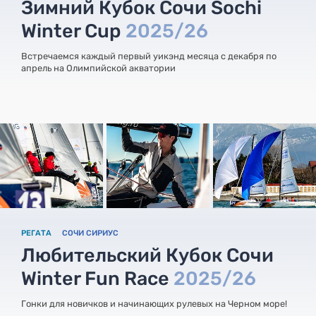
Зимний Кубок Сочи Sochi
Winter Cup
2025/26
Встречаемся каждый первый уикэнд месяца с декабря по
апрель на Олимпийской акватории
РЕГАТА
СОЧИ СИРИУС
Любительский Кубок Сочи
Winter Fun Race
2025/26
Гонки для новичков и начинающих рулевых на Черном море!