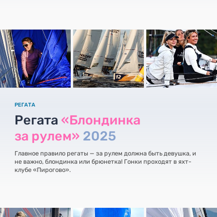
РЕГАТА
Регата
«Блондинка
за рулем»
2025
Главное правило регаты — за рулем должна быть девушка, и
не важно, блондинка или брюнетка! Гонки проходят в яхт-
клубе «Пирогово».