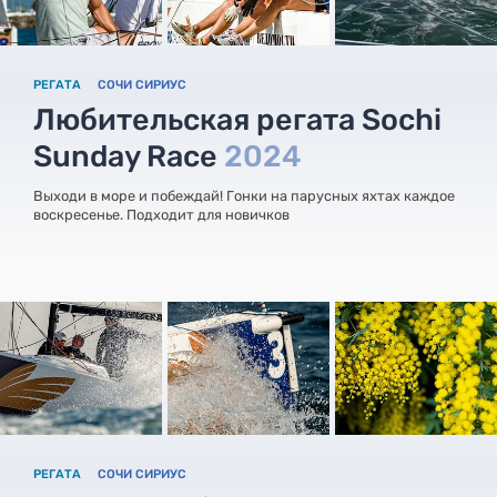
РЕГАТА
СОЧИ СИРИУС
Любительская регата Sochi
Sunday Race
2024
Выходи в море и побеждай! Гонки на парусных яхтах каждое
воскресенье. Подходит для новичков
РЕГАТА
СОЧИ СИРИУС