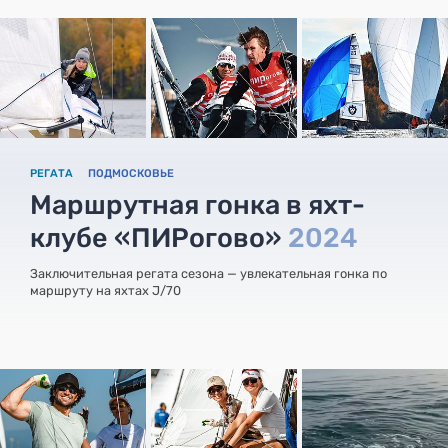
РЕГАТА
ПОДМОСКОВЬЕ
Маршрутная гонка в яхт-
клубе «ПИРогово»
2024
Заключительная регата сезона — увлекательная гонка по
маршруту на яхтах J/70