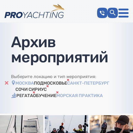
Архив
мероприятий
Выберите локацию и тип мероприятия:
МОСКВА
ПОДМОСКОВЬЕ
САНКТ-ПЕТЕРБУРГ
СОЧИ СИРИУС
РЕГАТА
ОБУЧЕНИЕ
МОРСКАЯ ПРАКТИКА