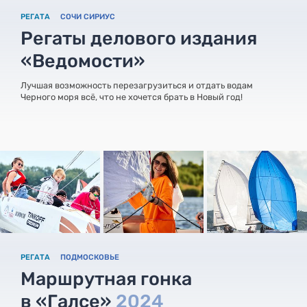
РЕГАТА
СОЧИ СИРИУС
Регаты делового издания
«Ведомости»
Лучшая возможность перезагрузиться и отдать водам
Черного моря всё, что не хочется брать в Новый год!
РЕГАТА
ПОДМОСКОВЬЕ
Маршрутная гонка
в «Галсе»
2024