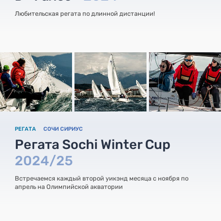
Любительская регата по длинной дистанции!
РЕГАТА
СОЧИ СИРИУС
Регата Sochi Winter Cup
2024/25
Встречаемся каждый второй уикэнд месяца с ноября по
апрель на Олимпийской акватории