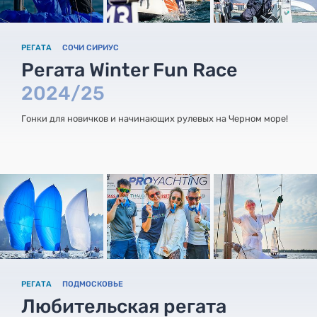
РЕГАТА
СОЧИ СИРИУС
Регата Winter Fun Race
2024/25
Гонки для новичков и начинающих рулевых на Черном море!
РЕГАТА
ПОДМОСКОВЬЕ
Любительская регата