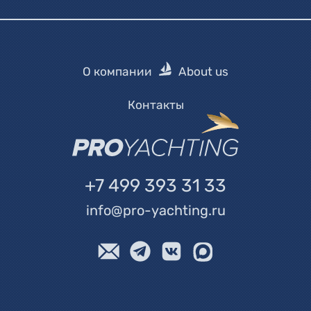
О компании
About us
Контакты
+7 499 393 31 33
info@pro-yachting.ru