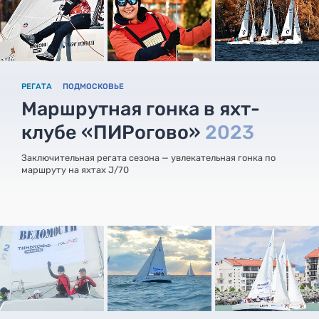
РЕГАТА
ПОДМОСКОВЬЕ
Маршрутная гонка в яхт-
клубе «ПИРогово»
2023
Заключительная регата сезона — увлекательная гонка по
маршруту на яхтах J/70