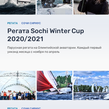
РЕГАТА
СОЧИ СИРИУС
Регата Sochi Winter Cup
2020/2021
Парусная регата на Олимпийской акватории. Каждый первый
уикэнд месяца с ноября по апрель
РЕГАТА
СОЧИ СИРИУС