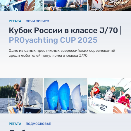
РЕГАТА
СОЧИ СИРИУС
Кубок России в классе J/70 |
PROyachting CUP 2025
Одно из самых престижных всероссийских соревнований
среди любителей популярного класса J/70
РЕГАТА
ПОДМОСКОВЬЕ