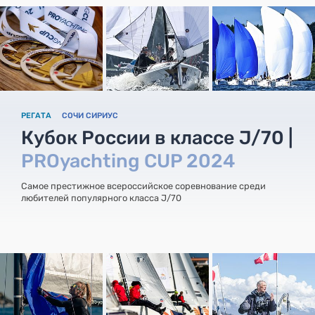
РЕГАТА
СОЧИ СИРИУС
Кубок России в классе J/70 |
PROyachting CUP 2024
Самое престижное всероссийское соревнование среди
любителей популярного класса J/70