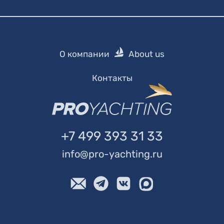
О компании
About us
Контакты
+7 499 393 31 33
info@pro-yachting.ru