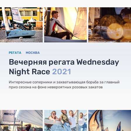
РЕГАТА
МОСКВА
Вечерняя регата Wednesday
Night Race
2021
Интересные соперники и захватывающая борьба за главный
приз сезона на фоне невероятных розовых закатов