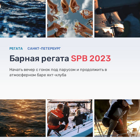
РЕГАТА
САНКТ-ПЕТЕРБУРГ
Барная регата
SPB 2023
Начать вечер с гонок под парусом и продолжить в
атмосферном баре яхт-клуба