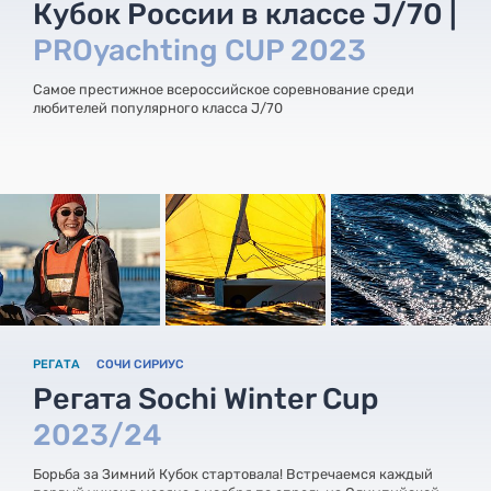
Кубок России в классе J/70 |
PROyachting CUP 2023
Самое престижное всероссийское соревнование среди
любителей популярного класса J/70
РЕГАТА
СОЧИ СИРИУС
Регата Sochi Winter Cup
2023/24
Борьба за Зимний Кубок стартовала! Встречаемся каждый