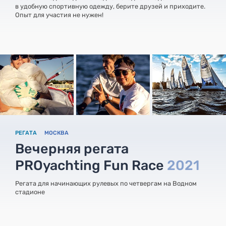
в удобную спортивную одежду, берите друзей и приходите.
Опыт для участия не нужен!
РЕГАТА
МОСКВА
Вечерняя регата
PROyachting Fun Race
2021
Регата для начинающих рулевых по четвергам на Водном
стадионе