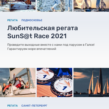
РЕГАТА
ПОДМОСКОВЬЕ
Любительская регата
SunS@t Race 2021
Проведите выходные вместе с нами под парусом в Галсе!
Гарантируем море впечатлений
РЕГАТА
САНКТ-ПЕТЕРБУРГ