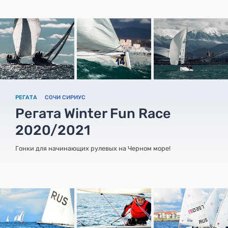
РЕГАТА
СОЧИ СИРИУС
Регата Winter Fun Race
2020/2021
Гонки для начинающих рулевых на Черном море!