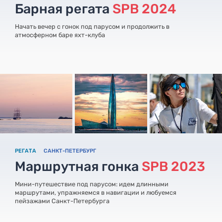
Барная регата
SPB 2024
Начать вечер с гонок под парусом и продолжить в
атмосферном баре яхт-клуба
РЕГАТА
САНКТ-ПЕТЕРБУРГ
Маршрутная гонка
SPB 2023
Мини-путешествие под парусом: идем длинными
маршрутами, упражняемся в навигации и любуемся
пейзажами Санкт-Петербурга