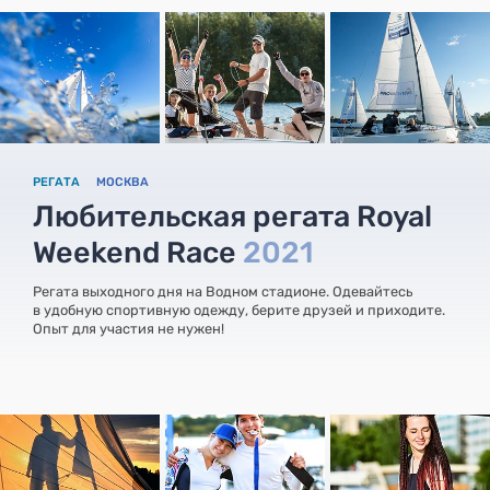
РЕГАТА
МОСКВА
Любительская регата Royal
Weekend Race
2021
Регата выходного дня на Водном стадионе. Одевайтесь
в удобную спортивную одежду, берите друзей и приходите.
Опыт для участия не нужен!