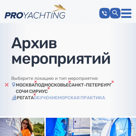
Архив
мероприятий
Выберите локацию и тип мероприятия:
МОСКВА
ПОДМОСКОВЬЕ
САНКТ-ПЕТЕРБУРГ
СОЧИ СИРИУС
РЕГАТА
ОБУЧЕНИЕ
МОРСКАЯ ПРАКТИКА