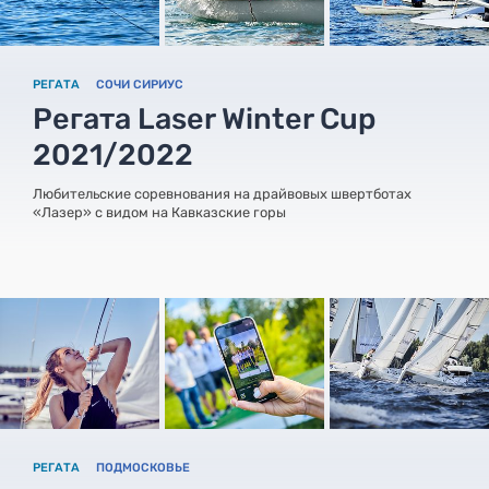
РЕГАТА
СОЧИ СИРИУС
Регата Laser Winter Cup
2021/2022
Любительские соревнования на драйвовых швертботах
«Лазер» с видом на Кавказские горы
РЕГАТА
ПОДМОСКОВЬЕ