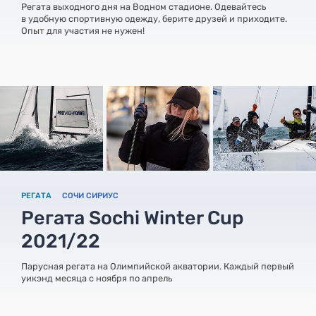
Регата выходного дня на Водном стадионе. Одевайтесь
в удобную спортивную одежду, берите друзей и приходите.
Опыт для участия не нужен!
РЕГАТА
СОЧИ СИРИУС
Регата Sochi Winter Cup
2021/22
Парусная регата на Олимпийской акватории. Каждый первый
уикэнд месяца с ноября по апрель