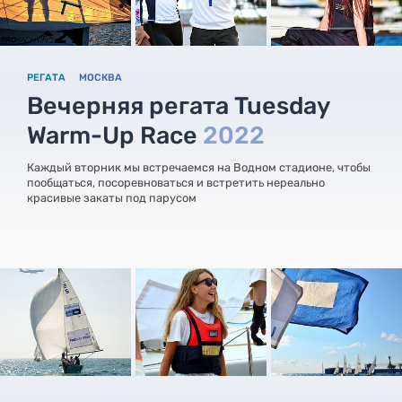
РЕГАТА
МОСКВА
Вечерняя регата Tuesday
Warm-Up Race
2022
Каждый вторник мы встречаемся на Водном стадионе, чтобы
пообщаться, посоревноваться и встретить нереально
красивые закаты под парусом