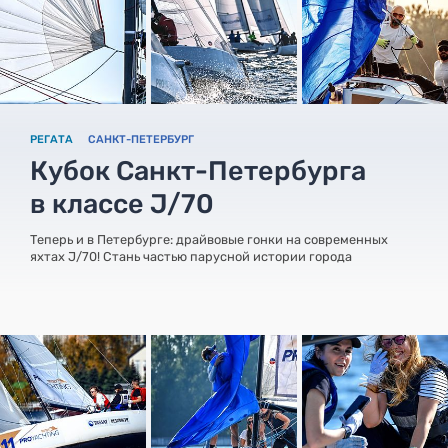
РЕГАТА
САНКТ-ПЕТЕРБУРГ
Кубок Санкт-Петербурга
в классе J/70
Теперь и в Петербурге: драйвовые гонки на современных
яхтах J/70! Стань частью парусной истории города