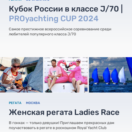
Кубок России в классе J/70 |
PROyachting CUP 2024
Самое престижное всероссийское соревнование среди
любителей популярного класса J/70
РЕГАТА
МОСКВА
Женская регата Ladies Race
В гонках — только девушки! Приглашаем прекрасных дам
поучаствовать в регате в роскошном Royal Yacht Club