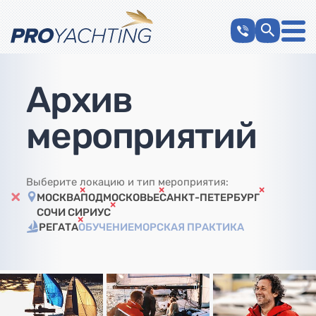
Архив
мероприятий
Выберите локацию и тип мероприятия:
МОСКВА
ПОДМОСКОВЬЕ
САНКТ-ПЕТЕРБУРГ
СОЧИ СИРИУС
РЕГАТА
ОБУЧЕНИЕ
МОРСКАЯ ПРАКТИКА