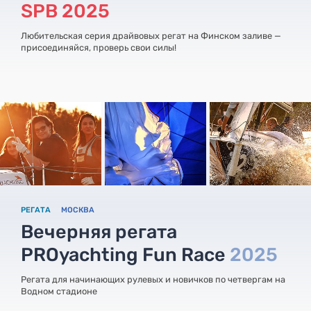
SPB 2025
Любительская серия драйвовых регат на Финском заливе —
присоединяйся, проверь свои силы!
РЕГАТА
МОСКВА
Вечерняя регата
PROyachting Fun Race
2025
Регата для начинающих рулевых и новичков по четвергам на
Водном стадионе