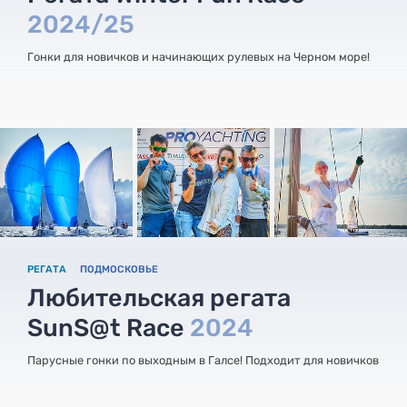
2024/25
Гонки для новичков и начинающих рулевых на Черном море!
РЕГАТА
ПОДМОСКОВЬЕ
Любительская регата
SunS@t Race
2024
Парусные гонки по выходным в Галсе! Подходит для новичков