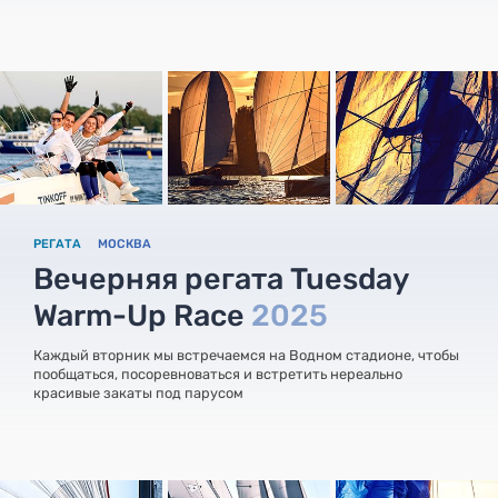
РЕГАТА
МОСКВА
Вечерняя регата Tuesday
Warm-Up Race
2025
Каждый вторник мы встречаемся на Водном стадионе, чтобы
пообщаться, посоревноваться и встретить нереально
красивые закаты под парусом