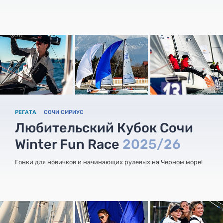
РЕГАТА
СОЧИ СИРИУС
Любительский Кубок Сочи
Winter Fun Race
2025/26
Гонки для новичков и начинающих рулевых на Черном море!