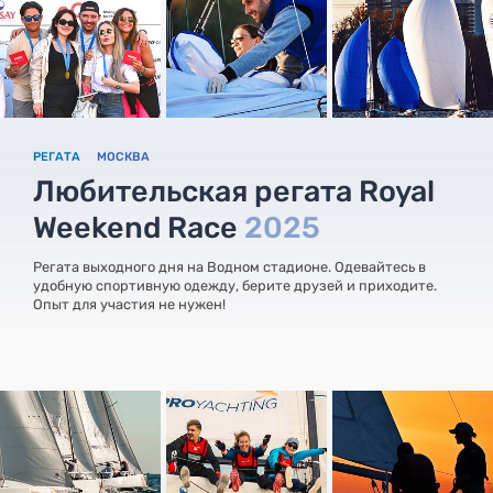
РЕГАТА
МОСКВА
Любительская регата Royal
Weekend Race
2025
Регата выходного дня на Водном стадионе. Одевайтесь в
удобную спортивную одежду, берите друзей и приходите.
Опыт для участия не нужен!