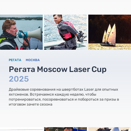
РЕГАТА
МОСКВА
Регата Moscow Laser Cup
2025
Драйвовые соревнования на швертботах Laser для опытных
яхтсменов. Встречаемся каждую неделю, чтобы
потренироваться, посоревноваться и побороться за призы в
итоговом зачете сезона