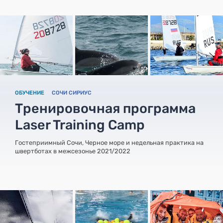
ОБУЧЕНИЕ
СОЧИ СИРИУС
Тренировочная программа
Laser Training Camp
Гостеприимный Сочи, Черное море и недельная практика на
швертботах в межсезонье 2021/2022