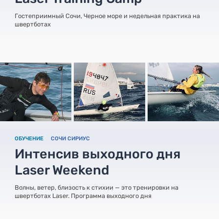
Гостеприимный Сочи, Черное море и недельная практика на
швертботах
ОБУЧЕНИЕ
СОЧИ СИРИУС
Интенсив выходного дня
Laser Weekend
Волны, ветер, близость к стихии — это тренировки на
швертботах Laser. Программа выходного дня