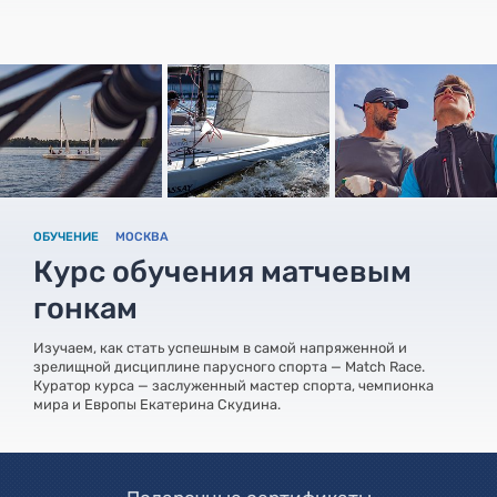
ОБУЧЕНИЕ
МОСКВА
Курс обучения матчевым
гонкам
Изучаем, как стать успешным в самой напряженной и
зрелищной дисциплине парусного спорта — Match Race.
Куратор курса — заслуженный мастер спорта, чемпионка
мира и Европы Екатерина Скудина.