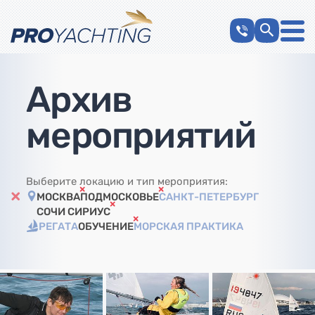
Архив
мероприятий
Выберите локацию и тип мероприятия:
МОСКВА
ПОДМОСКОВЬЕ
САНКТ-ПЕТЕРБУРГ
СОЧИ СИРИУС
РЕГАТА
ОБУЧЕНИЕ
МОРСКАЯ ПРАКТИКА