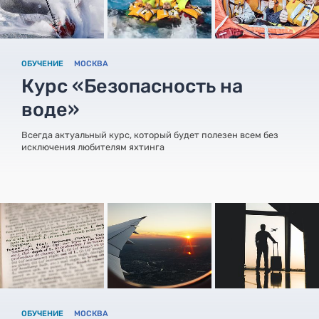
ОБУЧЕНИЕ
МОСКВА
Курс «Безопасность на
воде»
Всегда актуальный курс, который будет полезен всем без
исключения любителям яхтинга
ОБУЧЕНИЕ
МОСКВА