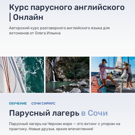
Курс парусного английского
| Онлайн
Авторский курс разговорного английского языка для
яхтсменов от Олега Ильина
ОБУЧЕНИЕ
СОЧИ СИРИУС
Парусный лагерь
в Сочи
Парусный лагерь на Черном море — это яхтинг с упором на
практику. Новые друзья, яркие впечатления!