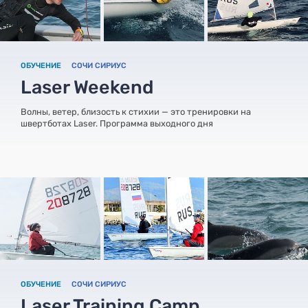
ОБУЧЕНИЕ
СОЧИ СИРИУС
Laser Weekend
Волны, ветер, близость к стихии — это тренировки на
швертботах Laser. Программа выходного дня
ОБУЧЕНИЕ
СОЧИ СИРИУС
Laser Training Camp