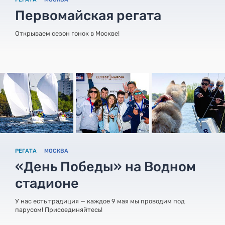
Первомайская регата
Открываем сезон гонок в Москве!
РЕГАТА
МОСКВА
«День Победы» на Водном
стадионе
У нас есть традиция — каждое 9 мая мы проводим под
парусом! Присоединяйтесь!