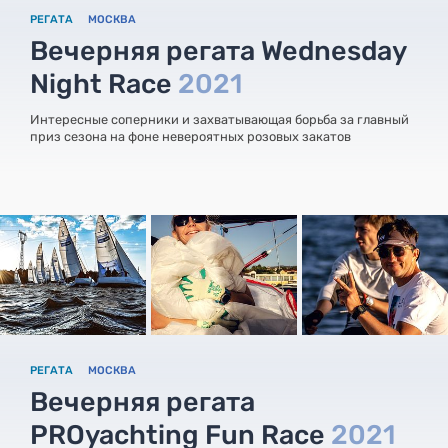
РЕГАТА
МОСКВА
Вечерняя регата Wednesday
Night Race
2021
Интересные соперники и захватывающая борьба за главный
приз сезона на фоне невероятных розовых закатов
РЕГАТА
МОСКВА
Вечерняя регата
PROyachting Fun Race
2021