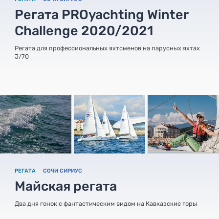
Регата PROyachting Winter
Challenge 2020/2021
Регата для профессиональных яхтсменов на парусных яхтах
J/70
РЕГАТА
СОЧИ СИРИУС
Майская регата
Два дня гонок с фантастическим видом на Кавказские горы