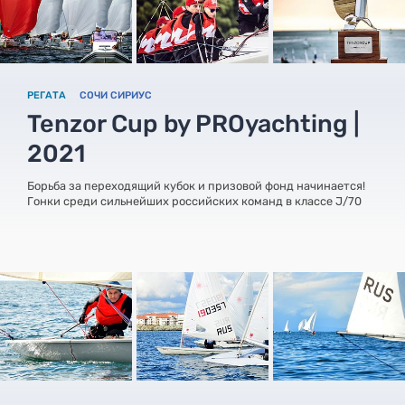
РЕГАТА
СОЧИ СИРИУС
Tenzor Cup by PROyachting |
2021
Борьба за переходящий кубок и призовой фонд начинается!
Гонки среди сильнейших российских команд в классе J/70