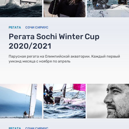
РЕГАТА
СОЧИ СИРИУС
Регата Sochi Winter Cup
2020/2021
Парусная регата на Олимпийской акватории. Каждый первый
уикэнд месяца с ноября по апрель
РЕГАТА
СОЧИ СИРИУС