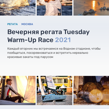
РЕГАТА
МОСКВА
Вечерняя регата Tuesday
Warm-Up Race
2021
Каждый вторник мы встречаемся на Водном стадионе, чтобы
пообщаться, посоревноваться и встретить нереально
красивые закаты под парусом