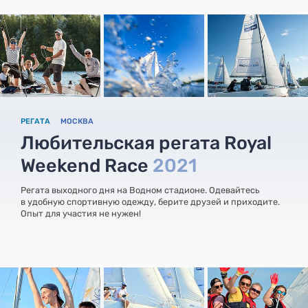
РЕГАТА
МОСКВА
Любительская регата Royal
Weekend Race
2021
Регата выходного дня на Водном стадионе. Одевайтесь
в удобную спортивную одежду, берите друзей и приходите.
Опыт для участия не нужен!