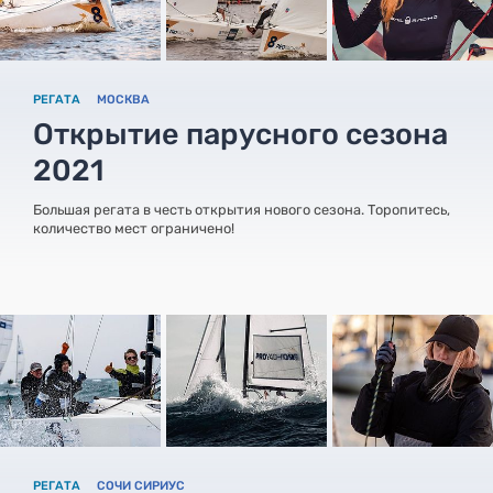
РЕГАТА
МОСКВА
Открытие парусного сезона
2021
Большая регата в честь открытия нового сезона. Торопитесь,
количество мест ограничено!
РЕГАТА
СОЧИ СИРИУС