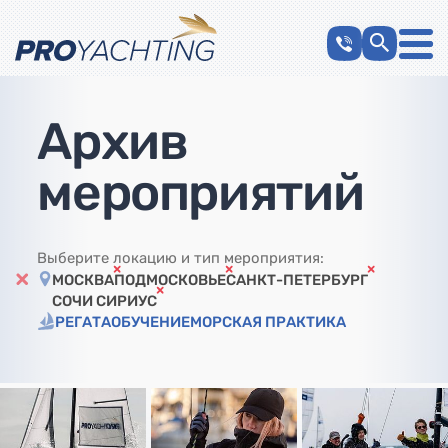
Архив
мероприятий
Выберите локацию и тип мероприятия:
МОСКВА
ПОДМОСКОВЬЕ
САНКТ-ПЕТЕРБУРГ
СОЧИ СИРИУС
РЕГАТА
ОБУЧЕНИЕ
МОРСКАЯ ПРАКТИКА