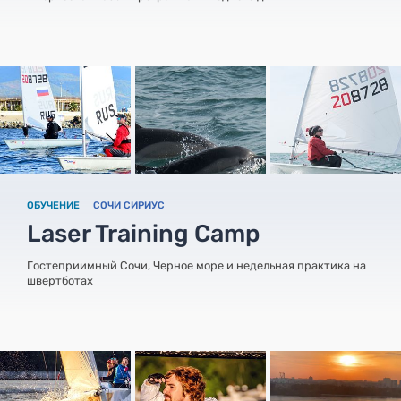
ОБУЧЕНИЕ
СОЧИ СИРИУС
Laser Training Camp
Гостеприимный Сочи, Черное море и недельная практика на
швертботах