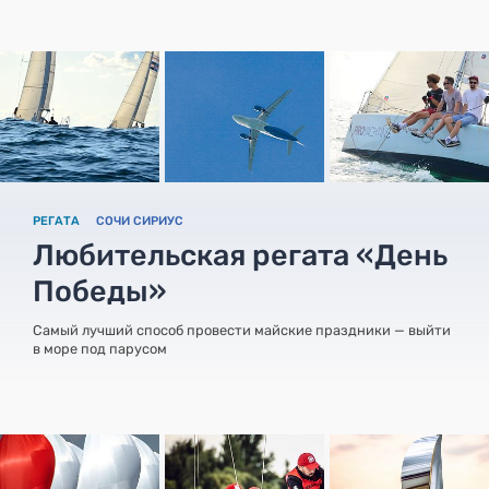
РЕГАТА
СОЧИ СИРИУС
Любительская регата «День
Победы»
Самый лучший способ провести майские праздники — выйти
в море под парусом