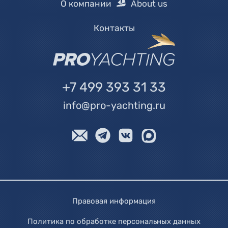
О компании
About us
Контакты
+7 499 393 31 33
info@pro-yachting.ru
Правовая информация
Политика по обработке персональных данных