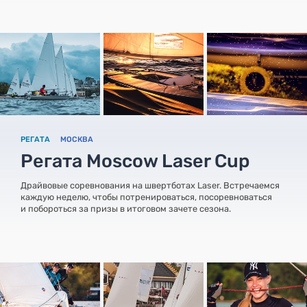
РЕГАТА
МОСКВА
Регата Moscow Laser Cup
Драйвовые соревнования на швертботах Laser. Встречаемся
каждую неделю, чтобы потренироваться, посоревноваться
и побороться за призы в итоговом зачете сезона.