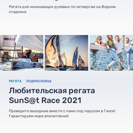
Регата для начинающих рулевых по четвергам на Водном
стадионе
РЕГАТА
ПОДМОСКОВЬЕ
Любительская регата
SunS@t Race 2021
Проведите выходные вместе с нами под парусом в Галсе!
Гарантируем море впечатлений