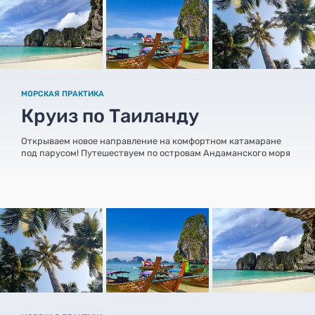
МОРСКАЯ ПРАКТИКА
Круиз по Таиланду
Открываем новое направление на комфортном катамаране
под парусом! Путешествуем по островам Андаманского моря