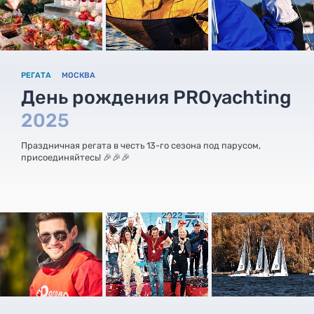
РЕГАТА
МОСКВА
День рождения PROyachting
2025
Праздничная регата в честь 13-го сезона под парусом,
присоединяйтесь! 🎉🎉🎉