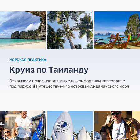
МОРСКАЯ ПРАКТИКА
Круиз по Таиланду
Открываем новое направление на комфортном катамаране
под парусом! Путешествуем по островам Андаманского моря