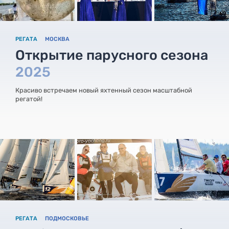
РЕГАТА
МОСКВА
Открытие парусного сезона
2025
Красиво встречаем новый яхтенный сезон масштабной
регатой!
РЕГАТА
ПОДМОСКОВЬЕ