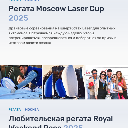
Регата Moscow Laser Cup
2025
Драйвовые соревнования на швертботах Laser для опытных
яхтсменов. Встречаемся каждую неделю, чтобы
потренироваться, посоревноваться и побороться за призы в
итоговом зачете сезона
РЕГАТА
МОСКВА
Любительская регата Royal
Weekend Race
2025