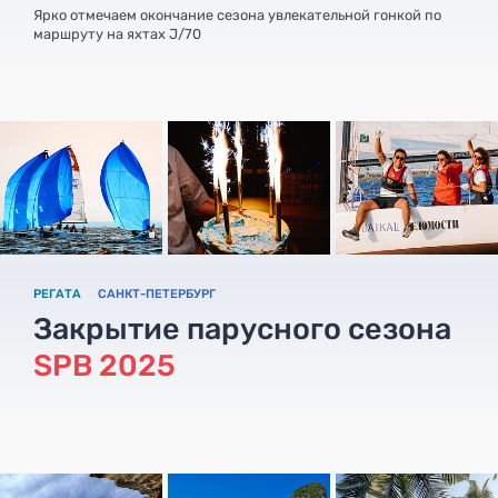
Ярко отмечаем окончание сезона увлекательной гонкой по
маршруту на яхтах J/70
РЕГАТА
САНКТ-ПЕТЕРБУРГ
Закрытие парусного сезона
SPB 2025