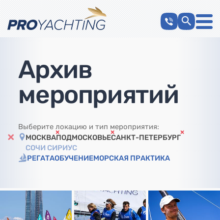
Архив
мероприятий
Выберите локацию и тип мероприятия:
МОСКВА
ПОДМОСКОВЬЕ
САНКТ-ПЕТЕРБУРГ
СОЧИ СИРИУС
РЕГАТА
ОБУЧЕНИЕ
МОРСКАЯ ПРАКТИКА