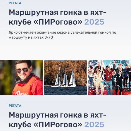
РЕГАТА
Маршрутная гонка в яхт-
клубе «ПИРогово»
2025
Ярко отмечаем окончание сезона увлекательной гонкой по
маршруту на яхтах J/70
РЕГАТА
Маршрутная гонка в яхт-
клубе «ПИРогово»
2025