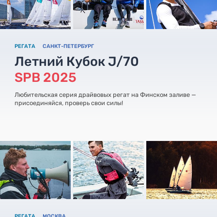
РЕГАТА
САНКТ-ПЕТЕРБУРГ
Летний Кубок J/70
SPB 2025
Любительская серия драйвовых регат на Финском заливе —
присоединяйся, проверь свои силы!
РЕГАТА
МОСКВА