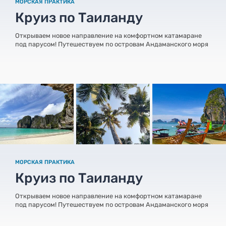
МОРСКАЯ ПРАКТИКА
Круиз по Таиланду
Открываем новое направление на комфортном катамаране
под парусом! Путешествуем по островам Андаманского моря
МОРСКАЯ ПРАКТИКА
Круиз по Таиланду
Открываем новое направление на комфортном катамаране
под парусом! Путешествуем по островам Андаманского моря