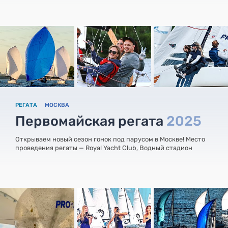
РЕГАТА
МОСКВА
Первомайская регата
2025
Открываем новый сезон гонок под парусом в Москве! Место
проведения регаты — Royal Yacht Club, Водный стадион