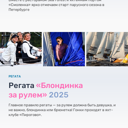
«Смоленка» ярко отмечаем старт парусного сезона в
Петербурге
РЕГАТА
Регата
«Блондинка
за рулем»
2025
Главное правило регаты — за рулем должна быть девушка, и
не важно, блондинка или брюнетка! Гонки проходят в яхт-
клубе «Пирогово».