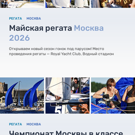
РЕГАТА
МОСКВА
Майская регата
Москва
2026
Открываем новый сезон гонок под парусом! Место
проведения регаты — Royal Yacht Club, Водный стадион
РЕГАТА
МОСКВА
Чемпионат Москвы в классе