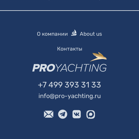
О компании
About us
Контакты
+7 499 393 31 33
info@pro-yachting.ru