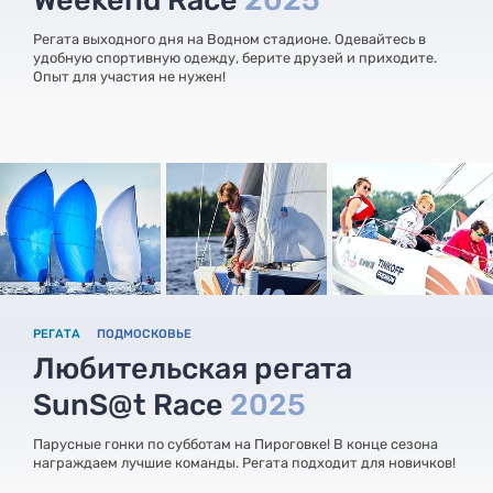
Регата выходного дня на Водном стадионе. Одевайтесь в
удобную спортивную одежду, берите друзей и приходите.
Опыт для участия не нужен!
РЕГАТА
ПОДМОСКОВЬЕ
Любительская регата
SunS@t Race
2025
Парусные гонки по субботам на Пироговке! В конце сезона
награждаем лучшие команды. Регата подходит для новичков!