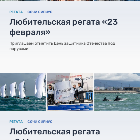
РЕГАТА
СОЧИ СИРИУС
Любительская регата «23
февраля»
Приглашаем отметить День защитника Отечества под
парусами!
РЕГАТА
СОЧИ СИРИУС
Любительская регата