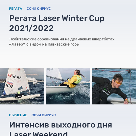
РЕГАТА
СОЧИ СИРИУС
Регата Laser Winter Cup
2021/2022
Любительские соревнования на драйвовых швертботах
«Лазер» с видом на Кавказские горы
ОБУЧЕНИЕ
СОЧИ СИРИУС
Интенсив выходного дня
Laser Weekend