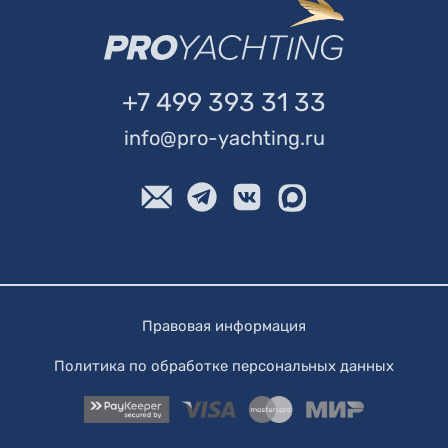
+7 499 393 31 33
info@pro-yachting.ru
Правовая информация
Политика по обработке персональных данных