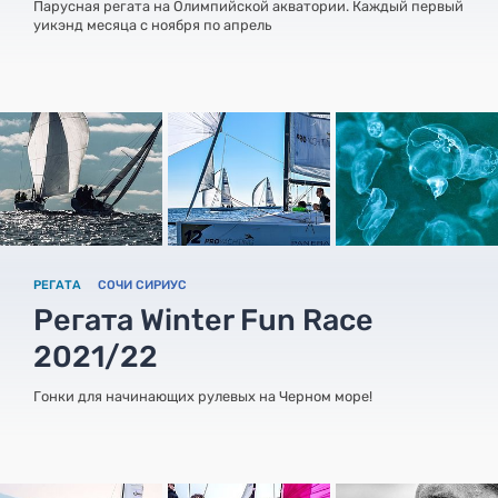
Парусная регата на Олимпийской акватории. Каждый первый
уикэнд месяца с ноября по апрель
РЕГАТА
СОЧИ СИРИУС
Регата Winter Fun Race
2021/22
Гонки для начинающих рулевых на Черном море!