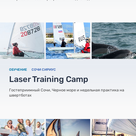
ОБУЧЕНИЕ
СОЧИ СИРИУС
Laser Training Camp
Гостеприимный Сочи, Черное море и недельная практика на
швертботах