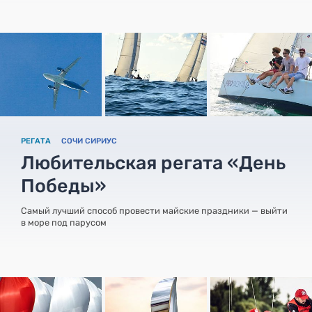
РЕГАТА
СОЧИ СИРИУС
Любительская регата «День
Победы»
Самый лучший способ провести майские праздники — выйти
в море под парусом