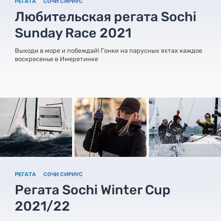
РЕГАТА
СОЧИ СИРИУС
Любительская регата Sochi
Sunday Race 2021
Выходи в море и побеждай! Гонки на парусных яхтах каждое
воскресенье в Имеретинке
РЕГАТА
СОЧИ СИРИУС
Регата Sochi Winter Cup
2021/22