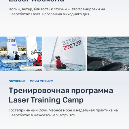
Волны, ветер, близость к стихии — это тренировки на
швертботах Laser. Программа выходного дня
ОБУЧЕНИЕ
СОЧИ СИРИУС
Тренировочная программа
Laser Training Camp
Гостеприимный Сочи, Черное море и недельная практика на
швертботах в межсезонье 2021/2022