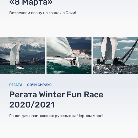
«8 Марта»
Встречаем весну на гонках в Сочи!
РЕГАТА
СОЧИ СИРИУС
Регата Winter Fun Race
2020/2021
Гонки для начинающих рулевых на Черном море!