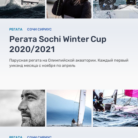
РЕГАТА
СОЧИ СИРИУС
Регата Sochi Winter Cup
2020/2021
Парусная регата на Олимпийской акватории. Каждый первый
уикэнд месяца с ноября по апрель
РЕГАТА
СОЧИ СИРИУС