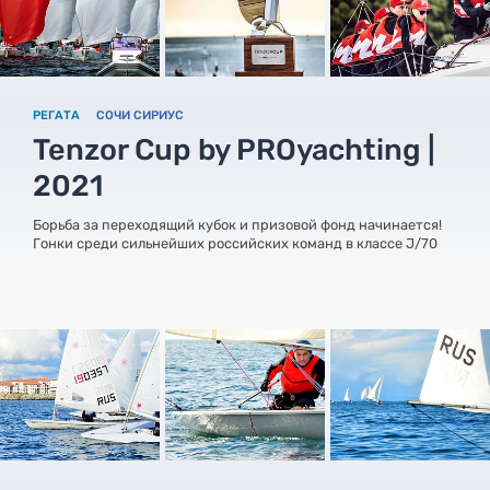
РЕГАТА
СОЧИ СИРИУС
Tenzor Cup by PROyachting |
2021
Борьба за переходящий кубок и призовой фонд начинается!
Гонки среди сильнейших российских команд в классе J/70