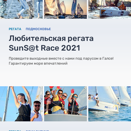
РЕГАТА
ПОДМОСКОВЬЕ
Любительская регата
SunS@t Race 2021
Проведите выходные вместе с нами под парусом в Галсе!
Гарантируем море впечатлений