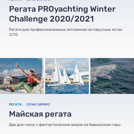
Регата PROyachting Winter
Challenge 2020/2021
Регата для профессиональных яхтсменов на парусных яхтах
J/70
РЕГАТА
СОЧИ СИРИУС
Майская регата
Два дня гонок с фантастическим видом на Кавказские горы