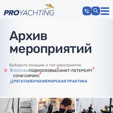
Архив
мероприятий
Выберите локацию и тип мероприятия:
МОСКВА
ПОДМОСКОВЬЕ
САНКТ-ПЕТЕРБУРГ
СОЧИ СИРИУС
РЕГАТА
ОБУЧЕНИЕ
МОРСКАЯ ПРАКТИКА