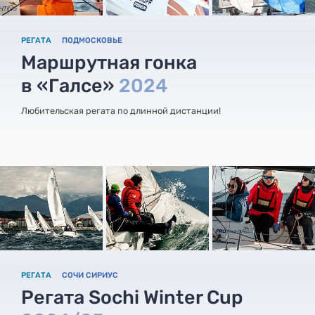
РЕГАТА
ПОДМОСКОВЬЕ
Маршрутная гонка
в «Галсе»
2024
Любительская регата по длинной дистанции!
РЕГАТА
СОЧИ СИРИУС
Регата Sochi Winter Cup