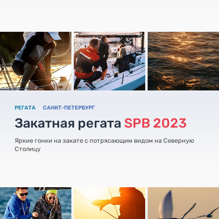
РЕГАТА
САНКТ-ПЕТЕРБУРГ
Закатная регата
SPB 2023
Яркие гонки на закате с потрясающим видом на Северную
Столицу