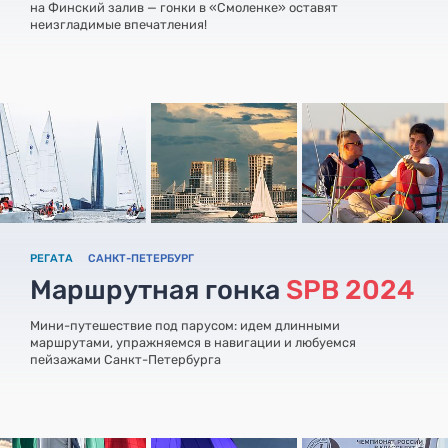
на Финский залив — гонки в «Смоленке» оставят
неизгладимые впечатления!
РЕГАТА
САНКТ-ПЕТЕРБУРГ
Маршрутная гонка
SPB 2024
Мини-путешествие под парусом: идем длинными
маршрутами, упражняемся в навигации и любуемся
пейзажами Санкт-Петербурга