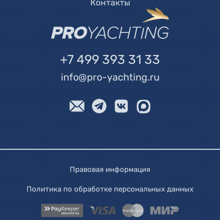
Контакты
+7 499 393 31 33
info@pro-yachting.ru
Правовая информация
Политика по обработке персональных данных