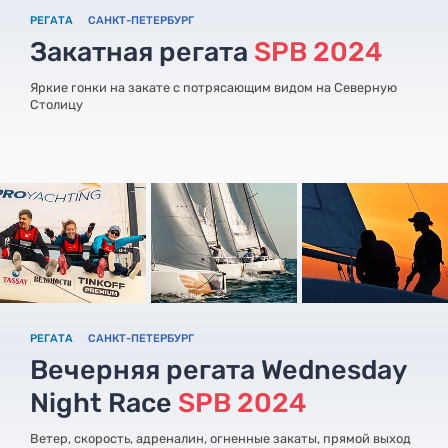
РЕГАТА
САНКТ-ПЕТЕРБУРГ
Закатная регата
SPB 2024
Яркие гонки на закате с потрясающим видом на Северную
Столицу
РЕГАТА
САНКТ-ПЕТЕРБУРГ
Вечерняя регата Wednesday
Night Race
SPB 2024
Ветер, скорость, адреналин, огненные закаты, прямой выход