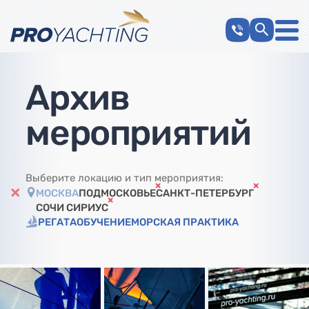
Архив
мероприятий
Выберите локацию и тип мероприятия:
МОСКВА
ПОДМОСКОВЬЕ
САНКТ-ПЕТЕРБУРГ
СОЧИ СИРИУС
РЕГАТА
ОБУЧЕНИЕ
МОРСКАЯ ПРАКТИКА