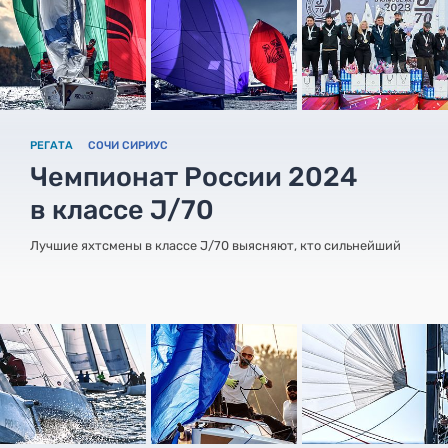
РЕГАТА
СОЧИ СИРИУС
Чемпионат России 2024
в классе J/70
Лучшие яхтсмены в классе J/70 выясняют, кто сильнейший