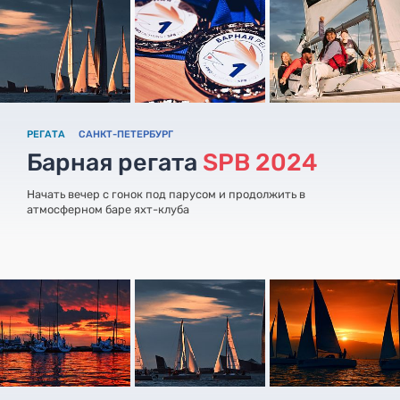
РЕГАТА
САНКТ-ПЕТЕРБУРГ
Барная регата
SPB 2024
Начать вечер с гонок под парусом и продолжить в
атмосферном баре яхт-клуба