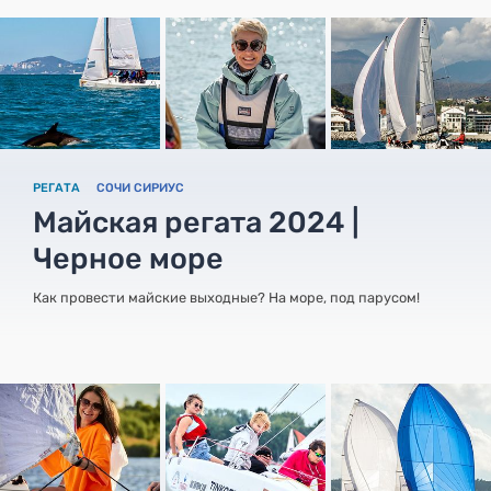
РЕГАТА
СОЧИ СИРИУС
Майская регата 2024 |
Черное море
Как провести майские выходные? На море, под парусом!