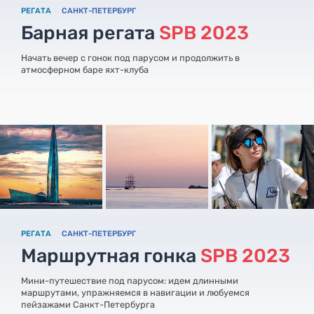
РЕГАТА
САНКТ-ПЕТЕРБУРГ
Барная регата
SPB 2023
Начать вечер с гонок под парусом и продолжить в
атмосферном баре яхт-клуба
РЕГАТА
САНКТ-ПЕТЕРБУРГ
Маршрутная гонка
SPB 2023
Мини-путешествие под парусом: идем длинными
маршрутами, упражняемся в навигации и любуемся
пейзажами Санкт-Петербурга