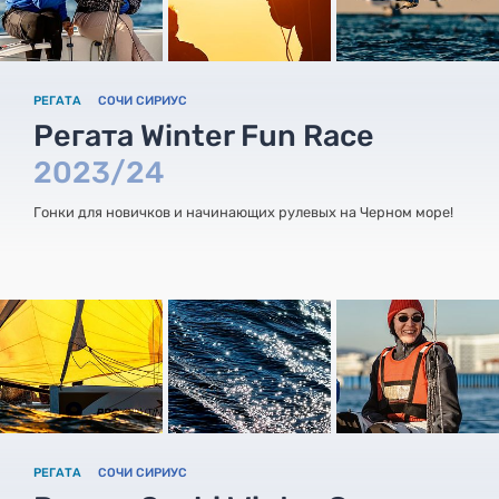
РЕГАТА
СОЧИ СИРИУС
Регата Winter Fun Race
2023/24
Гонки для новичков и начинающих рулевых на Черном море!
РЕГАТА
СОЧИ СИРИУС