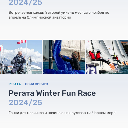
2024/25
Встречаемся каждый второй уикэнд месяца с ноября по
апрель на Олимпийской акватории
РЕГАТА
СОЧИ СИРИУС
Регата Winter Fun Race
2024/25
Гонки для новичков и начинающих рулевых на Черном море!