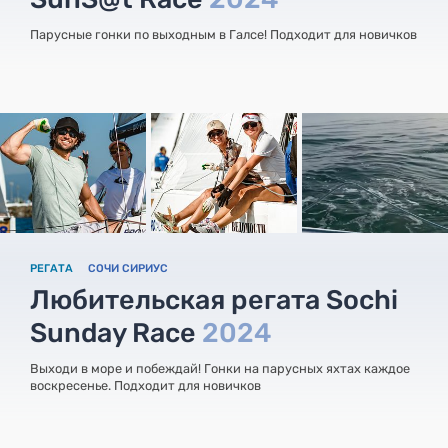
Парусные гонки по выходным в Галсе! Подходит для новичков
РЕГАТА
СОЧИ СИРИУС
Любительская регата Sochi
Sunday Race
2024
Выходи в море и побеждай! Гонки на парусных яхтах каждое
воскресенье. Подходит для новичков