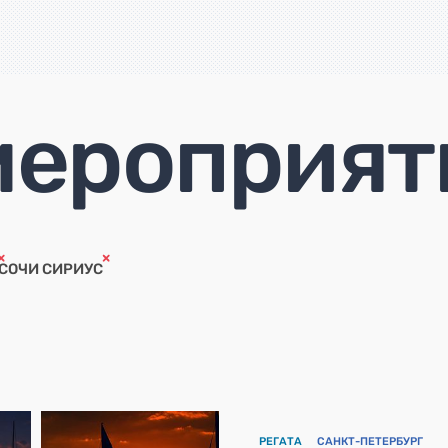
мероприят
СОЧИ СИРИУС
РЕГАТА
САНКТ-ПЕТЕРБУРГ