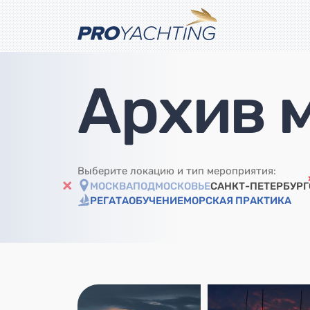
Архив 
Выберите локацию и тип мероприятия:
МОСКВА
ПОДМОСКОВЬЕ
САНКТ-ПЕТЕРБУРГ
РЕГАТА
ОБУЧЕНИЕ
МОРСКАЯ ПРАКТИКА