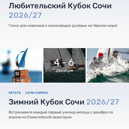
Любительский Кубок Сочи
2026/27
Гонки для новичков и начинающих рулевых на Черном море!
4 - 6
декабря
РЕГАТА
СОЧИ СИРИУС
Зимний Кубок Сочи
2026/27
Встречаемся каждый первый уикэнд месяца с декабря по
апрель на Олимпийской акватории