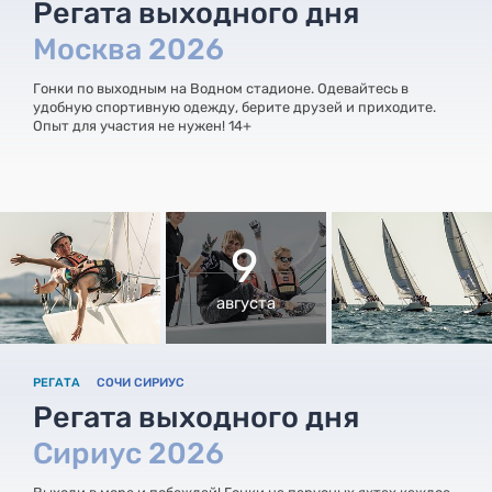
Регата выходного дня
Москва 2026
Гонки по выходным на Водном стадионе. Одевайтесь в
удобную спортивную одежду, берите друзей и приходите.
Опыт для участия не нужен! 14+
9
августа
РЕГАТА
СОЧИ СИРИУС
Регата выходного дня
Сириус 2026