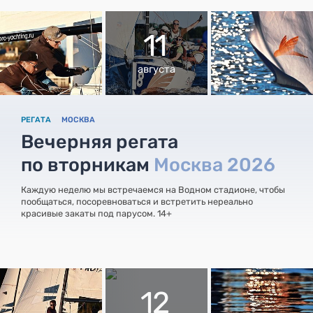
11
августа
РЕГАТА
МОСКВА
Вечерняя регата
по вторникам
Москва 2026
Каждую неделю мы встречаемся на Водном стадионе, чтобы
пообщаться, посоревноваться и встретить нереально
красивые закаты под парусом. 14+
12