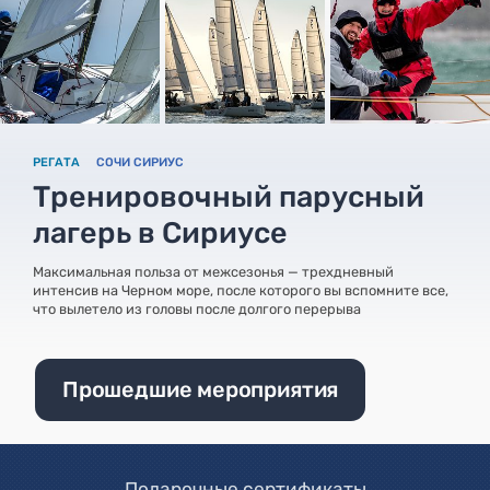
РЕГАТА
СОЧИ СИРИУС
Тренировочный парусный
лагерь в Сириусе
Максимальная польза от межсезонья — трехдневный
интенсив на Черном море, после которого вы вспомните все,
что вылетело из головы после долгого перерыва
Прошедшие мероприятия
Подарочные сертификаты