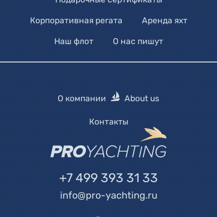
Корпоративная регата
Аренда яхт
Наш флот
О нас пишут
О компании
About us
Контакты
+7 499 393 31 33
info@pro-yachting.ru