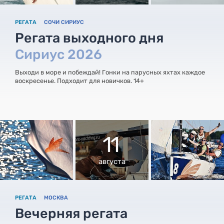
РЕГАТА
СОЧИ СИРИУС
Регата выходного дня
Сириус 2026
Выходи в море и побеждай! Гонки на парусных яхтах каждое
воскресенье. Подходит для новичков. 14+
11
августа
РЕГАТА
МОСКВА
Вечерняя регата