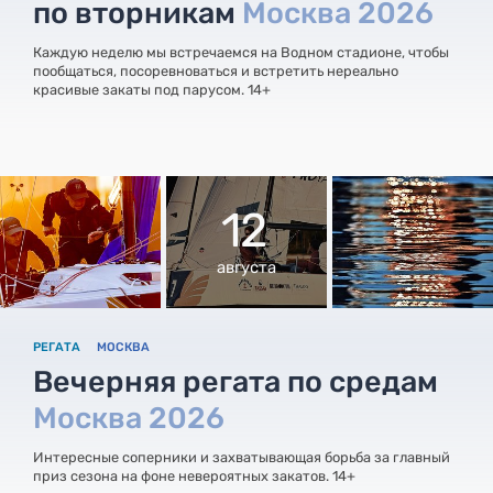
по вторникам
Москва 2026
Каждую неделю мы встречаемся на Водном стадионе, чтобы
пообщаться, посоревноваться и встретить нереально
красивые закаты под парусом. 14+
12
августа
РЕГАТА
МОСКВА
Вечерняя регата по средам
Москва 2026
Интересные соперники и захватывающая борьба за главный
приз сезона на фоне невероятных закатов. 14+