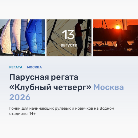
13
августа
РЕГАТА
МОСКВА
Парусная регата
«Клубный четверг»
Москва
2026
Гонки для начинающих рулевых и новичков на Водном
стадионе. 14+