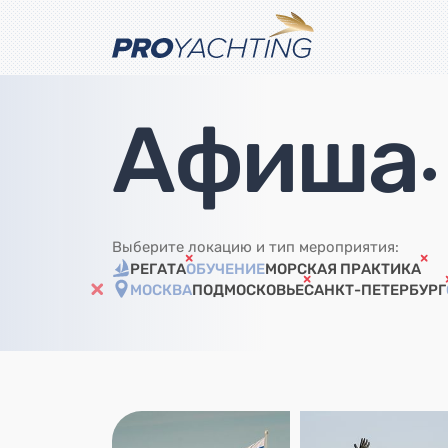
Афиша
•
Выберите локацию и тип мероприятия:
РЕГАТА
ОБУЧЕНИЕ
МОРСКАЯ ПРАКТИКА
МОСКВА
ПОДМОСКОВЬЕ
САНКТ-ПЕТЕРБУРГ