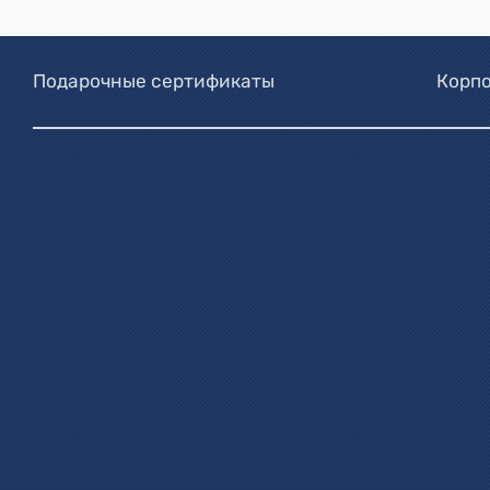
Подарочные сертификаты
Корпо