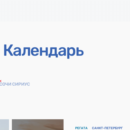
Календарь
СОЧИ СИРИУС
РЕГАТА
САНКТ-ПЕТЕРБУРГ