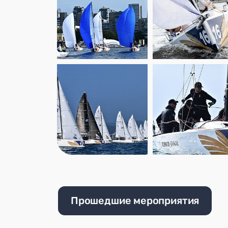
Прошедшие мероприятия