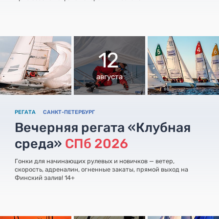
12
августа
РЕГАТА
САНКТ-ПЕТЕРБУРГ
Вечерняя регата «Клубная
среда»
СПб 2026
Гонки для начинающих рулевых и новичков — ветер,
скорость, адреналин, огненные закаты, прямой выход на
Финский залив! 14+