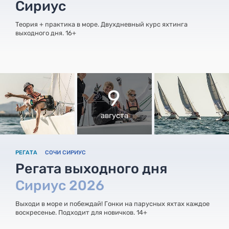
Сириус
Теория + практика в море. Двухдневный курс яхтинга
выходного дня. 16+
9
августа
РЕГАТА
СОЧИ СИРИУС
Регата выходного дня
Сириус 2026
Выходи в море и побеждай! Гонки на парусных яхтах каждое
воскресенье. Подходит для новичков. 14+