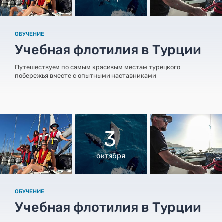
ОБУЧЕНИЕ
Учебная флотилия в Турции
Путешествуем по самым красивым местам турецкого
побережья вместе с опытными наставниками
3
октября
ОБУЧЕНИЕ
Учебная флотилия в Турции