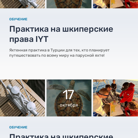
ОБУЧЕНИЕ
Практика на шкиперские
права IYT
Яхтенная практика в Турции для тех, кто планирует
путешествовать по всему миру на парусной яхте!
17
октября
ОБУЧЕНИЕ
Практика на шкиперские