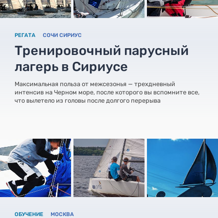
РЕГАТА
СОЧИ СИРИУС
Тренировочный парусный
лагерь в Сириусе
Максимальная польза от межсезонья — трехдневный
интенсив на Черном море, после которого вы вспомните все,
что вылетело из головы после долгого перерыва
ОБУЧЕНИЕ
МОСКВА