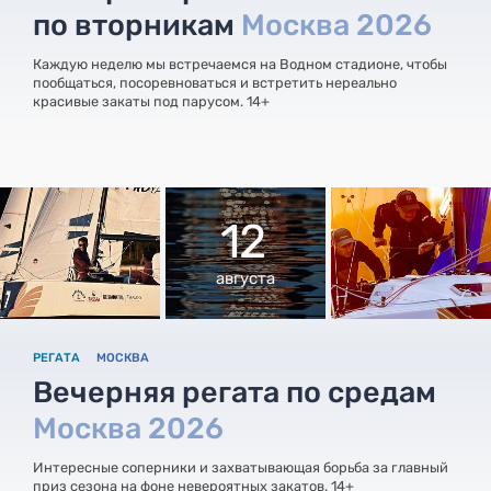
по вторникам
Москва 2026
Каждую неделю мы встречаемся на Водном стадионе, чтобы
пообщаться, посоревноваться и встретить нереально
красивые закаты под парусом. 14+
12
августа
РЕГАТА
МОСКВА
Вечерняя регата по средам
Москва 2026
Интересные соперники и захватывающая борьба за главный
приз сезона на фоне невероятных закатов. 14+