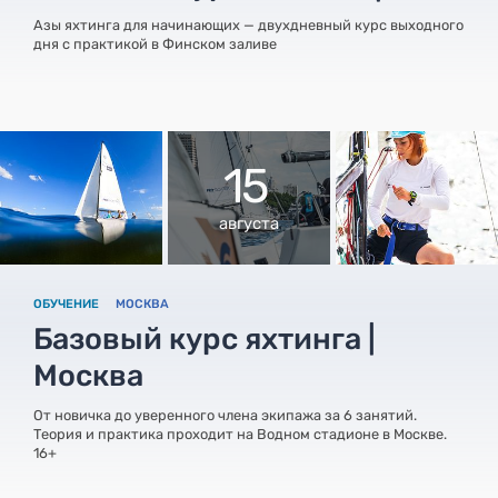
Азы яхтинга для начинающих — двухдневный курс выходного
дня с практикой в Финском заливе
15
августа
ОБУЧЕНИЕ
МОСКВА
Базовый курс яхтинга |
Москва
От новичка до уверенного члена экипажа за 6 занятий.
Теория и практика проходит на Водном стадионе в Москве.
16+