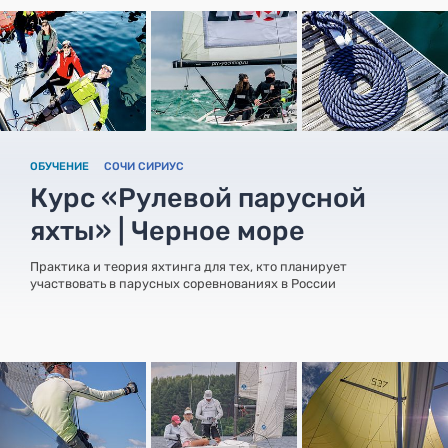
ОБУЧЕНИЕ
СОЧИ СИРИУС
Курс «Рулевой парусной
яхты» | Черное море
Практика и теория яхтинга для тех, кто планирует
участвовать в парусных соревнованиях в России