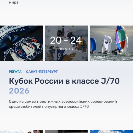
мира
20 - 24
августа
РЕГАТА
САНКТ-ПЕТЕРБУРГ
Кубок России в классе J/70
2026
Одно из самых престижных всероссийских соревнований
среди любителей популярного класса J/70