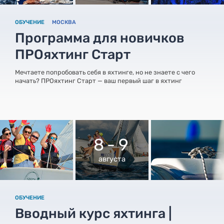
ОБУЧЕНИЕ
МОСКВА
Программа для новичков
ПРОяхтинг Старт
Мечтаете попробовать себя в яхтинге, но не знаете с чего
начать? ПРОяхтинг Старт — ваш первый шаг в яхтинг
8 - 9
августа
ОБУЧЕНИЕ
Вводный курс яхтинга |