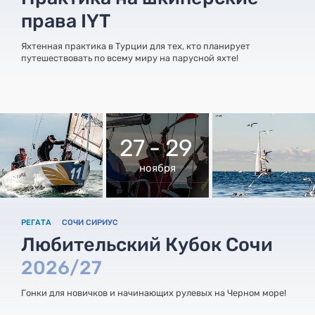
права IYT
Яхтенная практика в Турции для тех, кто планирует
путешествовать по всему миру на парусной яхте!
27 - 29
ноября
РЕГАТА
СОЧИ СИРИУС
Любительский Кубок Сочи
2026/27
Гонки для новичков и начинающих рулевых на Черном море!