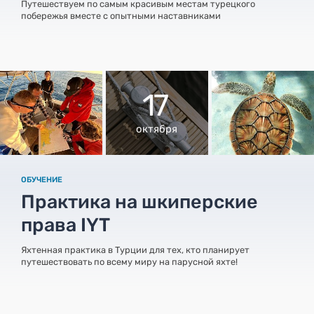
Путешествуем по самым красивым местам турецкого
побережья вместе с опытными наставниками
17
октября
ОБУЧЕНИЕ
Практика на шкиперские
права IYT
Яхтенная практика в Турции для тех, кто планирует
путешествовать по всему миру на парусной яхте!