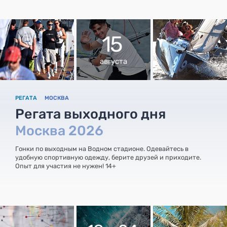
15
августа
РЕГАТА
МОСКВА
Регата выходного дня
Москва 2026
Гонки по выходным на Водном стадионе. Одевайтесь в
удобную спортивную одежду, берите друзей и приходите.
Опыт для участия не нужен! 14+