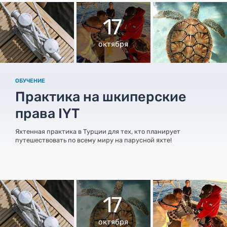
17
октября
ОБУЧЕНИЕ
Практика на шкиперские
права IYT
Яхтенная практика в Турции для тех, кто планирует
путешествовать по всему миру на парусной яхте!
17
октября