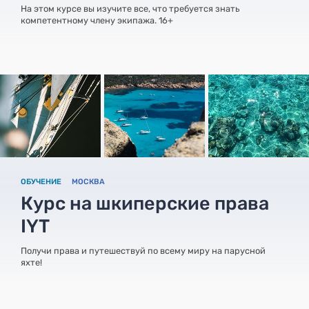
На этом курсе вы изучите все, что требуется знать
компетентному члену экипажа. 16+
ОБУЧЕНИЕ
МОСКВА
Курс на шкиперские права
IYT
Получи права и путешествуй по всему миру на парусной
яхте!