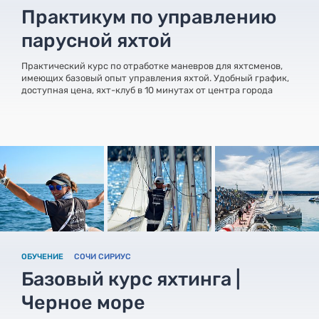
Практикум по управлению
парусной яхтой
Практический курс по отработке маневров для яхтсменов,
имеющих базовый опыт управления яхтой. Удобный график,
доступная цена, яхт-клуб в 10 минутах от центра города
ОБУЧЕНИЕ
СОЧИ СИРИУС
Базовый курс яхтинга |
Черное море