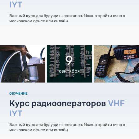
IYT
Важный курс для будущих капитанов. Можно пройти очно в
московском офисе или онлайн
9
сентября
ОБУЧЕНИЕ
Курс радиооператоров
VHF
IYT
Важный курс для будущих капитанов. Можно пройти очно в
московском офисе или онлайн