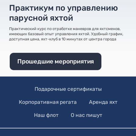
Практикум по управлению
парусной яхтой
Практический курс по отработке маневров для яхтсменов,
имеющих базовый опыт управления яхтой. Удобный график,
доступная цена, яхт-клуб в 10 минутах от центра города
Прошедшие мероприятия
Подарочные сертификаты
Корпоративная регата
Аренда яхт
Наш флот
О нас пишут