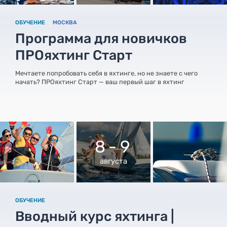
ОБУЧЕНИЕ
МОСКВА
Программа для новичков
ПРОяхтинг Старт
Мечтаете попробовать себя в яхтинге, но не знаете с чего
начать? ПРОяхтинг Старт — ваш первый шаг в яхтинг
8 - 9
августа
ОБУЧЕНИЕ
Вводный курс яхтинга |