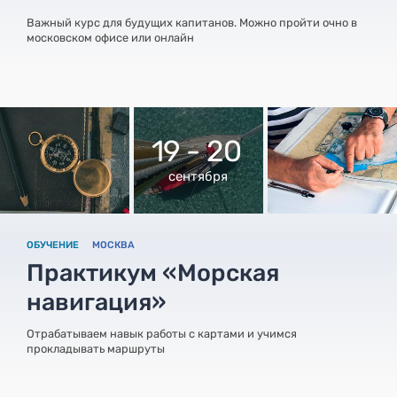
Важный курс для будущих капитанов. Можно пройти очно в
московском офисе или онлайн
19 - 20
сентября
ОБУЧЕНИЕ
МОСКВА
Практикум «Морская
навигация»
Отрабатываем навык работы с картами и учимся
прокладывать маршруты