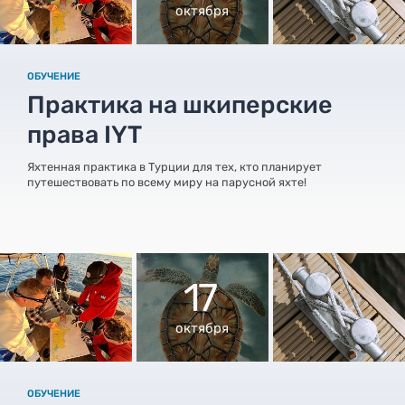
октября
ОБУЧЕНИЕ
Практика на шкиперские
права IYT
Яхтенная практика в Турции для тех, кто планирует
путешествовать по всему миру на парусной яхте!
17
октября
ОБУЧЕНИЕ