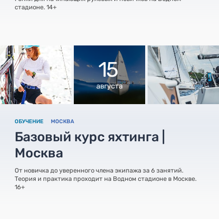
стадионе. 14+
15
августа
ОБУЧЕНИЕ
МОСКВА
Базовый курс яхтинга |
Москва
От новичка до уверенного члена экипажа за 6 занятий.
Теория и практика проходит на Водном стадионе в Москве.
16+