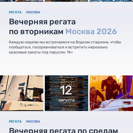
РЕГАТА
МОСКВА
Вечерняя регата
по вторникам
Москва 2026
Каждую неделю мы встречаемся на Водном стадионе, чтобы
пообщаться, посоревноваться и встретить нереально
красивые закаты под парусом. 14+
12
августа
РЕГАТА
МОСКВА
Вечерняя регата по средам