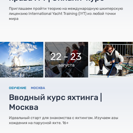
Приглашаем пройти теорию на международную шкиперскую
лицензию International Yacht Training (IYT) из любой точки
мира
22 - 23
августа
ОБУЧЕНИЕ
МОСКВА
Вводный курс яхтинга |
Москва
Идеальный старт для знакомства с яхтингом. Изучаем азы
хождения на парусной яхте. 16+