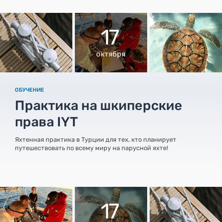
17
октября
ОБУЧЕНИЕ
Практика на шкиперские
права IYT
Яхтенная практика в Турции для тех, кто планирует
путешествовать по всему миру на парусной яхте!
17