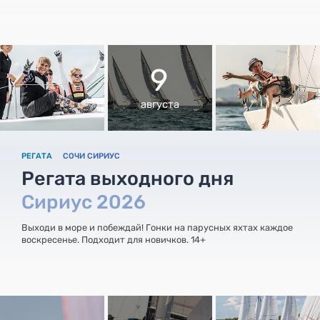
9
августа
РЕГАТА
СОЧИ СИРИУС
Регата выходного дня
Сириус 2026
Выходи в море и побеждай! Гонки на парусных яхтах каждое
воскресенье. Подходит для новичков. 14+