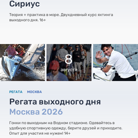
Сириус
Теория + практика в море. Двухдневный курс яхтинга
выходного дня. 16+
8
августа
РЕГАТА
МОСКВА
Регата выходного дня
Москва 2026
Гонки по выходным на Водном стадионе. Одевайтесь в
удобную спортивную одежду, берите друзей и приходите.
Опыт для участия не нужен! 14+