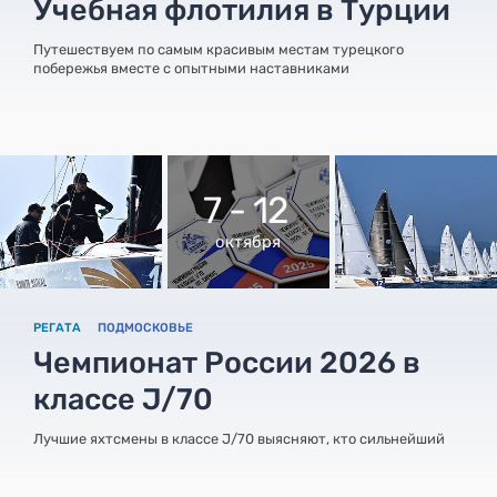
Учебная флотилия в Турции
Путешествуем по самым красивым местам турецкого
побережья вместе с опытными наставниками
7 - 12
октября
РЕГАТА
ПОДМОСКОВЬЕ
Чемпионат России 2026 в
классе J/70
Лучшие яхтсмены в классе J/70 выясняют, кто сильнейший