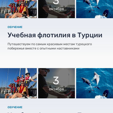
3
октября
ОБУЧЕНИЕ
Учебная флотилия в Турции
Путешествуем по самым красивым местам турецкого
побережья вместе с опытными наставниками
3
октября
ОБУЧЕНИЕ