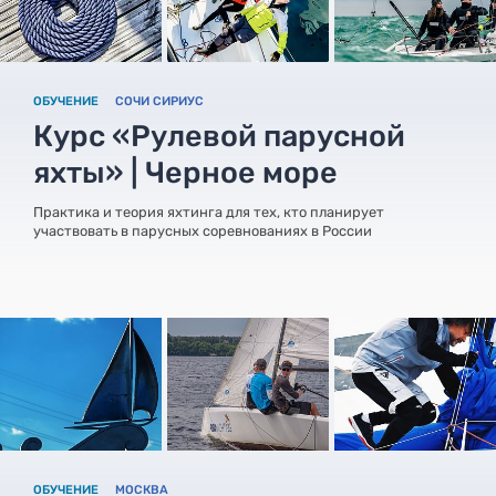
ОБУЧЕНИЕ
СОЧИ СИРИУС
Курс «Рулевой парусной
яхты» | Черное море
Практика и теория яхтинга для тех, кто планирует
участвовать в парусных соревнованиях в России
ОБУЧЕНИЕ
МОСКВА