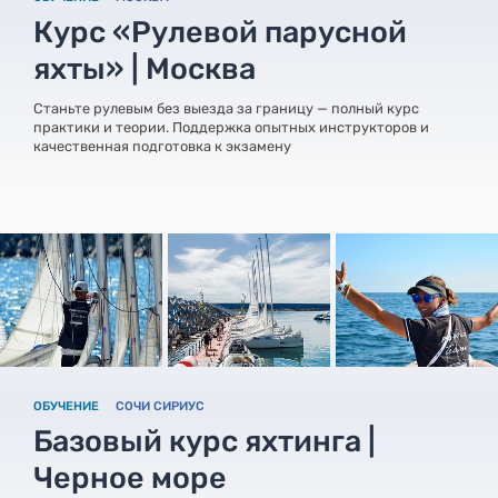
Курс «Рулевой парусной
яхты» | Москва
Станьте рулевым без выезда за границу — полный курс
практики и теории. Поддержка опытных инструкторов и
качественная подготовка к экзамену
ОБУЧЕНИЕ
СОЧИ СИРИУС
Базовый курс яхтинга |
Черное море