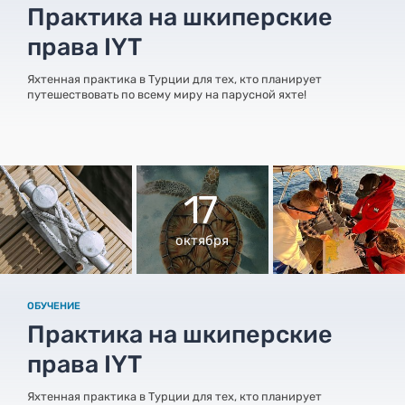
Практика на шкиперские
права IYT
Яхтенная практика в Турции для тех, кто планирует
путешествовать по всему миру на парусной яхте!
17
октября
ОБУЧЕНИЕ
Практика на шкиперские
права IYT
Яхтенная практика в Турции для тех, кто планирует