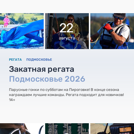
22
августа
РЕГАТА
ПОДМОСКОВЬЕ
Закатная регата
Подмосковье 2026
Парусные гонки по субботам на Пироговке! В конце сезона
награждаем лучшие команды. Регата подходит для новичков!
14+