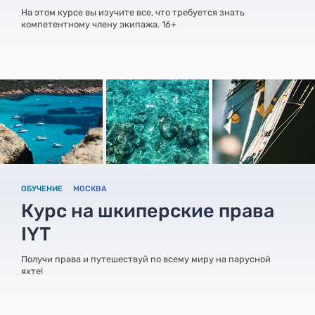
На этом курсе вы изучите все, что требуется знать
компетентному члену экипажа. 16+
ОБУЧЕНИЕ
МОСКВА
Курс на шкиперские права
IYT
Получи права и путешествуй по всему миру на парусной
яхте!