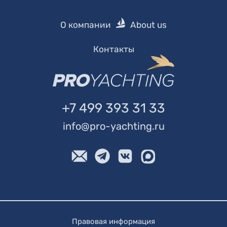
О компании
About us
Контакты
+7 499 393 31 33
info@pro-yachting.ru
Правовая информация