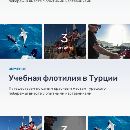
побережья вместе с опытными наставниками
3
октября
ОБУЧЕНИЕ
Учебная флотилия в Турции
Путешествуем по самым красивым местам турецкого
побережья вместе с опытными наставниками