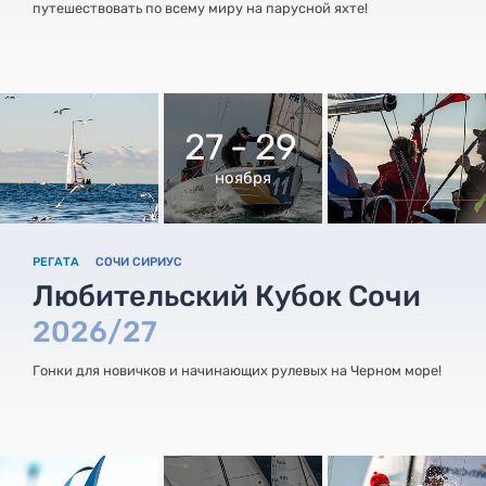
путешествовать по всему миру на парусной яхте!
27 - 29
ноября
РЕГАТА
СОЧИ СИРИУС
Любительский Кубок Сочи
2026/27
Гонки для новичков и начинающих рулевых на Черном море!