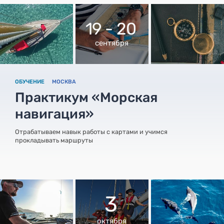
19 - 20
сентября
ОБУЧЕНИЕ
МОСКВА
Практикум «Морская
навигация»
Отрабатываем навык работы с картами и учимся
прокладывать маршруты
3
октября