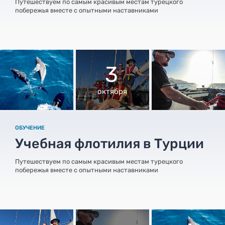
Путешествуем по самым красивым местам турецкого
побережья вместе с опытными наставниками
3
октября
ОБУЧЕНИЕ
Учебная флотилия в Турции
Путешествуем по самым красивым местам турецкого
побережья вместе с опытными наставниками