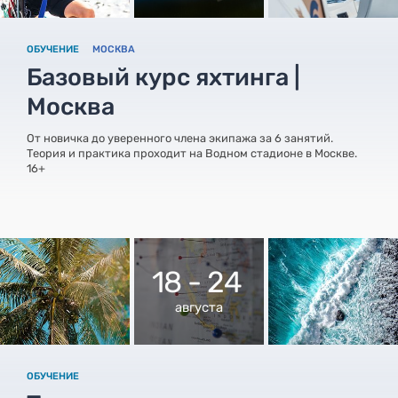
ОБУЧЕНИЕ
МОСКВА
Базовый курс яхтинга |
Москва
От новичка до уверенного члена экипажа за 6 занятий.
Теория и практика проходит на Водном стадионе в Москве.
16+
18 - 24
августа
ОБУЧЕНИЕ