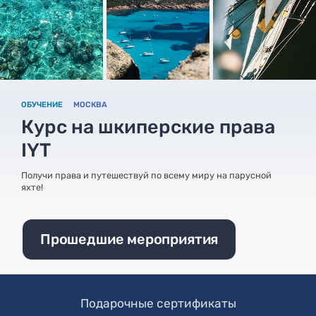
ОБУЧЕНИЕ
МОСКВА
Курс на шкиперские права
IYT
Получи права и путешествуй по всему миру на парусной
яхте!
Прошедшие мероприятия
Подарочные сертификаты