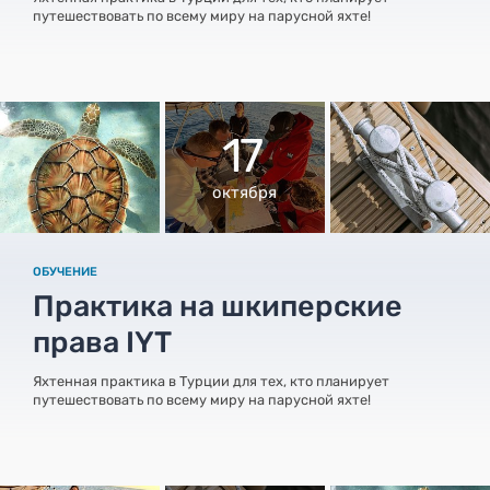
путешествовать по всему миру на парусной яхте!
17
октября
ОБУЧЕНИЕ
Практика на шкиперские
права IYT
Яхтенная практика в Турции для тех, кто планирует
путешествовать по всему миру на парусной яхте!