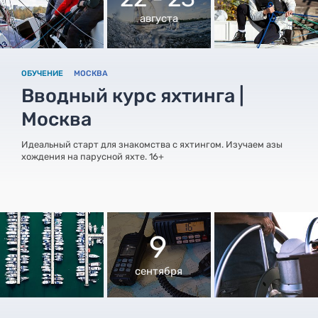
августа
ОБУЧЕНИЕ
МОСКВА
Вводный курс яхтинга |
Москва
Идеальный старт для знакомства с яхтингом. Изучаем азы
хождения на парусной яхте. 16+
9
сентября