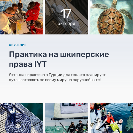
17
октября
ОБУЧЕНИЕ
Практика на шкиперские
права IYT
Яхтенная практика в Турции для тех, кто планирует
путешествовать по всему миру на парусной яхте!