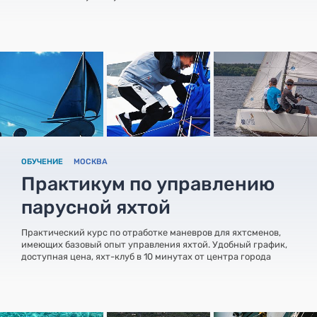
ОБУЧЕНИЕ
МОСКВА
Практикум по управлению
парусной яхтой
Практический курс по отработке маневров для яхтсменов,
имеющих базовый опыт управления яхтой. Удобный график,
доступная цена, яхт-клуб в 10 минутах от центра города