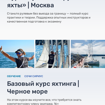
яхты» | Москва
Станьте рулевым без выезда за границу — полный курс
практики и теории. Поддержка опытных инструкторов и
качественная подготовка к экзамену
ОБУЧЕНИЕ
СОЧИ СИРИУС
Базовый курс яхтинга |
Черное море
На этом курсе вы изучите все, что требуется знать
компетентному члену экипажа. 16+