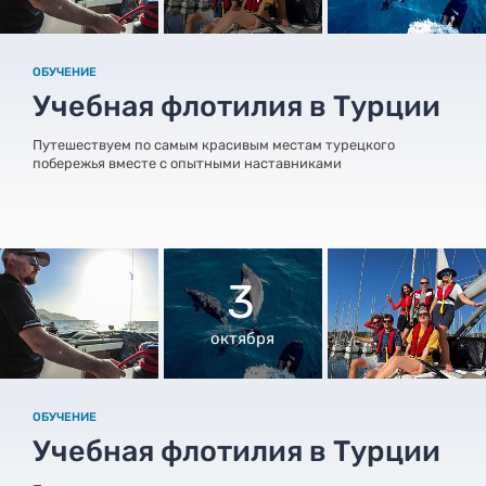
ОБУЧЕНИЕ
Учебная флотилия в Турции
Путешествуем по самым красивым местам турецкого
побережья вместе с опытными наставниками
3
октября
ОБУЧЕНИЕ
Учебная флотилия в Турции