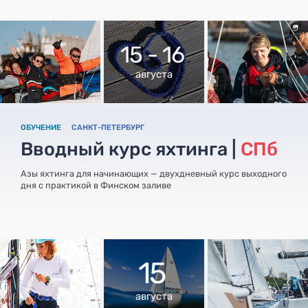
15 - 16
августа
ОБУЧЕНИЕ
САНКТ-ПЕТЕРБУРГ
Вводный курс яхтинга |
СПб
Азы яхтинга для начинающих — двухдневный курс выходного
дня с практикой в Финском заливе
15
августа