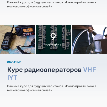
Важный курс для будущих капитанов. Можно пройти очно в
московском офисе или онлайн
9
сентября
ОБУЧЕНИЕ
Курс радиооператоров
VHF
IYT
Важный курс для будущих капитанов. Можно пройти очно в
московском офисе или онлайн