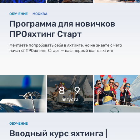
ОБУЧЕНИЕ
МОСКВА
Программа для новичков
ПРОяхтинг Старт
Мечтаете попробовать себя в яхтинге, но не знаете с чего
начать? ПРОяхтинг Старт — ваш первый шаг в яхтинг
8 - 9
августа
ОБУЧЕНИЕ
Вводный курс яхтинга |