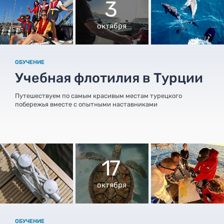
3
октября
ОБУЧЕНИЕ
Учебная флотилия в Турции
Путешествуем по самым красивым местам турецкого
побережья вместе с опытными наставниками
17
октября
ОБУЧЕНИЕ