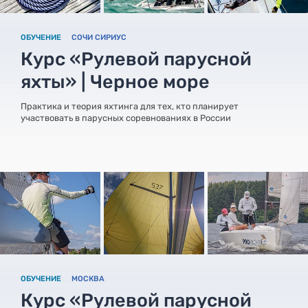
ОБУЧЕНИЕ
СОЧИ СИРИУС
Курс «Рулевой парусной
яхты» | Черное море
Практика и теория яхтинга для тех, кто планирует
участвовать в парусных соревнованиях в России
ОБУЧЕНИЕ
МОСКВА
Курс «Рулевой парусной