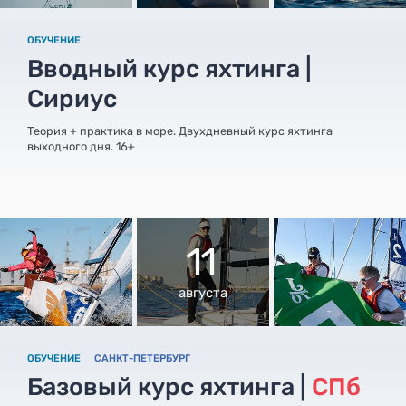
ОБУЧЕНИЕ
Вводный курс яхтинга |
Сириус
Теория + практика в море. Двухдневный курс яхтинга
выходного дня. 16+
11
августа
ОБУЧЕНИЕ
САНКТ-ПЕТЕРБУРГ
Базовый курс яхтинга |
СПб