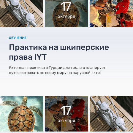
17
октября
ОБУЧЕНИЕ
Практика на шкиперские
права IYT
Яхтенная практика в Турции для тех, кто планирует
путешествовать по всему миру на парусной яхте!
17
октября