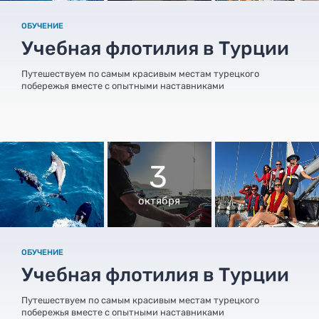
ОБУЧЕНИЕ
Учебная флотилия в Турции
Путешествуем по самым красивым местам турецкого
побережья вместе с опытными наставниками
3
октября
ОБУЧЕНИЕ
Учебная флотилия в Турции
Путешествуем по самым красивым местам турецкого
побережья вместе с опытными наставниками