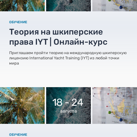
ОБУЧЕНИЕ
Теория на шкиперские
права IYT | Онлайн-курс
Приглашаем пройти теорию на международную шкиперскую
лицензию International Yacht Training (IYT) из любой точки
мира
18 - 24
августа
ОБУЧЕНИЕ