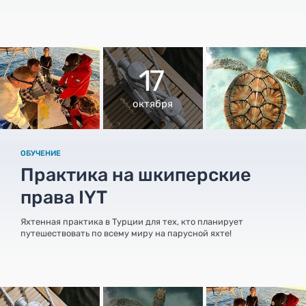
17
октября
ОБУЧЕНИЕ
Практика на шкиперские
права IYT
Яхтенная практика в Турции для тех, кто планирует
путешествовать по всему миру на парусной яхте!