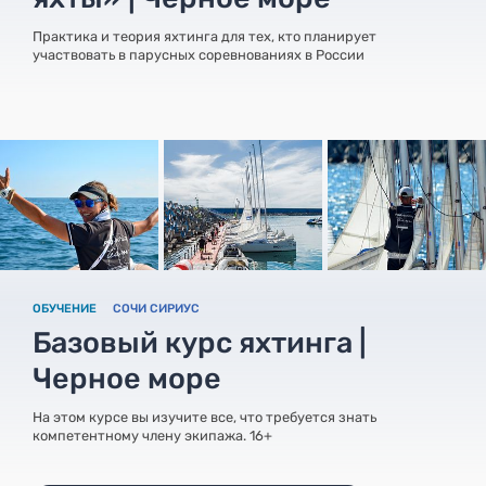
Практика и теория яхтинга для тех, кто планирует
участвовать в парусных соревнованиях в России
ОБУЧЕНИЕ
СОЧИ СИРИУС
Базовый курс яхтинга |
Черное море
На этом курсе вы изучите все, что требуется знать
компетентному члену экипажа. 16+