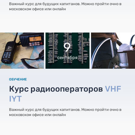
Важный курс для будущих капитанов. Можно пройти очно в
московском офисе или онлайн
9
сентября
ОБУЧЕНИЕ
Курс радиооператоров
VHF
IYT
Важный курс для будущих капитанов. Можно пройти очно в
московском офисе или онлайн