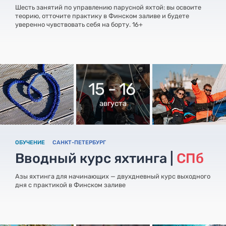
Шесть занятий по управлению парусной яхтой: вы освоите
теорию, отточите практику в Финском заливе и будете
уверенно чувствовать себя на борту. 16+
15 - 16
августа
ОБУЧЕНИЕ
САНКТ-ПЕТЕРБУРГ
Вводный курс яхтинга |
СПб
Азы яхтинга для начинающих — двухдневный курс выходного
дня с практикой в Финском заливе