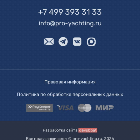
+7 499 393 31 33
info@pro-yachting.ru
Правовая информация
Политика по обработке персональных данных
Разработка сайта
devsboat
Все права защищены © pro-yachting.ru, 2026