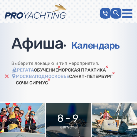
Афиша
•
Календарь
Выберите локацию и тип мероприятия:
РЕГАТА
ОБУЧЕНИЕ
МОРСКАЯ ПРАКТИКА
МОСКВА
ПОДМОСКОВЬЕ
САНКТ-ПЕТЕРБУРГ
СОЧИ СИРИУС
8 - 9
августа