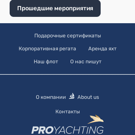
Прошедшие мероприятия
Подарочные сертификаты
Корпоративная регата
Аренда яхт
Наш флот
О нас пишут
О компании
About us
Контакты