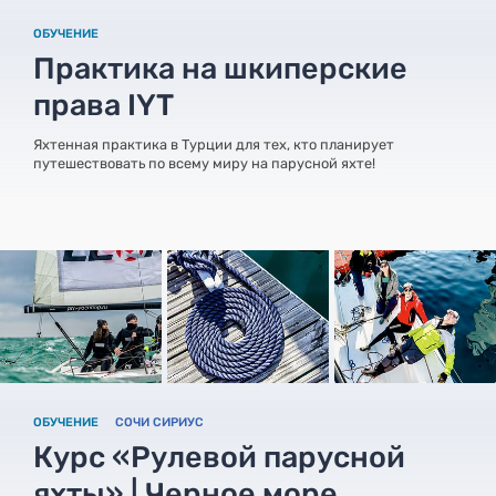
ОБУЧЕНИЕ
Практика на шкиперские
права IYT
Яхтенная практика в Турции для тех, кто планирует
путешествовать по всему миру на парусной яхте!
ОБУЧЕНИЕ
СОЧИ СИРИУС
Курс «Рулевой парусной
яхты» | Черное море