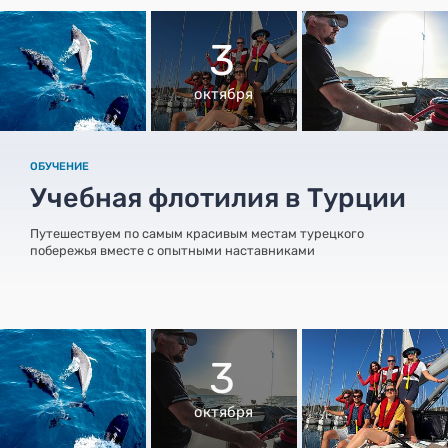
3
октября
ОБУЧЕНИЕ
Учебная флотилия в Турции
Путешествуем по самым красивым местам турецкого
побережья вместе с опытными наставниками
3
октября