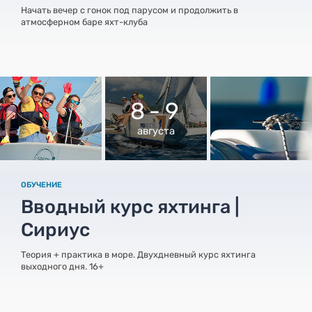
Начать вечер с гонок под парусом и продолжить в
атмосферном баре яхт-клуба
8 - 9
августа
ОБУЧЕНИЕ
Вводный курс яхтинга |
Сириус
Теория + практика в море. Двухдневный курс яхтинга
выходного дня. 16+