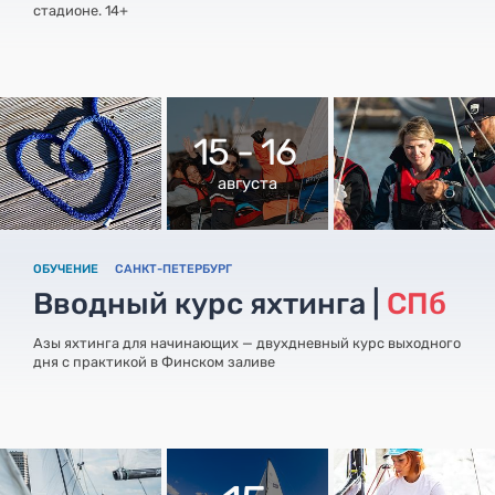
стадионе. 14+
15 - 16
августа
ОБУЧЕНИЕ
САНКТ-ПЕТЕРБУРГ
Вводный курс яхтинга |
СПб
Азы яхтинга для начинающих — двухдневный курс выходного
дня с практикой в Финском заливе