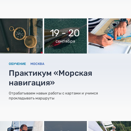
19 - 20
сентября
ОБУЧЕНИЕ
МОСКВА
Практикум «Морская
навигация»
Отрабатываем навык работы с картами и учимся
прокладывать маршруты