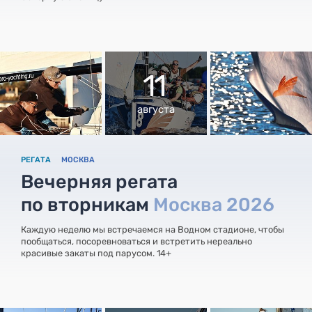
11
августа
РЕГАТА
МОСКВА
Вечерняя регата
по вторникам
Москва 2026
Каждую неделю мы встречаемся на Водном стадионе, чтобы
пообщаться, посоревноваться и встретить нереально
красивые закаты под парусом. 14+