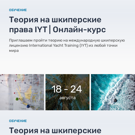
ОБУЧЕНИЕ
Теория на шкиперские
права IYT | Онлайн-курс
Приглашаем пройти теорию на международную шкиперскую
лицензию International Yacht Training (IYT) из любой точки
мира
18 - 24
августа
ОБУЧЕНИЕ
Теория на шкиперские