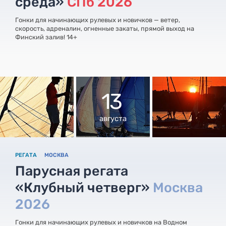
среда»
СПб 2026
Гонки для начинающих рулевых и новичков — ветер,
скорость, адреналин, огненные закаты, прямой выход на
Финский залив! 14+
13
августа
РЕГАТА
МОСКВА
Парусная регата
«Клубный четверг»
Москва
2026
Гонки для начинающих рулевых и новичков на Водном