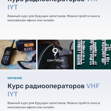
IYT
Важный курс для будущих капитанов. Можно пройти очно в
московском офисе или онлайн
9
сентября
ОБУЧЕНИЕ
Курс радиооператоров
VHF
IYT
Важный курс для будущих капитанов. Можно пройти очно в
московском офисе или онлайн