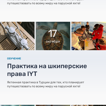
путешествовать по всему миру на парусной яхте!
17
октября
ОБУЧЕНИЕ
Практика на шкиперские
права IYT
Яхтенная практика в Турции для тех, кто планирует
путешествовать по всему миру на парусной яхте!