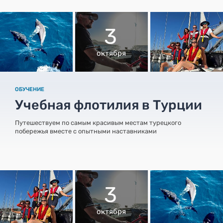
3
октября
ОБУЧЕНИЕ
Учебная флотилия в Турции
Путешествуем по самым красивым местам турецкого
побережья вместе с опытными наставниками
3
октября