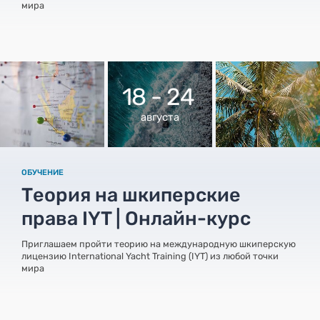
мира
18 - 24
августа
ОБУЧЕНИЕ
Теория на шкиперские
права IYT | Онлайн-курс
Приглашаем пройти теорию на международную шкиперскую
лицензию International Yacht Training (IYT) из любой точки
мира