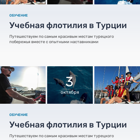
ОБУЧЕНИЕ
Учебная флотилия в Турции
Путешествуем по самым красивым местам турецкого
побережья вместе с опытными наставниками
3
октября
ОБУЧЕНИЕ
Учебная флотилия в Турции
Путешествуем по самым красивым местам турецкого