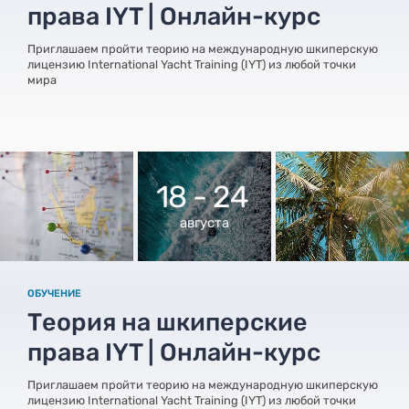
права IYT | Онлайн-курс
Приглашаем пройти теорию на международную шкиперскую
лицензию International Yacht Training (IYT) из любой точки
мира
18 - 24
августа
ОБУЧЕНИЕ
Теория на шкиперские
права IYT | Онлайн-курс
Приглашаем пройти теорию на международную шкиперскую
лицензию International Yacht Training (IYT) из любой точки