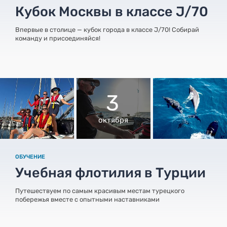
Кубок Москвы в классе J/70
Впервые в столице — кубок города в классе J/70! Собирай
команду и присоединяйся!
3
октября
ОБУЧЕНИЕ
Учебная флотилия в Турции
Путешествуем по самым красивым местам турецкого
побережья вместе с опытными наставниками