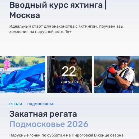
Вводный курс яхтинга |
Москва
Идеальный старт для знакомства с яхтингом. Изучаем азы
хождения на парусной яхте. 16+
22
августа
РЕГАТА
ПОДМОСКОВЬЕ
Закатная регата
Подмосковье 2026
Парусные гонки по субботам на Пироговке! В конце сезона