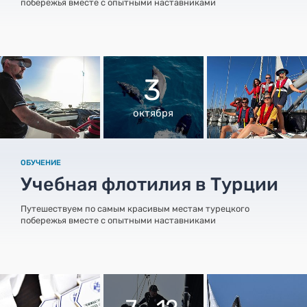
побережья вместе с опытными наставниками
3
октября
ОБУЧЕНИЕ
Учебная флотилия в Турции
Путешествуем по самым красивым местам турецкого
побережья вместе с опытными наставниками