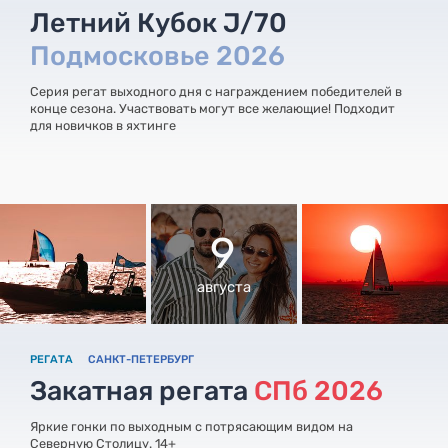
Летний Кубок J/70
Подмосковье 2026
Серия регат выходного дня с награждением победителей в
конце сезона. Участвовать могут все желающие! Подходит
для новичков в яхтинге
9
августа
РЕГАТА
САНКТ-ПЕТЕРБУРГ
Закатная регата
СПб 2026
Яркие гонки по выходным с потрясающим видом на
Северную Столицу. 14+