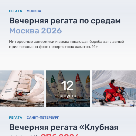
РЕГАТА
МОСКВА
Вечерняя регата по средам
Москва 2026
Интересные соперники и захватывающая борьба за главный
приз сезона на фоне невероятных закатов. 14+
12
августа
РЕГАТА
САНКТ-ПЕТЕРБУРГ
Вечерняя регата «Клубная