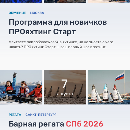
ОБУЧЕНИЕ
МОСКВА
Программа для новичков
ПРОяхтинг Старт
Мечтаете попробовать себя в яхтинге, но не знаете с чего
начать? ПРОяхтинг Старт — ваш первый шаг в яхтинг
7
августа
РЕГАТА
САНКТ-ПЕТЕРБУРГ
Барная регата
СПб 2026