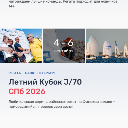
награждаем лучшие команды. Регата подходит для новичков!
14+
4 - 6
сентября
РЕГАТА
САНКТ-ПЕТЕРБУРГ
Летний Кубок J/70
СПб 2026
Любительская серия драйвовых регат на Финском заливе —
присоединяйся, проверь свои силы!