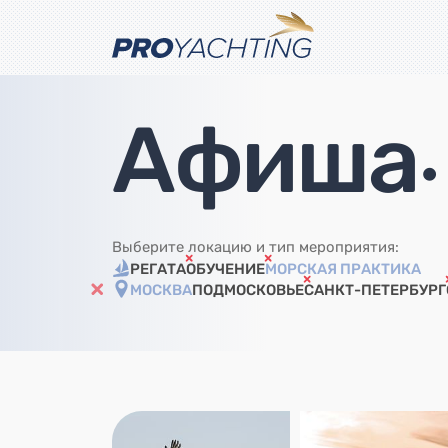
Афиша
•
Выберите локацию и тип мероприятия:
РЕГАТА
ОБУЧЕНИЕ
МОРСКАЯ ПРАКТИКА
МОСКВА
ПОДМОСКОВЬЕ
САНКТ-ПЕТЕРБУРГ