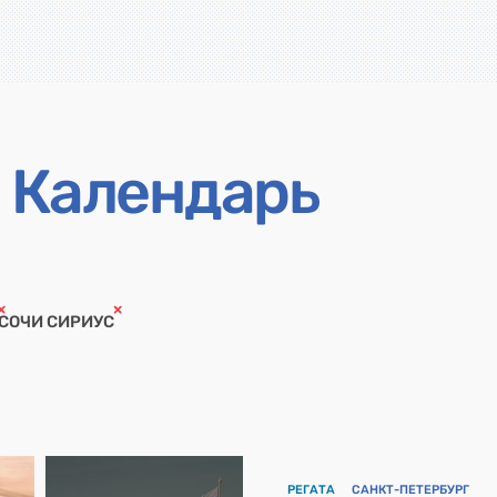
Календарь
СОЧИ СИРИУС
РЕГАТА
САНКТ-ПЕТЕРБУРГ