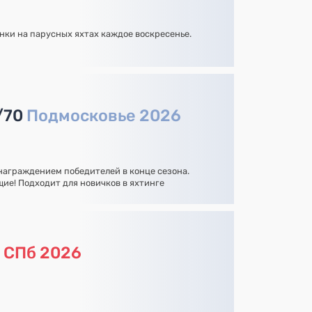
нки на парусных яхтах каждое воскресенье.
/70
Подмосковье 2026
 награждением победителей в конце сезона.
ие! Подходит для новичков в яхтинге
а
СПб 2026