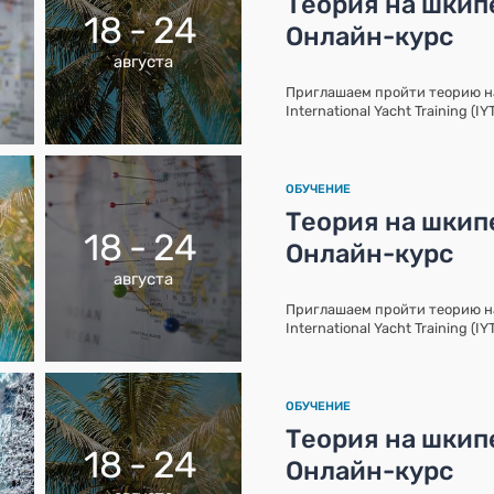
Теория на шкипе
18 - 24
Онлайн-курс
августа
Приглашаем пройти теорию 
International Yacht Training (I
ОБУЧЕНИЕ
Теория на шкипе
18 - 24
Онлайн-курс
августа
Приглашаем пройти теорию 
International Yacht Training (I
ОБУЧЕНИЕ
Теория на шкипе
18 - 24
Онлайн-курс