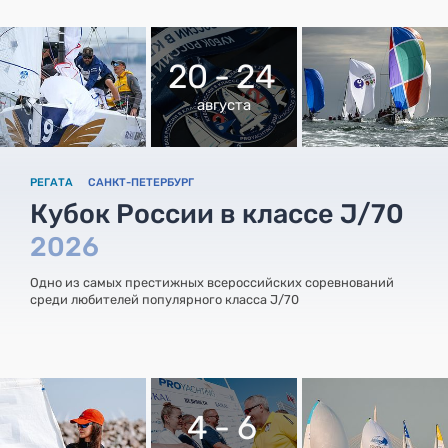
20 - 24
августа
РЕГАТА
САНКТ-ПЕТЕРБУРГ
Кубок России в классе J/70
2026
Одно из самых престижных всероссийских соревнований
среди любителей популярного класса J/70
4 - 6