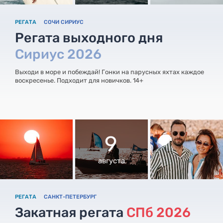
РЕГАТА
СОЧИ СИРИУС
Регата выходного дня
Сириус 2026
Выходи в море и побеждай! Гонки на парусных яхтах каждое
воскресенье. Подходит для новичков. 14+
9
августа
РЕГАТА
САНКТ-ПЕТЕРБУРГ
Закатная регата
СПб 2026