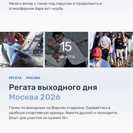
Начать вечер с гонок под парусом и продолжить в
атмосферном баре яхт-клуба
15
августа
РЕГАТА
МОСКВА
Регата выходного дня
Москва 2026
Гонки по выходным на Водном стадионе. Одевайтесь в
удобную спортивную одежду, берите друзей и приходите.
Опыт для участия не нужен! 14+