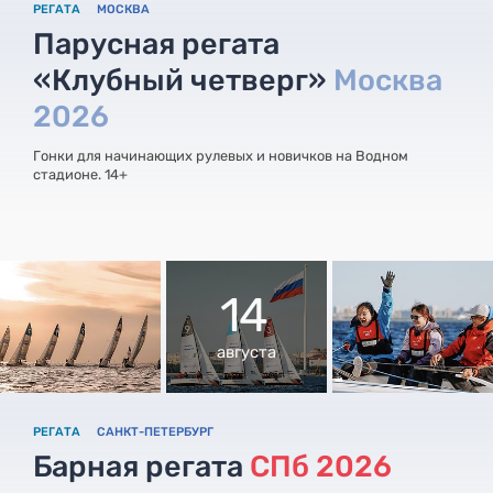
РЕГАТА
МОСКВА
Парусная регата
«Клубный четверг»
Москва
2026
Гонки для начинающих рулевых и новичков на Водном
стадионе. 14+
14
августа
РЕГАТА
САНКТ-ПЕТЕРБУРГ
Барная регата
СПб 2026