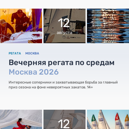
12
августа
РЕГАТА
МОСКВА
Вечерняя регата по средам
Москва 2026
Интересные соперники и захватывающая борьба за главный
приз сезона на фоне невероятных закатов. 14+
12