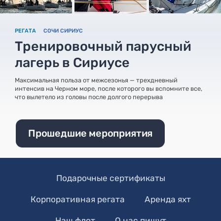
РЕГАТА
СОЧИ СИРИУС
Тренировочный парусный
лагерь в Сириусе
Максимальная польза от межсезонья — трехдневный
интенсив на Черном море, после которого вы вспомните все,
что вылетело из головы после долгого перерыва
Прошедшие мероприятия
Подарочные сертификаты
Корпоративная регата
Аренда яхт
Наш флот
О нас пишут