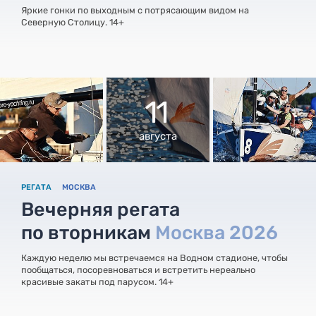
Яркие гонки по выходным с потрясающим видом на
Северную Столицу. 14+
11
августа
РЕГАТА
МОСКВА
Вечерняя регата
по вторникам
Москва 2026
Каждую неделю мы встречаемся на Водном стадионе, чтобы
пообщаться, посоревноваться и встретить нереально
красивые закаты под парусом. 14+