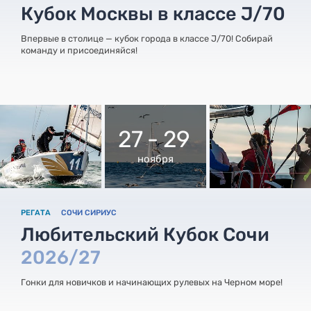
Кубок Москвы в классе J/70
Впервые в столице — кубок города в классе J/70! Собирай
команду и присоединяйся!
27 - 29
ноября
РЕГАТА
СОЧИ СИРИУС
Любительский Кубок Сочи
2026/27
Гонки для новичков и начинающих рулевых на Черном море!