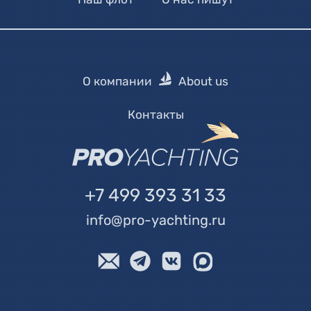
О компании
About us
Контакты
+7 499 393 31 33
info@pro-yachting.ru