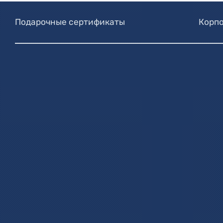
Подарочные сертификаты
Корпо