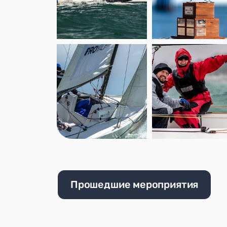
Прошедшие мероприятия