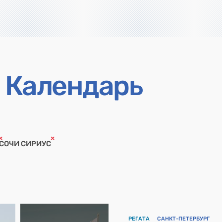
Календарь
СОЧИ СИРИУС
РЕГАТА
САНКТ-ПЕТЕРБУРГ