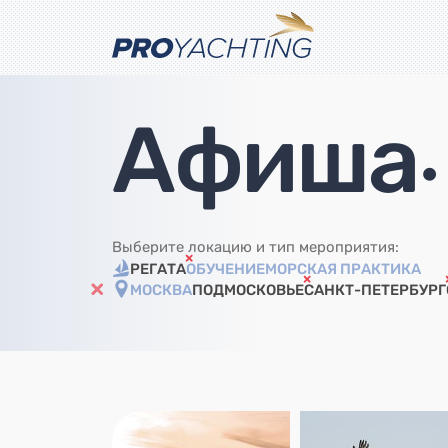
Афиша
•
Выберите локацию и тип мероприятия:
РЕГАТА
ОБУЧЕНИЕ
МОРСКАЯ ПРАКТИКА
МОСКВА
ПОДМОСКОВЬЕ
САНКТ-ПЕТЕРБУРГ