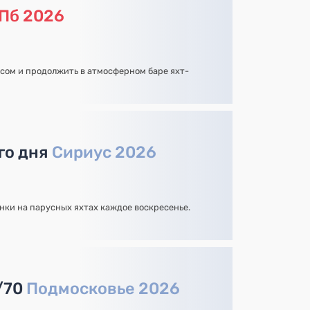
Пб 2026
усом и продолжить в атмосферном баре яхт-
го дня
Сириус 2026
нки на парусных яхтах каждое воскресенье.
/70
Подмосковье 2026