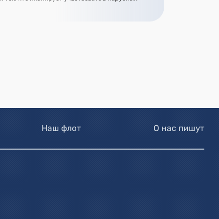
Наш флот
О нас пишут