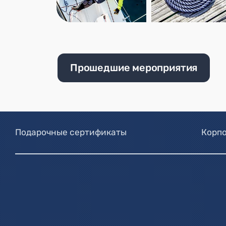
Прошедшие мероприятия
Подарочные сертификаты
Корпо