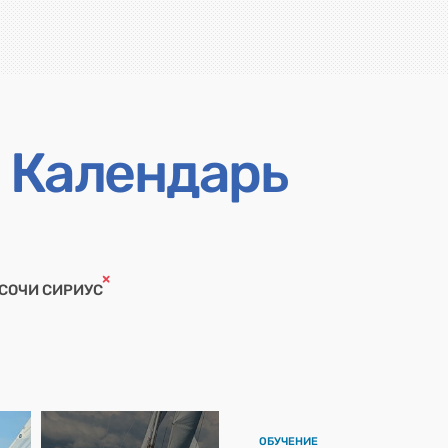
Календарь
СОЧИ СИРИУС
ОБУЧЕНИЕ