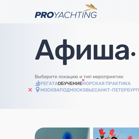
Афиша
•
Выберите локацию и тип мероприятия:
РЕГАТА
ОБУЧЕНИЕ
МОРСКАЯ ПРАКТИКА
МОСКВА
ПОДМОСКОВЬЕ
САНКТ-ПЕТЕРБУРГ