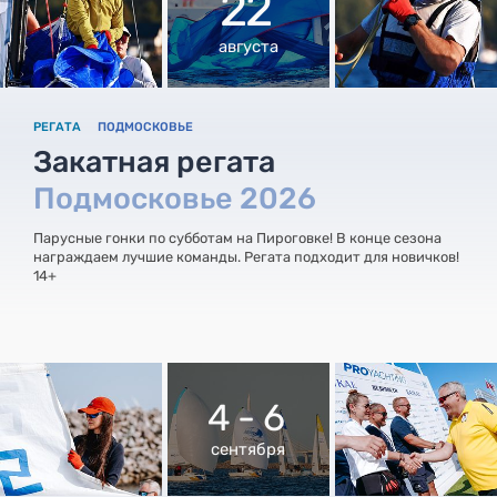
22
августа
РЕГАТА
ПОДМОСКОВЬЕ
Закатная регата
Подмосковье 2026
Парусные гонки по субботам на Пироговке! В конце сезона
награждаем лучшие команды. Регата подходит для новичков!
14+
4 - 6
сентября