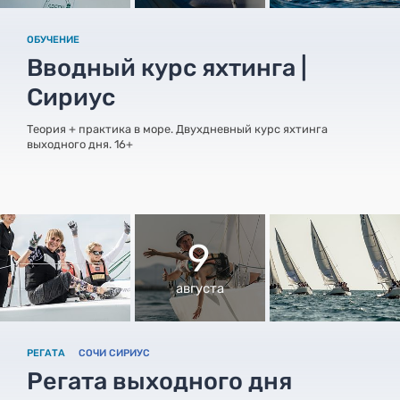
ОБУЧЕНИЕ
Вводный курс яхтинга |
Сириус
Теория + практика в море. Двухдневный курс яхтинга
выходного дня. 16+
9
августа
РЕГАТА
СОЧИ СИРИУС
Регата выходного дня