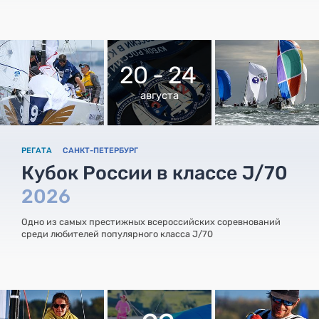
20 - 24
августа
РЕГАТА
САНКТ-ПЕТЕРБУРГ
Кубок России в классе J/70
2026
Одно из самых престижных всероссийских соревнований
среди любителей популярного класса J/70