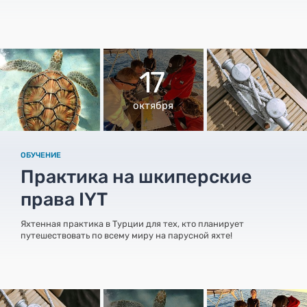
17
октября
ОБУЧЕНИЕ
Практика на шкиперские
права IYT
Яхтенная практика в Турции для тех, кто планирует
путешествовать по всему миру на парусной яхте!