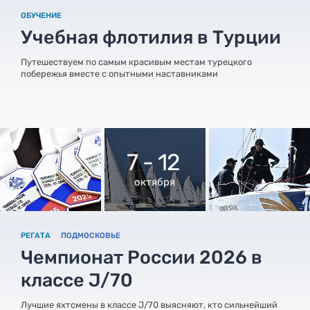
ОБУЧЕНИЕ
Учебная флотилия в Турции
Путешествуем по самым красивым местам турецкого
побережья вместе с опытными наставниками
7 - 12
октября
РЕГАТА
ПОДМОСКОВЬЕ
Чемпионат России 2026 в
классе J/70
Лучшие яхтсмены в классе J/70 выясняют, кто сильнейший