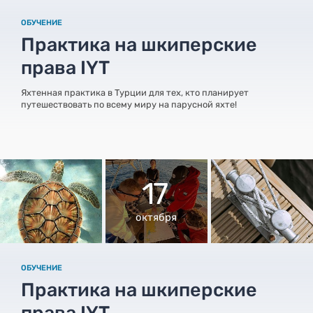
ОБУЧЕНИЕ
Практика на шкиперские
права IYT
Яхтенная практика в Турции для тех, кто планирует
путешествовать по всему миру на парусной яхте!
17
октября
ОБУЧЕНИЕ
Практика на шкиперские
права IYT