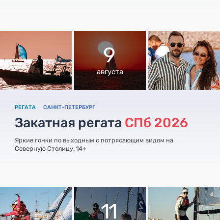
9
августа
РЕГАТА
САНКТ-ПЕТЕРБУРГ
Закатная регата
СПб 2026
Яркие гонки по выходным с потрясающим видом на
Северную Столицу. 14+
11