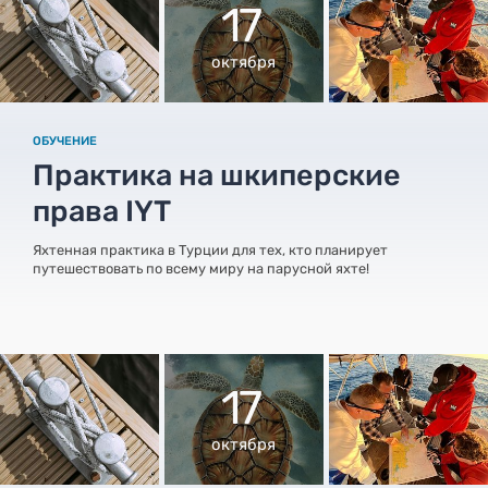
17
октября
ОБУЧЕНИЕ
Практика на шкиперские
права IYT
Яхтенная практика в Турции для тех, кто планирует
путешествовать по всему миру на парусной яхте!
17
октября