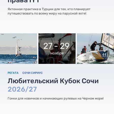
Яхтенная практика в Турции для тех, кто планирует
путешествовать по всему миру на парусной яхте!
27 - 29
ноября
РЕГАТА
СОЧИ СИРИУС
Любительский Кубок Сочи
2026/27
Гонки для новичков и начинающих рулевых на Черном море!