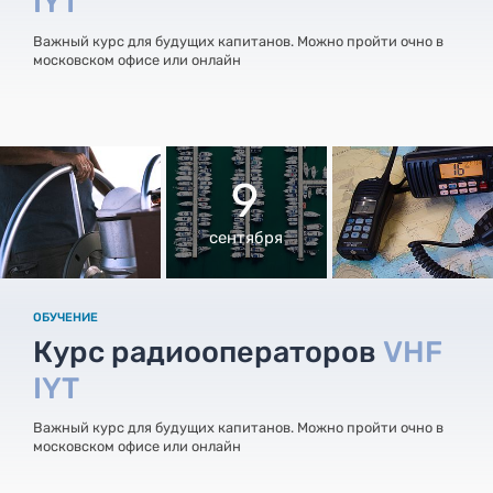
IYT
Важный курс для будущих капитанов. Можно пройти очно в
московском офисе или онлайн
9
сентября
ОБУЧЕНИЕ
Курс радиооператоров
VHF
IYT
Важный курс для будущих капитанов. Можно пройти очно в
московском офисе или онлайн