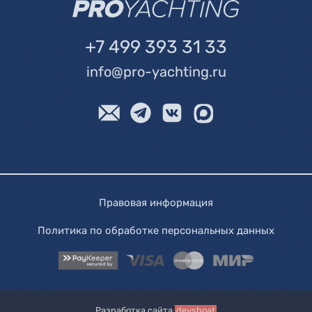
+7 499 393 31 33
info@pro-yachting.ru
Правовая информация
Политика по обработке персональных данных
Разработка сайта
devsboat