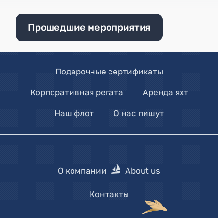
Прошедшие мероприятия
Подарочные сертификаты
Корпоративная регата
Аренда яхт
Наш флот
О нас пишут
О компании
About us
Контакты