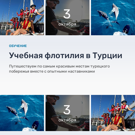
3
октября
ОБУЧЕНИЕ
Учебная флотилия в Турции
Путешествуем по самым красивым местам турецкого
побережья вместе с опытными наставниками
3
октября