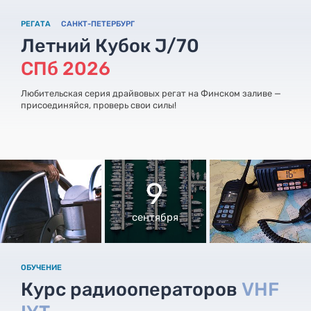
РЕГАТА
САНКТ-ПЕТЕРБУРГ
Летний Кубок J/70
СПб 2026
Любительская серия драйвовых регат на Финском заливе —
присоединяйся, проверь свои силы!
9
сентября
ОБУЧЕНИЕ
Курс радиооператоров
VHF