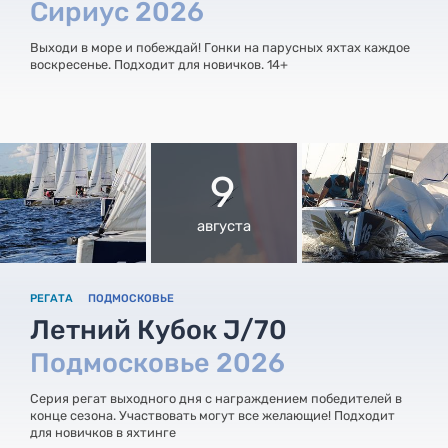
Сириус 2026
Выходи в море и побеждай! Гонки на парусных яхтах каждое
воскресенье. Подходит для новичков. 14+
9
августа
РЕГАТА
ПОДМОСКОВЬЕ
Летний Кубок J/70
Подмосковье 2026
Серия регат выходного дня с награждением победителей в
конце сезона. Участвовать могут все желающие! Подходит
для новичков в яхтинге