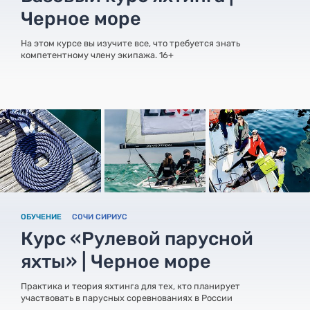
Черное море
На этом курсе вы изучите все, что требуется знать
компетентному члену экипажа. 16+
ОБУЧЕНИЕ
СОЧИ СИРИУС
Курс «Рулевой парусной
яхты» | Черное море
Практика и теория яхтинга для тех, кто планирует
участвовать в парусных соревнованиях в России