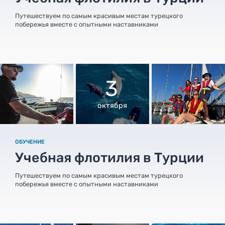
Путешествуем по самым красивым местам турецкого
побережья вместе с опытными наставниками
3
октября
ОБУЧЕНИЕ
Учебная флотилия в Турции
Путешествуем по самым красивым местам турецкого
побережья вместе с опытными наставниками