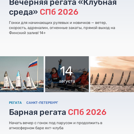
Вечерняя регата «Клубная
среда»
СПб 2026
Гонки для начинающих рулевых и новичков — ветер,
скорость, адреналин, огненные закаты, прямой выход на
Финский залив! 14+
14
августа
РЕГАТА
САНКТ-ПЕТЕРБУРГ
Барная регата
СПб 2026
Начать вечер с гонок под парусом и продолжить в
атмосферном баре яхт-клуба