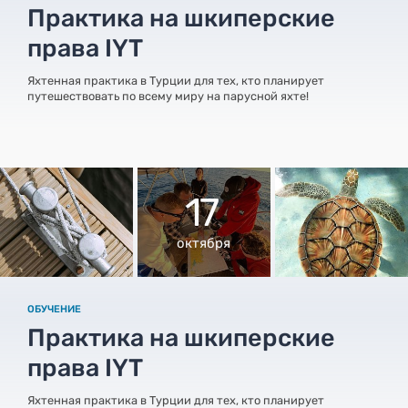
Практика на шкиперские
права IYT
Яхтенная практика в Турции для тех, кто планирует
путешествовать по всему миру на парусной яхте!
17
октября
ОБУЧЕНИЕ
Практика на шкиперские
права IYT
Яхтенная практика в Турции для тех, кто планирует