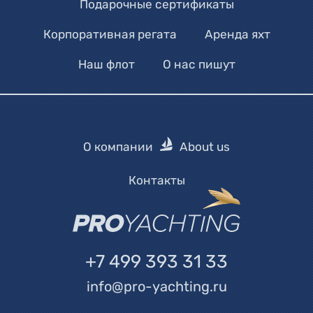
Подарочные сертификаты
Корпоративная регата
Аренда яхт
Наш флот
О нас пишут
О компании
About us
Контакты
+7 499 393 31 33
info@pro-yachting.ru