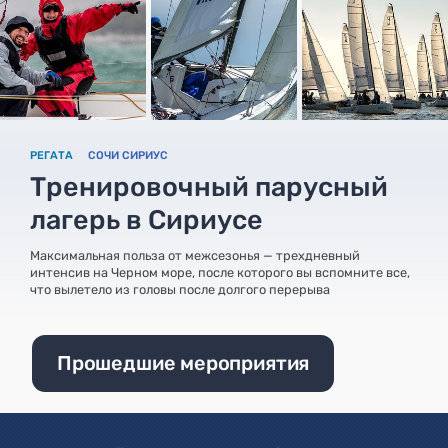
РЕГАТА
СОЧИ СИРИУС
Тренировочный парусный
лагерь в Сириусе
Максимальная польза от межсезонья — трехдневный
интенсив на Черном море, после которого вы вспомните все,
что вылетело из головы после долгого перерыва
Прошедшие мероприятия