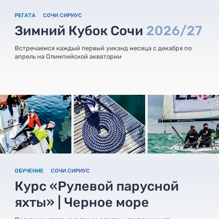
РЕГАТА
СОЧИ СИРИУС
Зимний Кубок Сочи
2026/27
Встречаемся каждый первый уикэнд месяца с декабря по
апрель на Олимпийской акватории
ОБУЧЕНИЕ
СОЧИ СИРИУС
Курс «Рулевой парусной
яхты» | Черное море