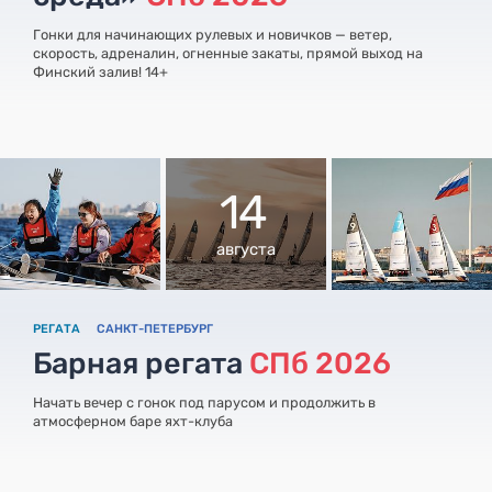
Гонки для начинающих рулевых и новичков — ветер,
скорость, адреналин, огненные закаты, прямой выход на
Финский залив! 14+
14
августа
РЕГАТА
САНКТ-ПЕТЕРБУРГ
Барная регата
СПб 2026
Начать вечер с гонок под парусом и продолжить в
атмосферном баре яхт-клуба