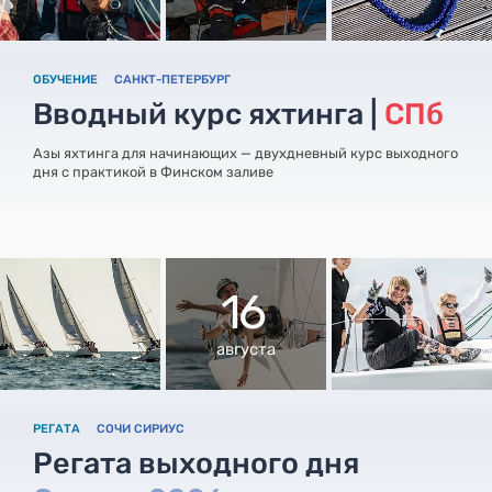
ОБУЧЕНИЕ
САНКТ-ПЕТЕРБУРГ
Вводный курс яхтинга |
СПб
Азы яхтинга для начинающих — двухдневный курс выходного
дня с практикой в Финском заливе
16
августа
РЕГАТА
СОЧИ СИРИУС
Регата выходного дня