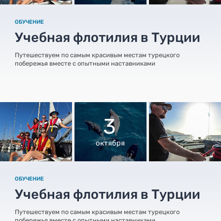
ОБУЧЕНИЕ
Учебная флотилия в Турции
Путешествуем по самым красивым местам турецкого
побережья вместе с опытными наставниками
3
октября
ОБУЧЕНИЕ
Учебная флотилия в Турции
Путешествуем по самым красивым местам турецкого
побережья вместе с опытными наставниками