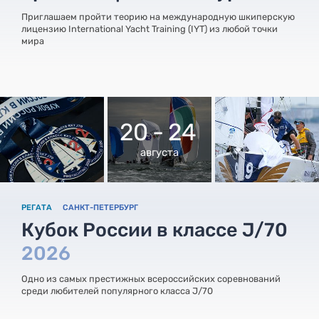
Приглашаем пройти теорию на международную шкиперскую
лицензию International Yacht Training (IYT) из любой точки
мира
20 - 24
августа
РЕГАТА
САНКТ-ПЕТЕРБУРГ
Кубок России в классе J/70
2026
Одно из самых престижных всероссийских соревнований
среди любителей популярного класса J/70