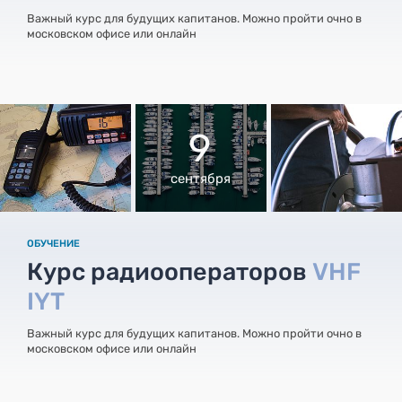
Важный курс для будущих капитанов. Можно пройти очно в
московском офисе или онлайн
9
сентября
ОБУЧЕНИЕ
Курс радиооператоров
VHF
IYT
Важный курс для будущих капитанов. Можно пройти очно в
московском офисе или онлайн