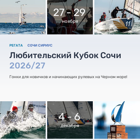
27 - 29
ноября
РЕГАТА
СОЧИ СИРИУС
Любительский Кубок Сочи
2026/27
Гонки для новичков и начинающих рулевых на Черном море!
4 - 6
декабря