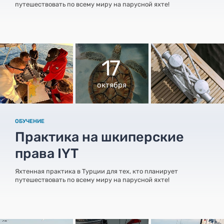
путешествовать по всему миру на парусной яхте!
17
октября
ОБУЧЕНИЕ
Практика на шкиперские
права IYT
Яхтенная практика в Турции для тех, кто планирует
путешествовать по всему миру на парусной яхте!