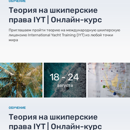
ОБУЧЕНИЕ
Теория на шкиперские
права IYT | Онлайн-курс
Приглашаем пройти теорию на международную шкиперскую
лицензию International Yacht Training (IYT) из любой точки
мира
18 - 24
августа
ОБУЧЕНИЕ
Теория на шкиперские
права IYT | Онлайн-курс