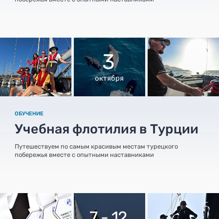
3
октября
ОБУЧЕНИЕ
Учебная флотилия в Турции
Путешествуем по самым красивым местам турецкого
побережья вместе с опытными наставниками
7 - 12