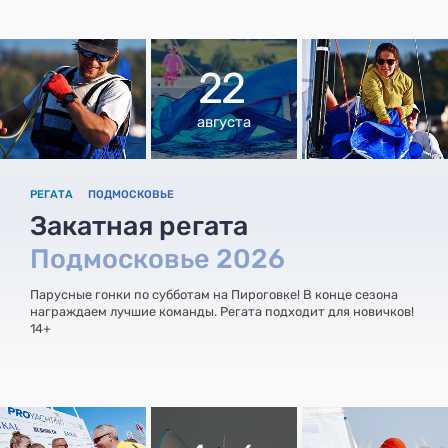
22
августа
РЕГАТА
ПОДМОСКОВЬЕ
Закатная регата
Подмосковье 2026
Парусные гонки по субботам на Пироговке! В конце сезона
награждаем лучшие команды. Регата подходит для новичков!
14+