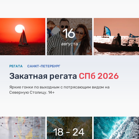
16
августа
РЕГАТА
САНКТ-ПЕТЕРБУРГ
Закатная регата
СПб 2026
Яркие гонки по выходным с потрясающим видом на
Северную Столицу. 14+
18 - 24