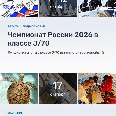
октября
РЕГАТА
ПОДМОСКОВЬЕ
Чемпионат России 2026 в
классе J/70
Лучшие яхтсмены в классе J/70 выясняют, кто сильнейший
17
октября
ОБУЧЕНИЕ