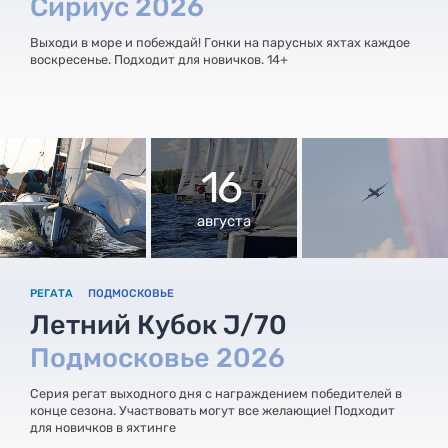
Сириус 2026
Выходи в море и побеждай! Гонки на парусных яхтах каждое
воскресенье. Подходит для новичков. 14+
16
августа
РЕГАТА
ПОДМОСКОВЬЕ
Летний Кубок J/70
Подмосковье 2026
Серия регат выходного дня с награждением победителей в
конце сезона. Участвовать могут все желающие! Подходит
для новичков в яхтинге