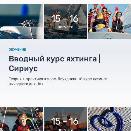
15 - 16
августа
ОБУЧЕНИЕ
Вводный курс яхтинга |
Сириус
Теория + практика в море. Двухдневный курс яхтинга
выходного дня. 16+
15 - 16
августа