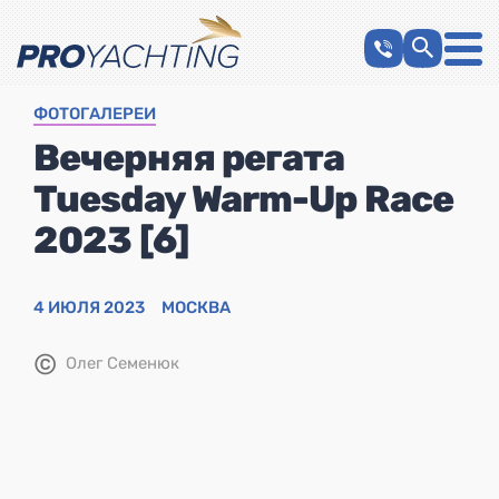
ФОТОГАЛЕРЕИ
Вечерняя регата
Tuesday Warm-Up Race
2023 [6]
4 ИЮЛЯ 2023
МОСКВА
©
Олег Семенюк