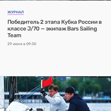
ЖУРНАЛ
Победитель 2 этапа Кубка России в
классе J/70 — экипаж Bars Sailing
Team
29 июня в 09:30