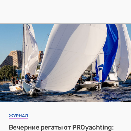
ЖУРНАЛ
Вечерние регаты от PROyachting: