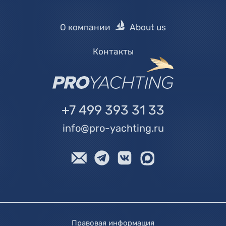
О компании
About us
Контакты
+7 499 393 31 33
info@pro-yachting.ru
Правовая информация