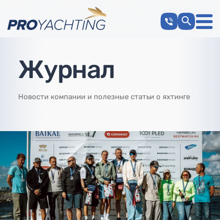
Журнал
Новости компании и полезные статьи о яхтинге