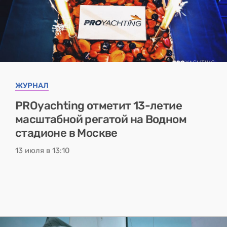
ЖУРНАЛ
PROyachting отметит 13-летие
масштабной регатой на Водном
стадионе в Москве
13 июля в 13:10