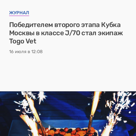
ЖУРНАЛ
Победителем второго этапа Кубка
Москвы в классе J/70 стал экипаж
Togo Vet
16 июля в 12:08