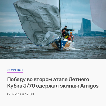
ЖУРНАЛ
Победу во втором этапе Летнего
Кубка J/70 одержал экипаж Amigos
06 июля в 12:00