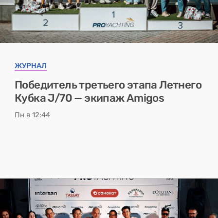
ЖУРНАЛ
Победитель третьего этапа Летнего
Кубка J/70 — экипаж Amigos
Пн в 12:44