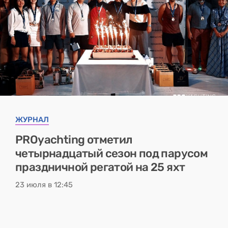
ЖУРНАЛ
PROyachting отметил
четырнадцатый сезон под парусом
праздничной регатой на 25 яхт
23 июля в 12:45