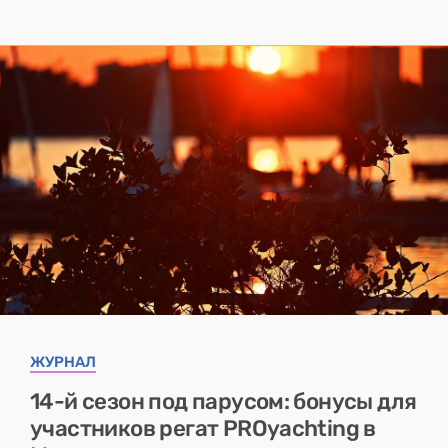
ЖУРНАЛ
14-й сезон под парусом: бонусы для
участников регат PROyachting в