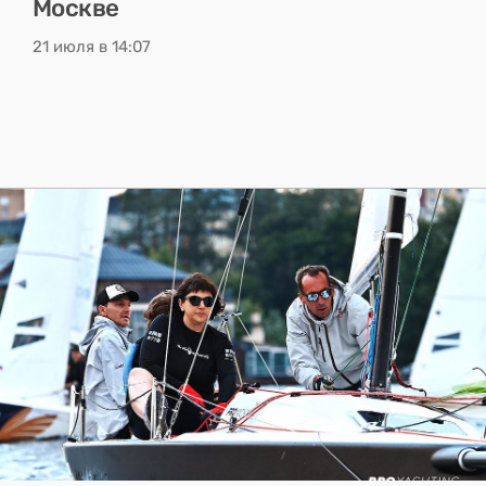
Москве
21 июля в 14:07