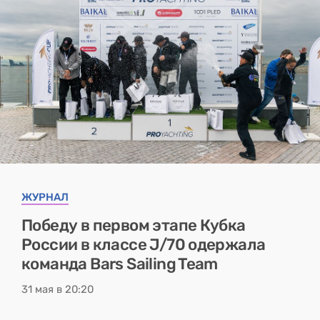
ЖУРНАЛ
Победу в первом этапе Кубка
России в классе J/70 одержала
команда Bars Sailing Team
31 мая в 20:20