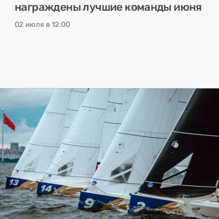
награждены лучшие команды июня
02 июля в 12:00