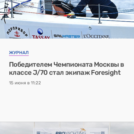
ЖУРНАЛ
Победителем Чемпионата Москвы в
классе J/70 стал экипаж Foresight
15 июня в 11:22