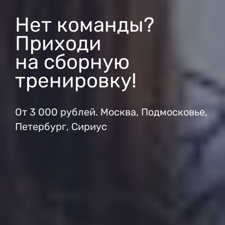
Нет команды?
Приходи
на сборную
тренировку!
От 3 000 рублей. Москва, Подмосковье,
Петербург, Сириус