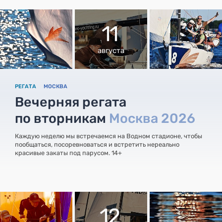
11
августа
РЕГАТА
МОСКВА
Вечерняя регата
по вторникам
Москва 2026
Каждую неделю мы встречаемся на Водном стадионе, чтобы
пообщаться, посоревноваться и встретить нереально
красивые закаты под парусом. 14+
12