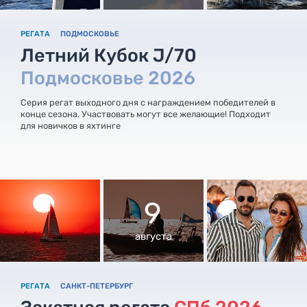
РЕГАТА
ПОДМОСКОВЬЕ
Летний Кубок J/70
Подмосковье 2026
Серия регат выходного дня с награждением победителей в
конце сезона. Участвовать могут все желающие! Подходит
для новичков в яхтинге
9
августа
РЕГАТА
САНКТ-ПЕТЕРБУРГ