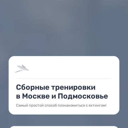
Сборные тренировки
в Москве и Подмосковье
Самый простой способ познакомиться с яхтингом!