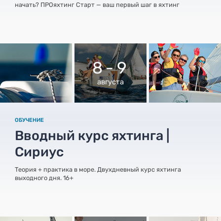
начать? ПРОяхтинг Старт — ваш первый шаг в яхтинг
8 - 9
августа
ОБУЧЕНИЕ
Вводный курс яхтинга |
Сириус
Теория + практика в море. Двухдневный курс яхтинга
выходного дня. 16+