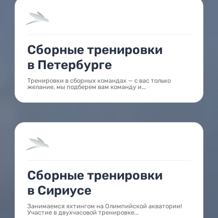
Сборные тренировки
в Петербурге
Тренировки в сборных командах — с вас только
желание, мы подберем вам команду и...
Сборные тренировки
в Сириусе
Занимаемся яхтингом на Олимпийской акватории!
Участие в двухчасовой тренировке...