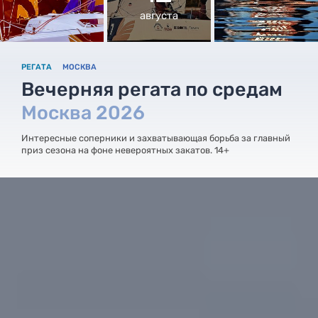
августа
РЕГАТА
МОСКВА
Вечерняя регата по средам
Москва 2026
Интересные соперники и захватывающая борьба за главный
приз сезона на фоне невероятных закатов. 14+