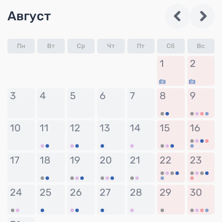
Август
Пн
Вт
Ср
Чт
Пт
Сб
Вс
1
2
3
4
5
6
7
8
9
10
11
12
13
14
15
16
17
18
19
20
21
22
23
24
25
26
27
28
29
30