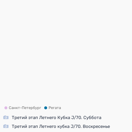
Санкт-Петербург
Регата
Третий этап Летнего Кубка J/70. Суббота
Третий этап Летнего кубка J/70. Воскресенье