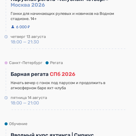
Москва 2026
Гонки для начинающих рулевых и новичков на Водном
стадионе. 14+
6 000 ₽
четверг 13 августа
18:00 — 21:30
Санкт-Петербург
Регата
Барная регата
СПб 2026
Начать вечер с гонок под парусом и продолжить в
атмосферном баре яхт-клуба
пятница 14 августа
18:00 — 21:00
Обучение
Вводный курс яхтинга | Сириус