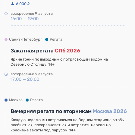
6 000 ₽
воскресенье 9 августа
16:00 — 19:00
Санкт-Петербург
Регата
Закатная регата
СПб 2026
Яркие гонки по выходным с потрясающим видом на
Северную Столицу. 14+
воскресенье 9 августа
17:00 — 20:00
Москва
Регата
Вечерняя регата по вторникам
Москва 2026
Каждую неделю мы встречаемся на Водном стадионе, чтобы
пообщаться, посоревноваться и встретить нереально
красивые закаты под парусом. 14+