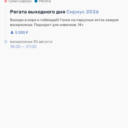
Сочи Сириус
Регата
Регата выходного дня
Сириус 2026
Выходи в море и побеждай! Гонки на парусных яхтах каждое
воскресенье. Подходит для новичков. 14+
5 000 ₽
воскресенье 30 августа
18:00 — 21:00