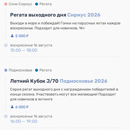
Сочи Сириус
Регата
Регата выходного дня
Сириус 2026
Выходи в море и побеждай! Гонки на парусных яхтах каждое
воскресенье. Подходит для новичков. 14+
5 000 ₽
воскресенье 16 августа
15:00 — 18:00
Подмосковье
Регата
Летний Кубок J/70
Подмосковье 2026
Серия регат выходного дня с награждением победителей в
конце сезона. Участвовать могут все желающие! Подходит
для новичков в яхтинге
6 000 ₽
воскресенье 16 августа
16:00 — 19:00