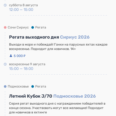
суббота 8 августа
12:00 — 15:00
Сочи Сириус
Регата
Регата выходного дня
Сириус 2026
Выходи в море и побеждай! Гонки на парусных яхтах каждое
воскресенье. Подходит для новичков. 14+
5 000 ₽
воскресенье 9 августа
15:00 — 18:00
Подмосковье
Регата
Летний Кубок J/70
Подмосковье 2026
Серия регат выходного дня с награждением победителей в
конце сезона. Участвовать могут все желающие! Подходит
для новичков в яхтинге