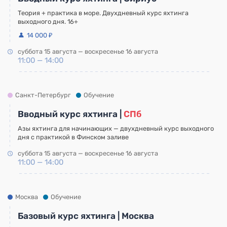
Теория + практика в море. Двухдневный курс яхтинга
выходного дня. 16+
14 000 ₽
суббота 15 августа — воскресенье 16 августа
11:00 — 14:00
Санкт-Петербург
Обучение
Вводный курс яхтинга |
СПб
Азы яхтинга для начинающих — двухдневный курс выходного
дня с практикой в Финском заливе
суббота 15 августа — воскресенье 16 августа
11:00 — 14:00
Москва
Обучение
Базовый курс яхтинга | Москва