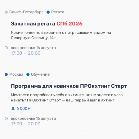
Санкт-Петербург
Регата
Закатная регата
СПб 2026
Яркие гонки по выходным с потрясающим видом на
Северную Столицу. 14+
воскресенье 16 августа
17:00 — 20:00
Москва
Обучение
Программа для новичков ПРОяхтинг Старт
Мечтаете попробовать себя в яхтинге, но не знаете с чего
начать? ПРОяхтинг Старт — ваш первый шаг в яхтинг
6 000 ₽
воскресенье 16 августа
17:00 — 20:00