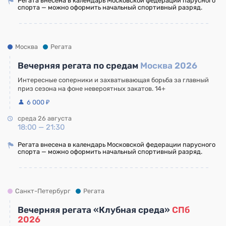
Регата внесена в календарь Московской федерации парусного
спорта — можно оформить начальный спортивный разряд.
Москва
Регата
Вечерняя регата по средам
Москва 2026
Интересные соперники и захватывающая борьба за главный
приз сезона на фоне невероятных закатов. 14+
6 000 ₽
среда 26 августа
18:00 — 21:30
Регата внесена в календарь Московской федерации парусного
спорта — можно оформить начальный спортивный разряд.
Санкт-Петербург
Регата
Вечерняя регата «Клубная среда»
СПб
2026