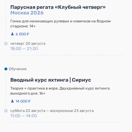
Парусная регата «Клубный четверг»
Москва 2026
Гонки для начинающих рулевых и новичков на Водном
стадионе. 14+
6 000 ₽
четверг 20 августа
18:00 — 21:30
Обучение
Вводный курс яхтинга | Сириус
Теория + практика в море. Двухдневный курс яхтинга
выходного дня. 16+
14 000 ₽
суббота 22 августа — воскресенье 23 августа
11:00 — 14:00