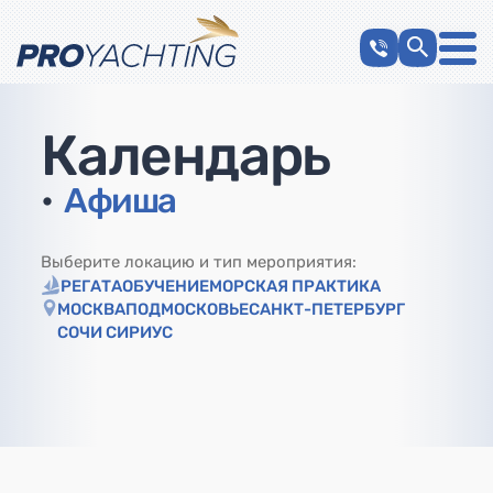
Календарь
•
Афиша
Выберите локацию и тип мероприятия:
РЕГАТА
ОБУЧЕНИЕ
МОРСКАЯ ПРАКТИКА
МОСКВА
ПОДМОСКОВЬЕ
САНКТ-ПЕТЕРБУРГ
СОЧИ СИРИУС