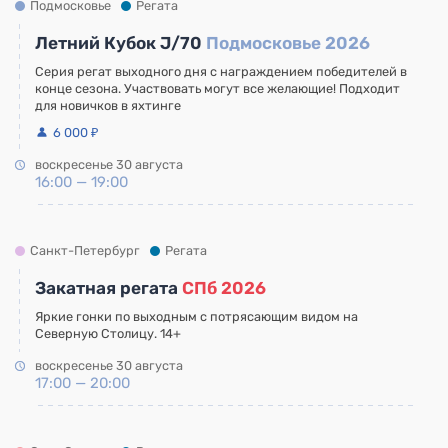
Подмосковье
Регата
Летний Кубок J/70
Подмосковье 2026
Серия регат выходного дня с награждением победителей в
конце сезона. Участвовать могут все желающие! Подходит
для новичков в яхтинге
6 000 ₽
воскресенье 30 августа
16:00 — 19:00
Санкт-Петербург
Регата
Закатная регата
СПб 2026
Яркие гонки по выходным с потрясающим видом на
Северную Столицу. 14+
воскресенье 30 августа
17:00 — 20:00