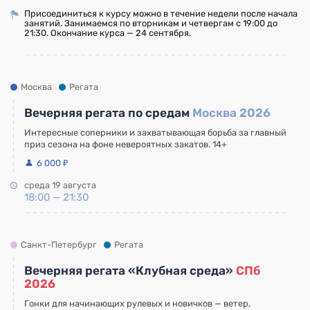
Присоединиться к курсу можно в течение недели после начала
занятий. Занимаемся по вторникам и четвергам с 19:00 до
21:30. Окончание курса — 24 сентября.
Москва
Регата
Вечерняя регата по средам
Москва 2026
Интересные соперники и захватывающая борьба за главный
приз сезона на фоне невероятных закатов. 14+
6 000 ₽
среда 19 августа
18:00 — 21:30
Санкт-Петербург
Регата
Вечерняя регата «Клубная среда»
СПб
2026
Гонки для начинающих рулевых и новичков — ветер,