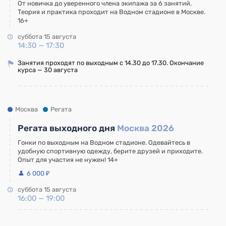
От новичка до уверенного члена экипажа за 6 занятий.
Теория и практика проходит на Водном стадионе в Москве.
16+
суббота 15 августа
14:30 — 17:30
Занятия проходят по выходным с 14.30 до 17.30. Окончание
курса — 30 августа
Москва
Регата
Регата выходного дня
Москва 2026
Гонки по выходным на Водном стадионе. Одевайтесь в
удобную спортивную одежду, берите друзей и приходите.
Опыт для участия не нужен! 14+
6 000 ₽
суббота 15 августа
16:00 — 19:00