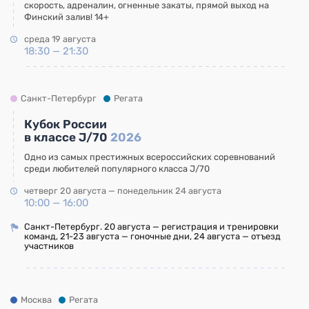
скорость, адреналин, огненные закаты, прямой выход на
Финский залив! 14+
среда 19 августа
18:30 — 21:30
Санкт-Петербург
Регата
Кубок России
в классе J/70
2026
Одно из самых престижных всероссийских соревнований
среди любителей популярного класса J/70
четверг 20 августа — понедельник 24 августа
10:00 — 16:00
Санкт-Петербург. 20 августа — регистрация и тренировки
команд, 21-23 августа — гоночные дни, 24 августа — отъезд
участников
Москва
Регата