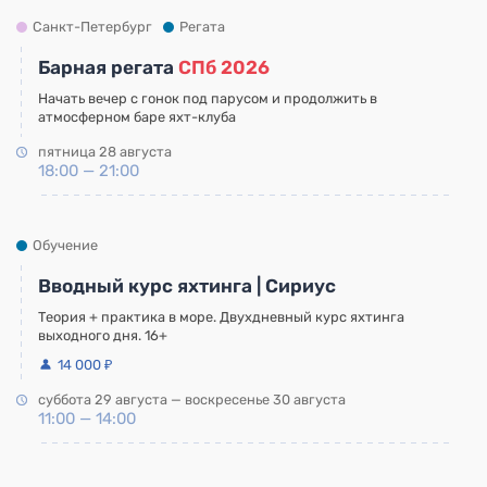
Санкт-Петербург
Регата
Барная регата
СПб 2026
Начать вечер с гонок под парусом и продолжить в
атмосферном баре яхт-клуба
пятница 28 августа
18:00 — 21:00
Обучение
Вводный курс яхтинга | Сириус
Теория + практика в море. Двухдневный курс яхтинга
выходного дня. 16+
14 000 ₽
суббота 29 августа — воскресенье 30 августа
11:00 — 14:00