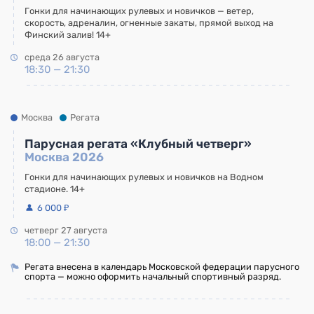
Гонки для начинающих рулевых и новичков — ветер,
скорость, адреналин, огненные закаты, прямой выход на
Финский залив! 14+
среда 26 августа
18:30 — 21:30
Москва
Регата
Парусная регата «Клубный четверг»
Москва 2026
Гонки для начинающих рулевых и новичков на Водном
стадионе. 14+
6 000 ₽
четверг 27 августа
18:00 — 21:30
Регата внесена в календарь Московской федерации парусного
спорта — можно оформить начальный спортивный разряд.