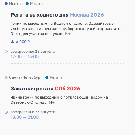
Москва
Регата
Регата выходного дня
Москва 2026
Гонки по выходным на Водном стадионе. Одевайтесь в
удобную спортивную одежду, берите друзей и приходите.
Опыт для участия не нужен! 14+
6 000 ₽
воскресенье 23 августа
12:00 — 15:00
Санкт-Петербург
Регата
Закатная регата
СПб 2026
Яркие гонки по выходным с потрясающим видом на
Северную Столицу. 14+
воскресенье 23 августа
18:00 — 21:00