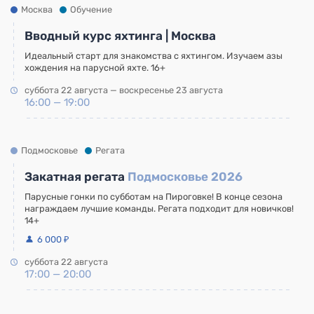
Москва
Обучение
Вводный курс яхтинга | Москва
Идеальный старт для знакомства с яхтингом. Изучаем азы
хождения на парусной яхте. 16+
суббота 22 августа — воскресенье 23 августа
16:00 — 19:00
Подмосковье
Регата
Закатная регата
Подмосковье 2026
Парусные гонки по субботам на Пироговке! В конце сезона
награждаем лучшие команды. Регата подходит для новичков!
14+
6 000 ₽
суббота 22 августа
17:00 — 20:00