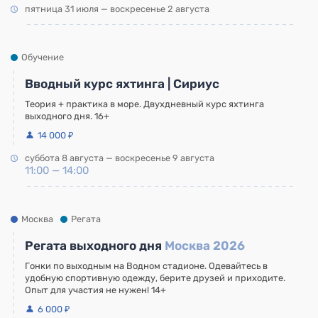
пятница 31 июля — воскресенье 2 августа
Обучение
Вводный курс яхтинга | Сириус
Теория + практика в море. Двухдневный курс яхтинга
выходного дня. 16+
14 000 ₽
суббота 8 августа — воскресенье 9 августа
11:00 — 14:00
Москва
Регата
Регата выходного дня
Москва 2026
Гонки по выходным на Водном стадионе. Одевайтесь в
удобную спортивную одежду, берите друзей и приходите.
Опыт для участия не нужен! 14+
6 000 ₽