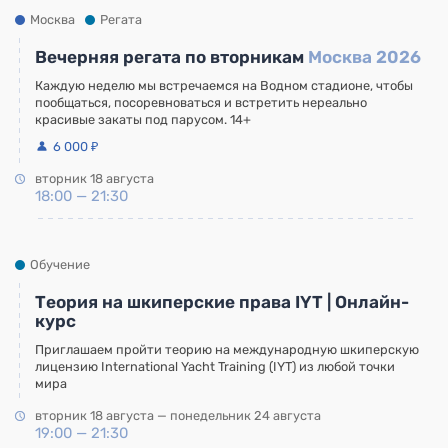
Москва
Регата
Вечерняя регата по вторникам
Москва 2026
Каждую неделю мы встречаемся на Водном стадионе, чтобы
пообщаться, посоревноваться и встретить нереально
красивые закаты под парусом. 14+
6 000 ₽
вторник 18 августа
18:00 — 21:30
Обучение
Теория на шкиперские права IYT | Онлайн-
курс
Приглашаем пройти теорию на международную шкиперскую
лицензию International Yacht Training (IYT) из любой точки
мира
вторник 18 августа — понедельник 24 августа
19:00 — 21:30