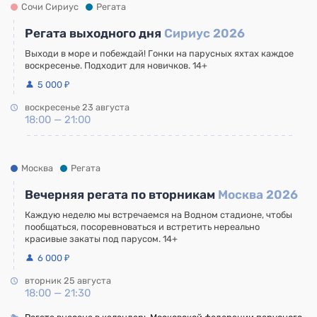
Сочи Сириус
Регата
Регата выходного дня
Сириус 2026
Выходи в море и побеждай! Гонки на парусных яхтах каждое
воскресенье. Подходит для новичков. 14+
5 000 ₽
воскресенье 23 августа
18:00 — 21:00
Москва
Регата
Вечерняя регата по вторникам
Москва 2026
Каждую неделю мы встречаемся на Водном стадионе, чтобы
пообщаться, посоревноваться и встретить нереально
красивые закаты под парусом. 14+
6 000 ₽
вторник 25 августа
18:00 — 21:30