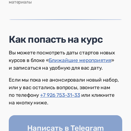
материалы
Как попасть на курс
Вы можете посмотреть даты стартов новых
курсов в блоке «
Ближайшие мероприятия
»
и записаться на удобную для вас дату.
Если мы пока не анонсировали новый набор,
или у вас остались вопросы, звоните нам
по телефону
+7 926 753-31-33
или кликните
на кнопку ниже.
Написать в Telegram