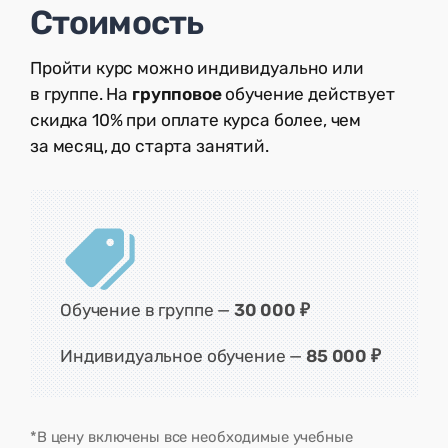
Стоимость
Пройти курс можно индивидуально или
в группе. На
групповое
обучение действует
скидка 10% при оплате курса более, чем
за месяц, до старта занятий.
Обучение в группе —
30 000 ₽
Индивидуальное обучение —
85
000 ₽
*В цену включены все необходимые учебные