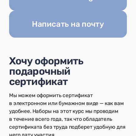
Написать на почту
Хочу оформить
подарочный
сертификат
Мы можем оформить сертификат
в электронном или бумажном виде — как вам
удобнее. Наборы на этот курс мы проводим
в течение всего года, так что обладатель
сертификата без труда подберет удобную для
него дату участия.