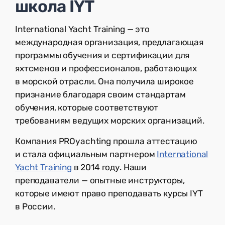
школа IYT
International Yacht Training — это
международная организация, предлагающая
программы обучения и сертификации для
яхтсменов и профессионалов, работающих
в морской отрасли. Она получила широкое
признание благодаря своим стандартам
обучения, которые соответствуют
требованиям ведущих морских организаций.
Компания PROyachting прошла аттестацию
и стала официальным партнером
International
Yacht Training
в 2014 году. Наши
преподаватели — опытные инструкторы,
которые имеют право преподавать курсы IYT
в России.