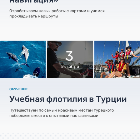
Отрабатываем навык работы с картами и учимся
прокладывать маршруты
3
октября
ОБУЧЕНИЕ
Учебная флотилия в Турции
Путешествуем по самым красивым местам турецкого
побережья вместе с опытными наставниками