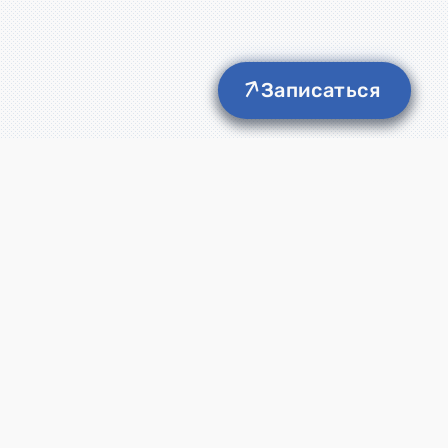
Записаться