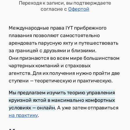
Переходя к записи, вы подтверждаете
согласие с
Офертой
Международные права IYT прибрежного
плавания позволяют самостоятельно
арендовать парусную яхту и путешествовать
за границей с друзьями и близкими.
Они признаются во всем мире большинством
чартерных компаний и страховых
агентств. Для их получения нужно пройти две
ступени — теоретическую и практическую.
Мы предлагаем изучить теорию управления
круизной яхтой в максимально комфортных
условиях — онлайн
. А уже затем отправиться
на практику
.