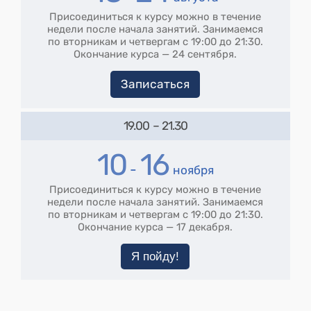
Присоединиться к курсу можно в течение
недели после начала занятий. Занимаемся
по вторникам и четвергам с 19:00 до 21:30.
Окончание курса — 24 сентября.
Записаться
19.00
–
21.30
10
16
-
ноября
Присоединиться к курсу можно в течение
недели после начала занятий. Занимаемся
по вторникам и четвергам с 19:00 до 21:30.
Окончание курса — 17 декабря.
Я пойду!