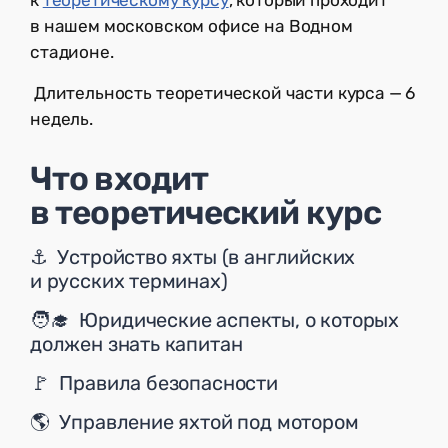
в нашем московском офисе на Водном
стадионе.
Длительность теоретической части курса — 6
недель.
Что входит
в теоретический курс
⚓️ Устройство яхты (в английских
и русских терминах)
🧑‍🎓 Юридические аспекты, о которых
должен знать капитан
🚩 Правила безопасности
🌎 Управление яхтой под мотором