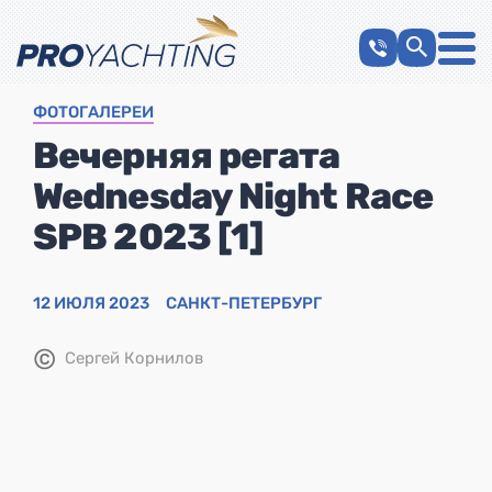
ФОТОГАЛЕРЕИ
Вечерняя регата
Wednesday Night Race
SPB 2023 [1]
12 ИЮЛЯ 2023
САНКТ-ПЕТЕРБУРГ
©
Сергей Корнилов