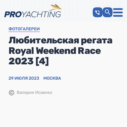
ФОТОГАЛЕРЕИ
Любительская регата
Royal Weekend Race
2023 [4]
29 ИЮЛЯ 2023
МОСКВА
©
Валерия Исаенко