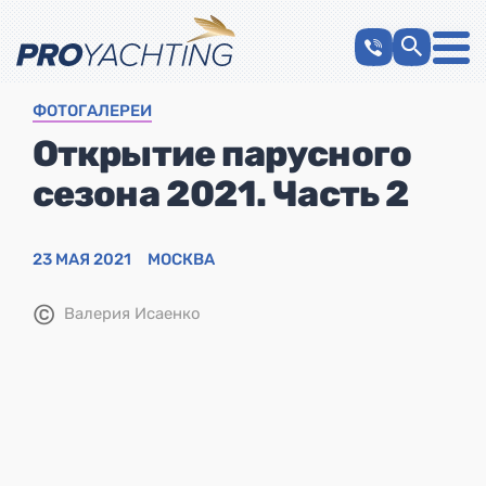
ФОТОГАЛЕРЕИ
Открытие парусного
сезона 2021. Часть 2
23 МАЯ 2021
МОСКВА
©
Валерия Исаенко