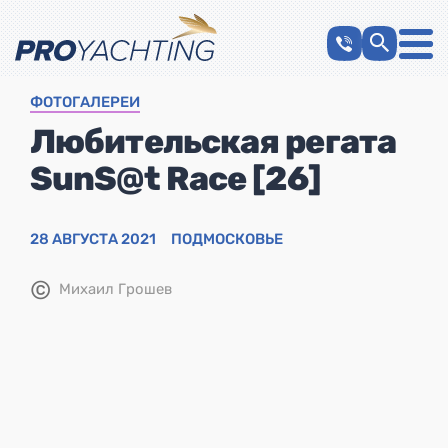
ФОТОГАЛЕРЕИ
Любительская регата
SunS@t Race [26]
28 АВГУСТА 2021
ПОДМОСКОВЬЕ
©
Михаил Грошев