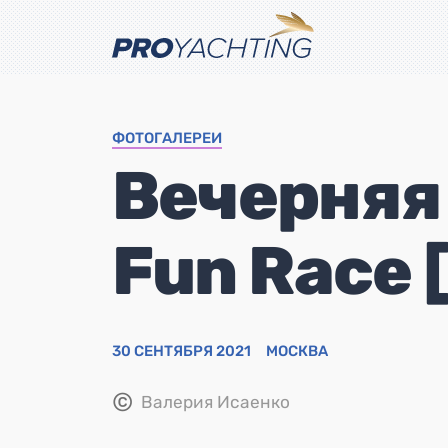
ФОТОГАЛЕРЕИ
Вечерняя 
Fun Race 
30 СЕНТЯБРЯ 2021
МОСКВА
©
Валерия Исаенко