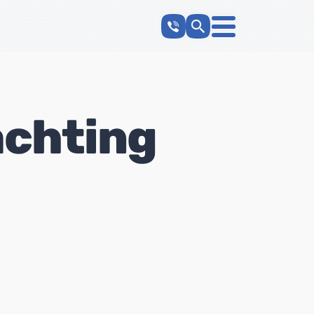
chting