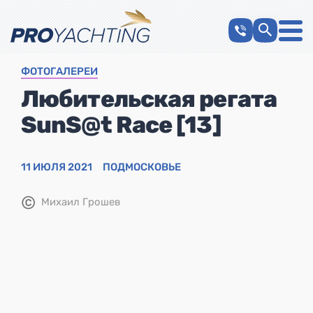
ФОТОГАЛЕРЕИ
Любительская регата
SunS@t Race [13]
11 ИЮЛЯ 2021
ПОДМОСКОВЬЕ
©
Михаил Грошев