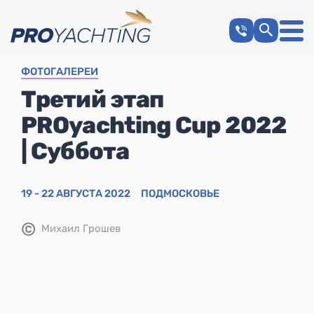
ФОТОГАЛЕРЕИ
Третий этап
PROyachting Cup 2022
| Суббота
19 - 22 АВГУСТА 2022
ПОДМОСКОВЬЕ
©
Михаил Грошев