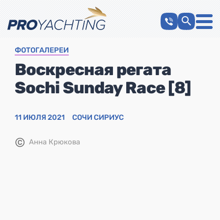
ФОТОГАЛЕРЕИ
Воскресная регата
Sochi Sunday Race [8]
11 ИЮЛЯ 2021
СОЧИ СИРИУС
©
Анна Крюкова