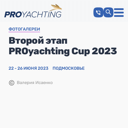
ФОТОГАЛЕРЕИ
Второй этап
PROyachting Cup 2023
22 - 26 ИЮНЯ 2023
ПОДМОСКОВЬЕ
©
Валерия Исаенко