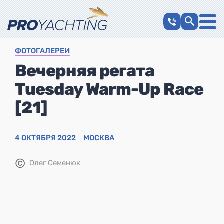
ФОТОГАЛЕРЕИ
Вечерняя регата
Tuesday Warm-Up Race
[21]
4 ОКТЯБРЯ 2022
МОСКВА
©
Олег Семенюк