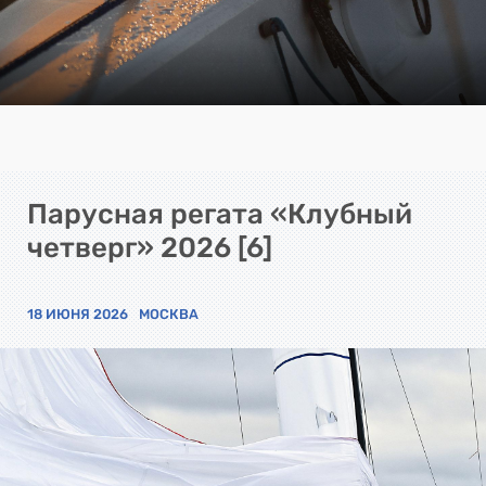
Парусная регата «Клубный
четверг» 2026 [6]
18 ИЮНЯ 2026
МОСКВА