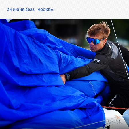
24 ИЮНЯ 2026
МОСКВА