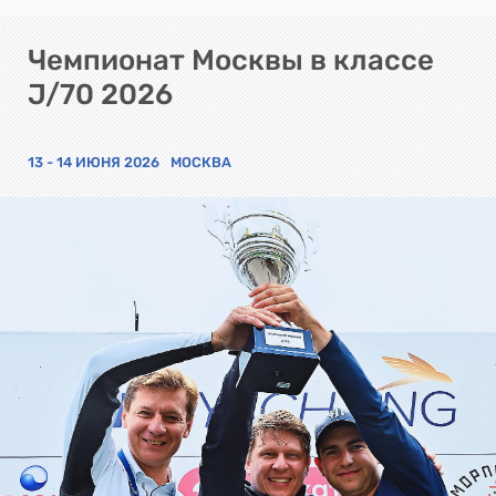
Чемпионат Москвы в классе
J/70 2026
13 - 14 ИЮНЯ 2026
МОСКВА