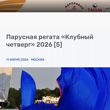
Парусная регата «Клубный
четверг» 2026 [5]
11 ИЮНЯ 2026
МОСКВА