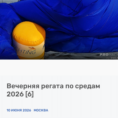
Вечерняя регата по средам
2026 [6]
10 ИЮНЯ 2026
МОСКВА