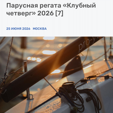
Парусная регата «Клубный
четверг» 2026 [7]
25 ИЮНЯ 2026
МОСКВА