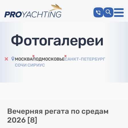
Фотогалереи
МОСКВА
ПОДМОСКОВЬЕ
САНКТ-ПЕТЕРБУРГ
СОЧИ СИРИУС
Вечерняя регата по средам
2026 [8]