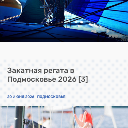
Закатная регата в
Подмосковье 2026 [3]
20 ИЮНЯ 2026
ПОДМОСКОВЬЕ