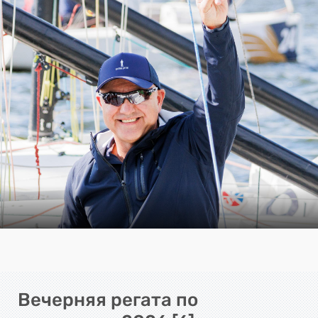
Вечерняя регата по