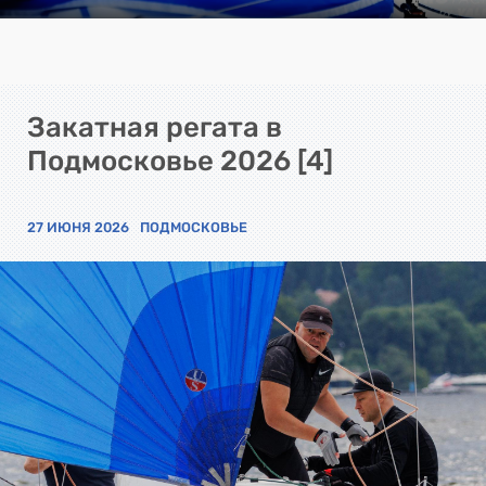
Закатная регата в
Подмосковье 2026 [4]
27 ИЮНЯ 2026
ПОДМОСКОВЬЕ