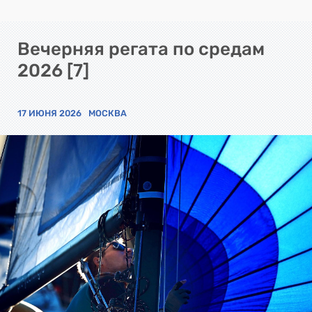
Вечерняя регата по средам
2026 [7]
17 ИЮНЯ 2026
МОСКВА