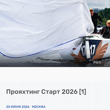
Прояхтинг Старт 2026 [1]
20 ИЮНЯ 2026
МОСКВА