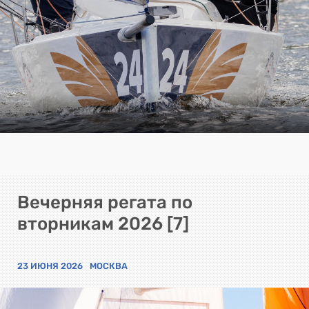
Вечерняя регата по
вторникам 2026 [7]
23 ИЮНЯ 2026
МОСКВА